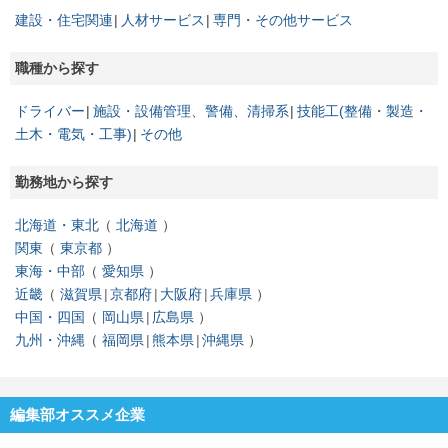
建設・住宅関連
人材サービス
専門・その他サービス
職種から探す
ドライバー
施設・設備管理、警備、清掃系
技能工(整備・製造・
土木・電気・工事)
その他
勤務地から探す
北海道・東北
北海道
関東
東京都
東海・中部
愛知県
近畿
滋賀県
京都府
大阪府
兵庫県
中国・四国
岡山県
広島県
九州・沖縄
福岡県
熊本県
沖縄県
編集部オススメ企業