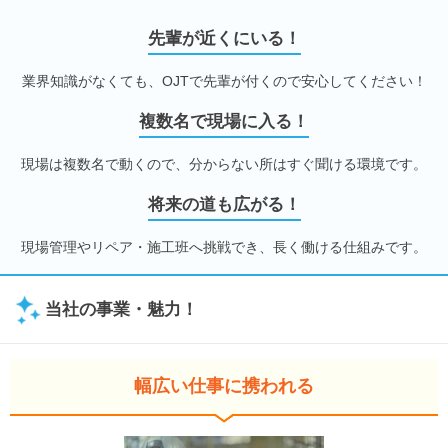
先輩が近くにいる！
業界知識がなくても、OJTで先輩が付くので安心してください！
複数名で現場に入る！
現場は複数名で動くので、分からない所はすぐ聞ける環境です。
将来の道も広がる！
現場管理やリペア・施工班へ挑戦でき、長く働ける仕組みです。
当社の事業・魅力！
幅広い仕事に携われる