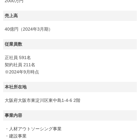
2000万円
売上高
40億円（2024年3月期）
従業員数
正社員 591名
契約社員 211名
※2024年9月時点
本社所在地
大阪府大阪市東淀川区東中島1-4-6 2階
事業内容
・人材アウトソーシング事業
・建設事業