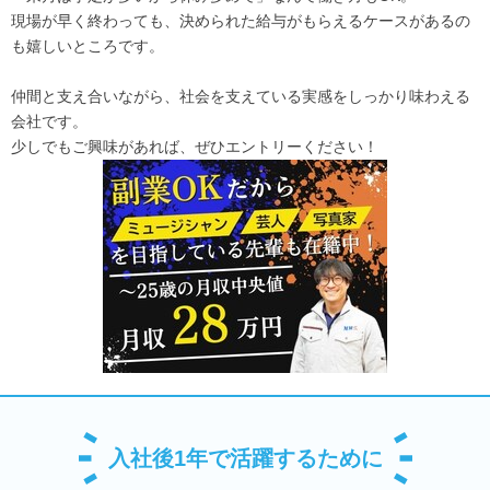
現場が早く終わっても、決められた給与がもらえるケースがあるの
も嬉しいところです。
仲間と支え合いながら、社会を支えている実感をしっかり味わえる
会社です。
少しでもご興味があれば、ぜひエントリーください！
入社後1年で活躍するために