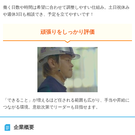
働く日数や時間は希望に合わせて調整しやすい仕組み。土日祝休み
や週休3日も相談でき、予定を立てやすいです！
頑張りをしっかり評価
「できること」が増えるほど任される範囲も広がり、手当や昇給に
つながる環境。意欲次第でリーダーも目指せます。
企業概要