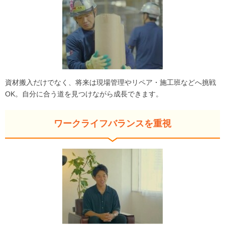
資材搬入だけでなく、将来は現場管理やリペア・施工班などへ挑戦
OK。自分に合う道を見つけながら成長できます。
ワークライフバランスを重視