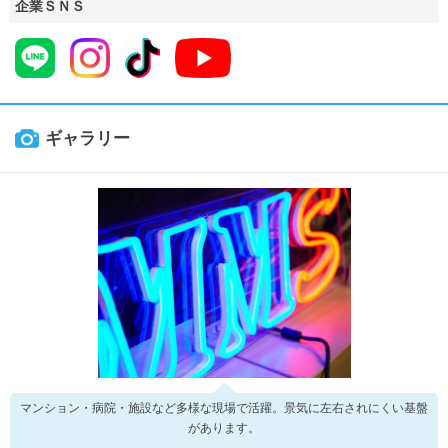
企業ＳＮＳ
ギャラリー
マンション・病院・施設など多様な現場で活躍。景気に左右されにくい基盤
があります。