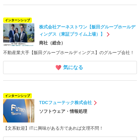
インターンシップ
株式会社アーネストワン【飯田グループホールデ
ィングス（東証プライム上場）】
商社（総合）
不動産業大手【飯田グループホールディングス】のグループ会社！
気になる
インターンシップ
TDCフューテック株式会社
ソフトウェア・情報処理
【文系歓迎】ITに興味がある方であれば文理不問！