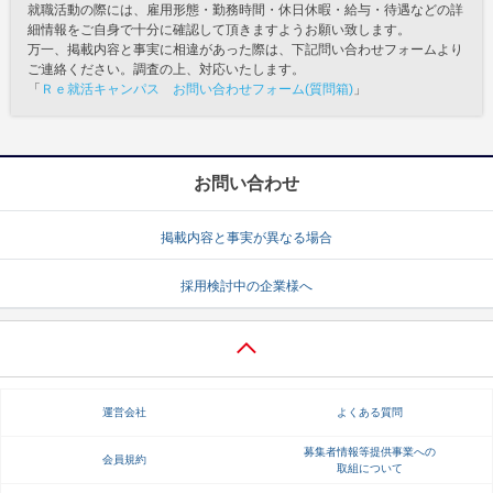
就職活動の際には、雇用形態・勤務時間・休日休暇・給与・待遇などの詳
細情報をご自身で十分に確認して頂きますようお願い致します。
万一、掲載内容と事実に相違があった際は、下記問い合わせフォームより
ご連絡ください。調査の上、対応いたします。
「
Ｒｅ就活キャンパス お問い合わせフォーム(質問箱)
」
お問い合わせ
掲載内容と事実が異なる場合
採用検討中の企業様へ
運営会社
よくある質問
募集者情報等提供事業への
会員規約
取組について