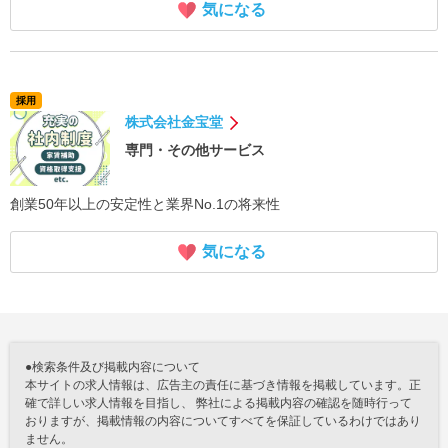
気になる
採用
株式会社金宝堂
専門・その他サービス
創業50年以上の安定性と業界No.1の将来性
気になる
●検索条件及び掲載内容について
本サイトの求人情報は、広告主の責任に基づき情報を掲載しています。正
確で詳しい求人情報を目指し、 弊社による掲載内容の確認を随時行って
おりますが、掲載情報の内容についてすべてを保証しているわけではあり
ません。