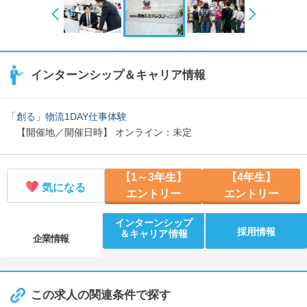
インターンシップ＆キャリア情報
「創る」物流1DAY仕事体験
【開催地／開催日時】 オンライン：未定
【1～3年生】
【4年生】
気になる
エントリー
エントリー
インターンシップ
採用情報
＆キャリア情報
企業情報
この求人の関連条件で探す