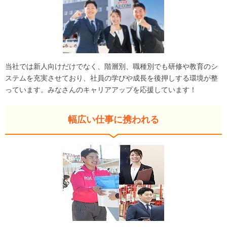
当社では新人向けだけでなく、階層別、職種別でも研修や教育のシ
ステムを充実させており、社員の学びや成長を後押しする環境が整
っています。みなさんのキャリアアップを応援しています！
幅広い仕事に携われる