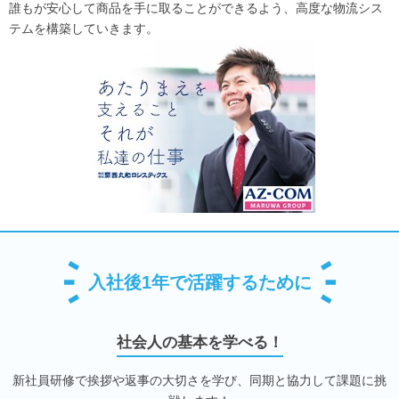
誰もが安心して商品を手に取ることができるよう、高度な物流シス
テムを構築していきます。
入社後1年で活躍するために
社会人の基本を学べる！
新社員研修で挨拶や返事の大切さを学び、同期と協力して課題に挑