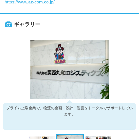
https://www.az-com.co.jp/
ギャラリー
プライム上場企業で、物流の企画・設計・運営をトータルでサポートしてい
ます。