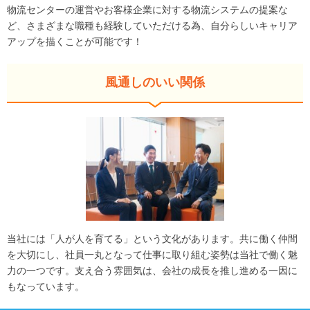
物流センターの運営やお客様企業に対する物流システムの提案な
ど、さまざまな職種も経験していただける為、自分らしいキャリア
アップを描くことが可能です！
風通しのいい関係
当社には「人が人を育てる」という文化があります。共に働く仲間
を大切にし、社員一丸となって仕事に取り組む姿勢は当社で働く魅
力の一つです。支え合う雰囲気は、会社の成長を推し進める一因に
もなっています。