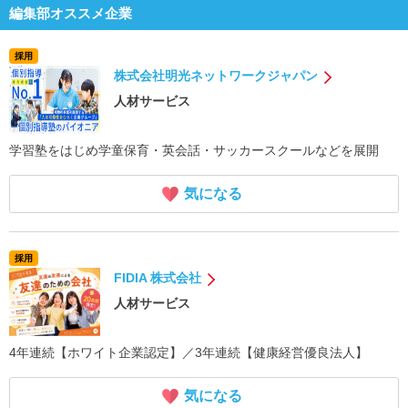
編集部オススメ企業
採用
株式会社明光ネットワークジャパン
人材サービス
学習塾をはじめ学童保育・英会話・サッカースクールなどを展開
気になる
採用
FIDIA 株式会社
人材サービス
4年連続【ホワイト企業認定】／3年連続【健康経営優良法人】
気になる