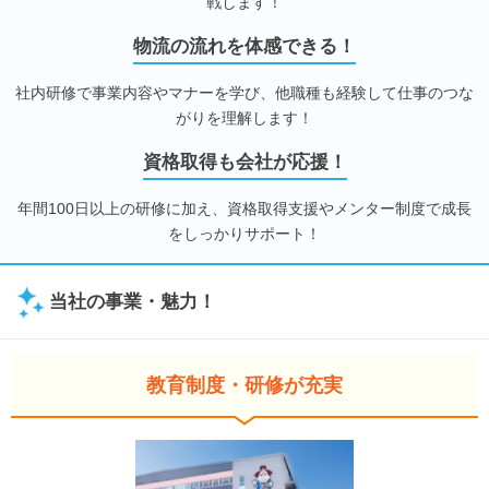
戦します！
物流の流れを体感できる！
社内研修で事業内容やマナーを学び、他職種も経験して仕事のつな
がりを理解します！
資格取得も会社が応援！
年間100日以上の研修に加え、資格取得支援やメンター制度で成長
をしっかりサポート！
当社の事業・魅力！
教育制度・研修が充実