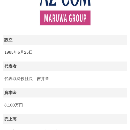
設立
1985年5月25日
代表者
代表取締役社長 吉井章
資本金
8,100万円
売上高