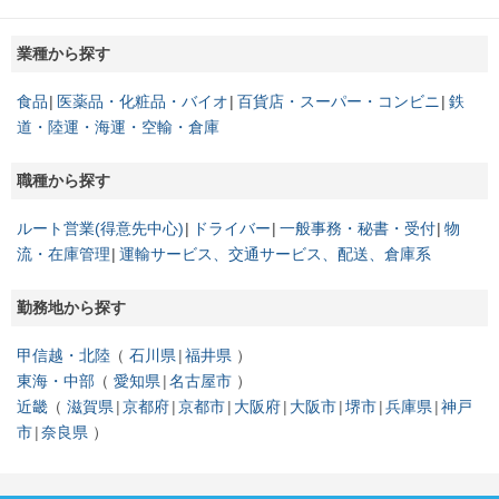
業種から探す
食品
医薬品・化粧品・バイオ
百貨店・スーパー・コンビニ
鉄
道・陸運・海運・空輸・倉庫
職種から探す
ルート営業(得意先中心)
ドライバー
一般事務・秘書・受付
物
流・在庫管理
運輸サービス、交通サービス、配送、倉庫系
勤務地から探す
甲信越・北陸
石川県
福井県
東海・中部
愛知県
名古屋市
近畿
滋賀県
京都府
京都市
大阪府
大阪市
堺市
兵庫県
神戸
市
奈良県