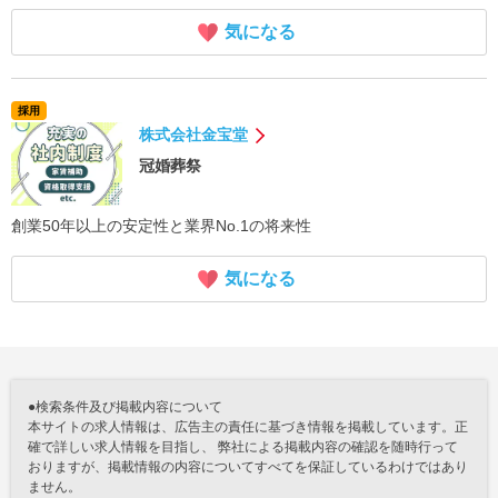
気になる
採用
株式会社金宝堂
冠婚葬祭
創業50年以上の安定性と業界No.1の将来性
気になる
●検索条件及び掲載内容について
本サイトの求人情報は、広告主の責任に基づき情報を掲載しています。正
確で詳しい求人情報を目指し、 弊社による掲載内容の確認を随時行って
おりますが、掲載情報の内容についてすべてを保証しているわけではあり
ません。