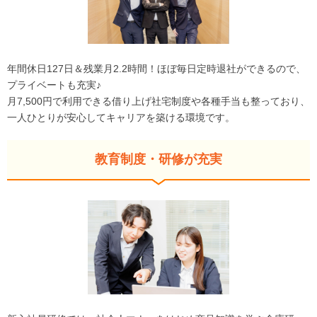
年間休日127日＆残業月2.2時間！ほぼ毎日定時退社ができるので、
プライベートも充実♪
月7,500円で利用できる借り上げ社宅制度や各種手当も整っており、
一人ひとりが安心してキャリアを築ける環境です。
教育制度・研修が充実