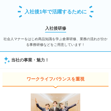
入社後1年で活躍するために
入社後研修
社会人マナーをはじめ商品知識を学ぶ倉庫研修、業務の流れが分か
る事務研修などをご用意しています！
当社の事業・魅力！
ワークライフバランスを重視