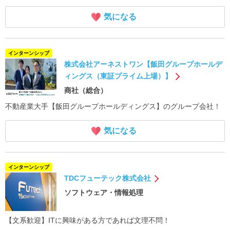
気になる
インターンシップ
株式会社アーネストワン【飯田グループホールデ
ィングス（東証プライム上場）】
商社（総合）
不動産業大手【飯田グループホールディングス】のグループ会社！
気になる
インターンシップ
TDCフューテック株式会社
ソフトウェア・情報処理
【文系歓迎】ITに興味がある方であれば文理不問！