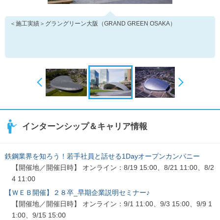
＜施工実績＞グラングリーン大阪（GRAND GREEN OSAKA）
インターンシップ＆キャリア情報
鉄鋼業界を知ろう！若手社員と話せる1Dayオープンカンパニー
【開催地／開催日時】 オンライン：8/19 15:00、8/21 11:00、8/2
4 11:00
【ＷＥＢ開催】２８卒_早期企業説明セミナー♪
【開催地／開催日時】 オンライン：9/1 11:00、9/3 15:00、9/9 1
1:00、9/15 15:00