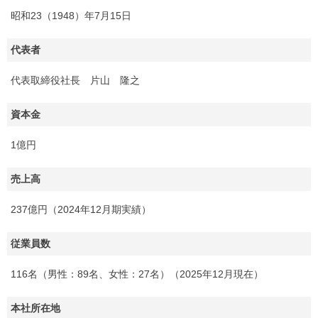
昭和23（1948）年7月15日
代表者
代表取締役社長 片山 隆之
資本金
1億円
売上高
237億円（2024年12月期実績）
従業員数
116名（男性：89名、女性：27名）（2025年12月現在）
本社所在地