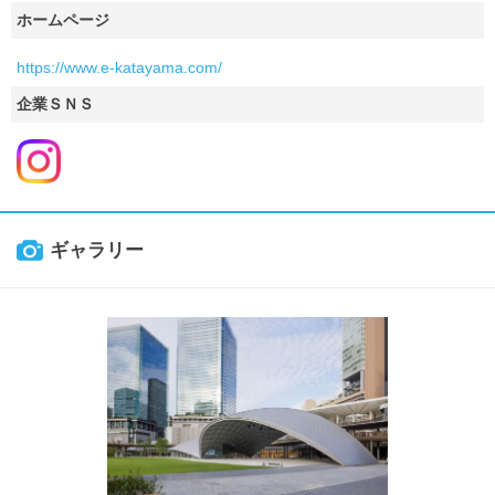
ホームページ
https://www.e-katayama.com/
企業ＳＮＳ
ギャラリー