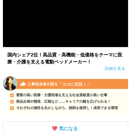
国内シェア2位！高品質・高機能・低価格をテーマに医
療・介護を支える電動ベッドメーカー！
詳細を見る
「ココに注目！」
人事担当者が語る
需要の高い医療・介護現場を支える社会貢献度の高い仕事
商品企画や開発、広報など……キャリアの幅を広げられる！
それぞれの個性を生かしながら、挑戦を後押し！成長できる環境
気になる