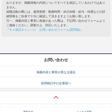
おりますが、掲載情報の内容についてすべてを保証しているわけではあり
ません。
就職活動の際には、雇用形態・勤務時間・休日休暇・給与・待遇などの詳
細情報をご自身で十分に確認して頂きますようお願い致します。
万一、掲載内容と事実に相違があった際は、下記問い合わせフォームより
ご連絡ください。調査の上、対応いたします。
「
Ｒｅ就活キャンパス お問い合わせフォーム(質問箱)
」
お問い合わせ
掲載内容と事実が異なる場合
採用検討中の企業様へ
運営会社
よくある質問