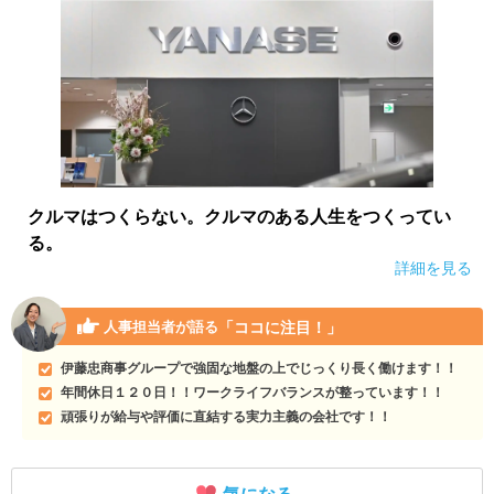
クルマはつくらない。クルマのある人生をつくってい
る。
詳細を見る
「ココに注目！」
人事担当者が語る
伊藤忠商事グループで強固な地盤の上でじっくり長く働けます！！
年間休日１２０日！！ワークライフバランスが整っています！！
頑張りが給与や評価に直結する実力主義の会社です！！