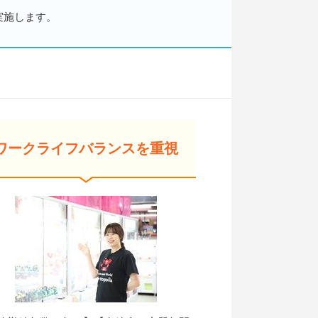
実施します。
ワークライフバランスを重視