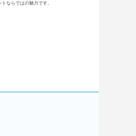
ントならではの魅力です。