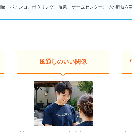
画館、パチンコ、ボウリング、温泉、ゲームセンター）での研修を
風通しのいい関係