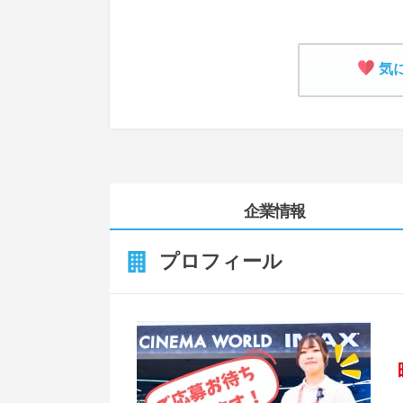
気
企業情報
プロフィール