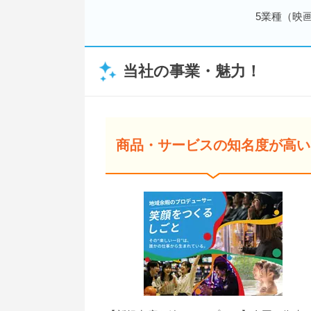
5業種（映
当社の事業・魅力！
商品・サービスの知名度が高い