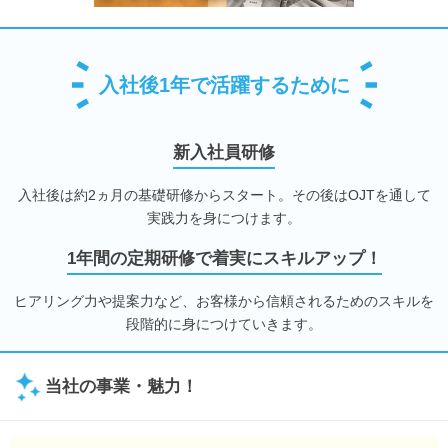
入社後1年で活躍するために
新入社員研修
入社後は約2ヵ月の基礎研修からスタート。その後はOJTを通して
実践力を身につけます。
1年間の定期研修で着実にスキルアップ！
ヒアリング力や提案力など、お客様から信頼されるためのスキルを
段階的に身につけていきます。
当社の事業・魅力！