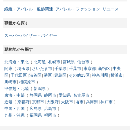
繊維・アパレル・服飾関連
アパレル・ファッション
リユース
職種から探す
スーパーバイザー・バイヤー
勤務地から探す
北海道・東北
北海道
札幌市
宮城県
仙台市
関東
埼玉県
さいたま市
千葉県
千葉市
東京都
新宿区
中央
区
千代田区
渋谷区
港区
豊島区
その他23区
神奈川県
横浜市
川崎市
相模原市
甲信越・北陸
新潟県
東海・中部
静岡県
静岡市
愛知県
名古屋市
近畿
京都府
京都市
大阪府
大阪市
堺市
兵庫県
神戸市
中国・四国
広島県
広島市
九州・沖縄
福岡県
福岡市