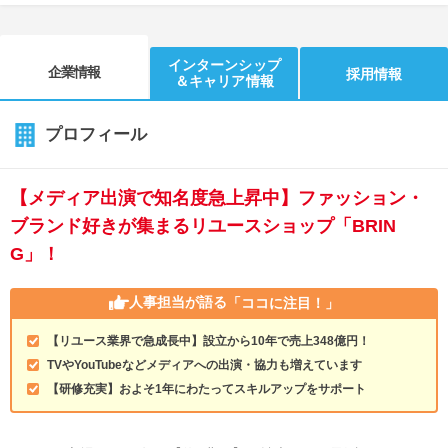
インターンシップ
企業情報
採用情報
＆キャリア情報
プロフィール
【メディア出演で知名度急上昇中】ファッション・
ブランド好きが集まるリユースショップ「BRIN
G」！
人事担当が語る
「ココに注目！」
【リユース業界で急成長中】設立から10年で売上348億円！
TVやYouTubeなどメディアへの出演・協力も増えています
【研修充実】およそ1年にわたってスキルアップをサポート