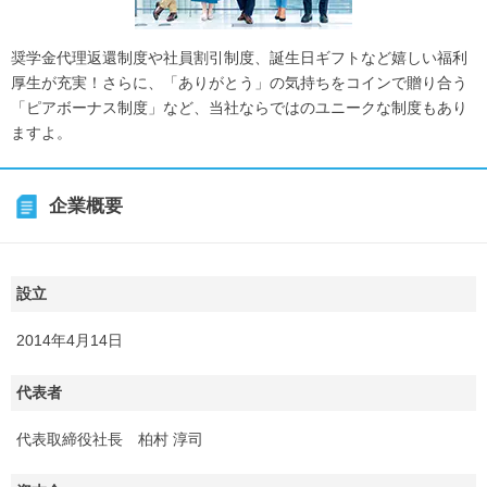
奨学金代理返還制度や社員割引制度、誕生日ギフトなど嬉しい福利
厚生が充実！さらに、「ありがとう」の気持ちをコインで贈り合う
「ピアボーナス制度」など、当社ならではのユニークな制度もあり
ますよ。
企業概要
設立
2014年4月14日
代表者
代表取締役社長 柏村 淳司