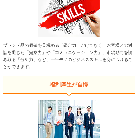
ブランド品の価値を見極める「鑑定力」だけでなく、お客様との対
話を通じた「提案力」や「コミュニケーション力」、市場動向を読
み取る「分析力」など、一生モノのビジネススキルを身につけるこ
とができます。
福利厚生が自慢