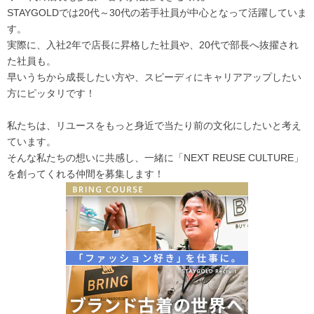
STAYGOLDでは20代～30代の若手社員が中心となって活躍していま
す。
実際に、入社2年で店長に昇格した社員や、20代で部長へ抜擢され
た社員も。
早いうちから成長したい方や、スピーディにキャリアアップしたい
方にピッタリです！
私たちは、リユースをもっと身近で当たり前の文化にしたいと考え
ています。
そんな私たちの想いに共感し、一緒に「NEXT REUSE CULTURE」
を創ってくれる仲間を募集します！