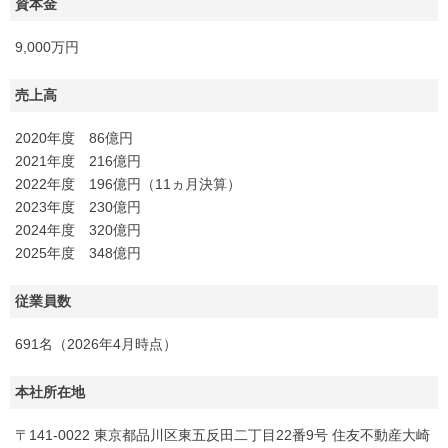
資本金
9,000万円
売上高
2020年度 86億円
2021年度 216億円
2022年度 196億円（11ヵ月決算）
2023年度 230億円
2024年度 320億円
2025年度 348億円
従業員数
691名（2026年4月時点）
本社所在地
〒141-0022 東京都品川区東五反田二丁目22番9号 住友不動産大崎