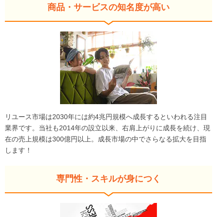
商品・サービスの知名度が高い
リユース市場は2030年には約4兆円規模へ成長するといわれる注目
業界です。当社も2014年の設立以来、右肩上がりに成長を続け、現
在の売上規模は300億円以上。成長市場の中でさらなる拡大を目指
します！
専門性・スキルが身につく