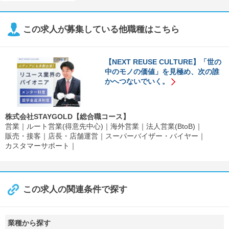
この求人が募集している他職種はこちら
【NEXT REUSE CULTURE】「世の
中のモノの価値」を見極め、次の誰
かへつないでいく。
株式会社STAYGOLD【総合職コース】
営業
ルート営業(得意先中心)
海外営業
法人営業(BtoB)
販売・接客
店長・店舗運営
スーパーバイザー・バイヤー
カスタマーサポート
この求人の関連条件で探す
業種から探す