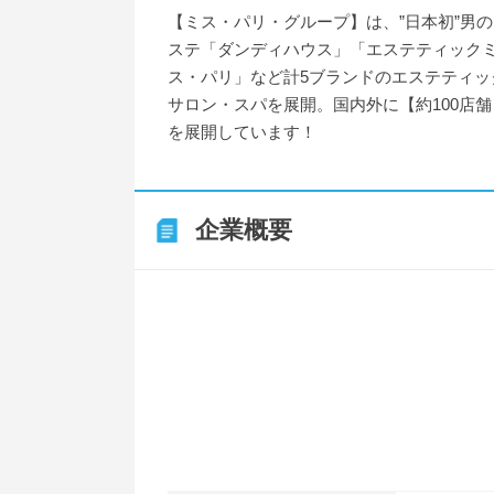
【ミス・パリ・グループ】は、”日本初”男の
ステ「ダンディハウス」「エステティック
ス・パリ」など計5ブランドのエステティッ
サロン・スパを展開。国内外に【約100店舗
を展開しています！
企業概要