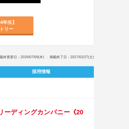
4年生】
トリー
最終更新日：2026/07/09(木)
掲載終了日：2027/02/27(土)
採用情報
リーディングカンパニー《20