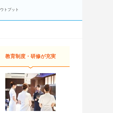
アウトプット
教育制度・研修が充実