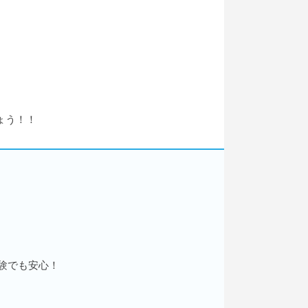
ょう！！
験でも安心！