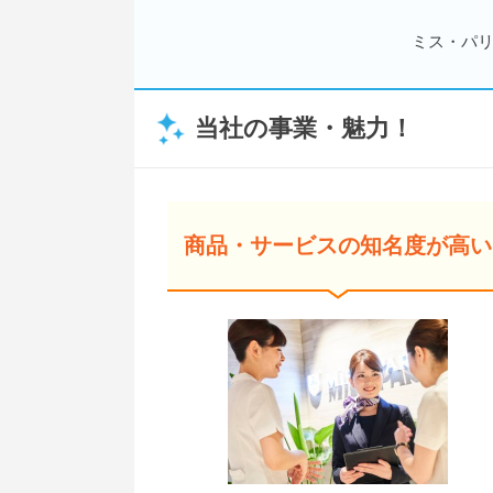
ミス・パリ
当社の事業・魅力！
商品・サービスの知名度が高い