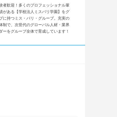
験者歓迎！多くのプロフェッショナル輩
績がある【学校法人ミスパリ学園】をグ
プに持つミス・パリ・グループ。充実の
体制で、次世代のグローバル人材・業界
ダーをグループ全体で育成しています！