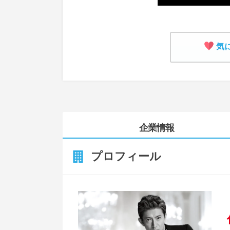
気
企業情報
プロフィール