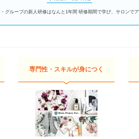
・グループの新人研修はなんと1年間 研修期間で学び、サロンで
専門性・スキルが身につく