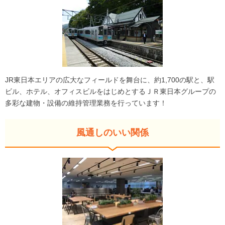
JR東日本エリアの広大なフィールドを舞台に、約1,700の駅と、駅
ビル、ホテル、オフィスビルをはじめとするＪＲ東日本グループの
多彩な建物・設備の維持管理業務を行っています！
風通しのいい関係