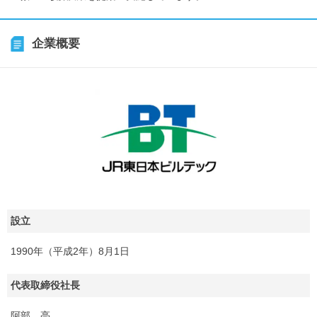
企業概要
設立
1990年（平成2年）8月1日
代表取締役社長
阿部 亮