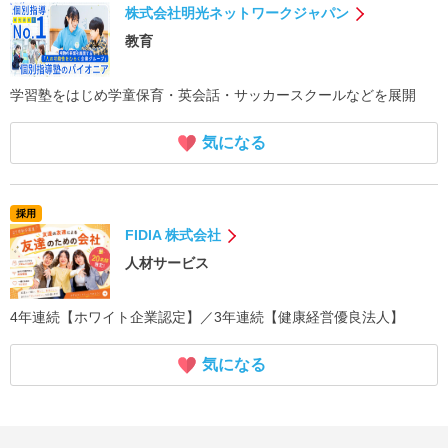
株式会社明光ネットワークジャパン
教育
学習塾をはじめ学童保育・英会話・サッカースクールなどを展開
気になる
採用
FIDIA 株式会社
人材サービス
4年連続【ホワイト企業認定】／3年連続【健康経営優良法人】
気になる