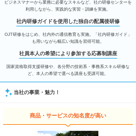
ビジネスマナーから業務に必要なスキルなど、社の研修センターを
利用しながら、実践的な実習・訓練を実施。
社内研修ガイドを使用した独自の配属後研修
OJT研修をはじめ、社内外の通信教育も実施。「社内研修ガイド」
も用いながら幅広い知識を習得可能。
社員本人の希望により参加する応募制講座
国家資格取得支援研修や、各分野の技術系・事務系スキル研修な
ど、本人の希望で選べる講座も受講可能。
当社の事業・魅力！
商品・サービスの知名度が高い