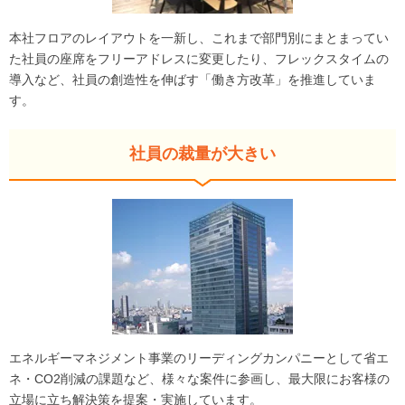
本社フロアのレイアウトを一新し、これまで部門別にまとまってい
た社員の座席をフリーアドレスに変更したり、フレックスタイムの
導入など、社員の創造性を伸ばす「働き方改革」を推進していま
す。
社員の裁量が大きい
エネルギーマネジメント事業のリーディングカンパニーとして省エ
ネ・CO2削減の課題など、様々な案件に参画し、最大限にお客様の
立場に立ち解決策を提案・実施しています。