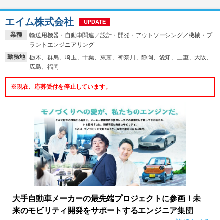
エイム株式会社
UPDATE
業種
輸送用機器・自動車関連／設計・開発・アウトソーシング／機械・プ
ラントエンジニアリング
勤務地
栃木、群馬、埼玉、千葉、東京、神奈川、静岡、愛知、三重、大阪、
広島、福岡
※現在、応募受付を停止しています。
大手自動車メーカーの最先端プロジェクトに参画！未
来のモビリティ開発をサポートするエンジニア集団