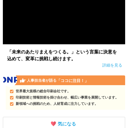
「未来のあたりまえをつくる。」という言葉に決意を
込めて、変革に挑戦し続けます。
詳細を見る
「ココに注目！」
人事担当者が語る
世界最大規模の総合印刷会社です。
印刷技術と情報技術を掛け合わせ、幅広い事業を展開しています。
新領域への挑戦のため、人材育成に注力しています。
気になる