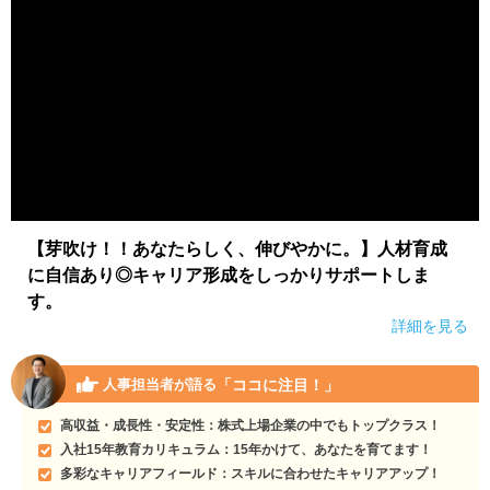
【芽吹け！！あなたらしく、伸びやかに。】人材育成
に自信あり◎キャリア形成をしっかりサポートしま
す。
詳細を見る
「ココに注目！」
人事担当者が語る
高収益・成長性・安定性：株式上場企業の中でもトップクラス！
入社15年教育カリキュラム：15年かけて、あなたを育てます！
多彩なキャリアフィールド：スキルに合わせたキャリアアップ！