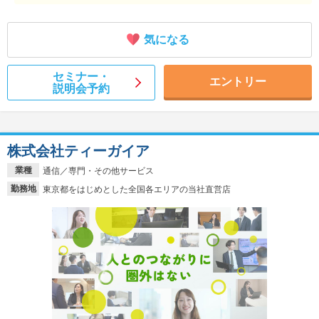
気になる
セミナー・
エントリー
説明会予約
株式会社ティーガイア
業種
通信／専門・その他サービス
勤務地
東京都をはじめとした全国各エリアの当社直営店