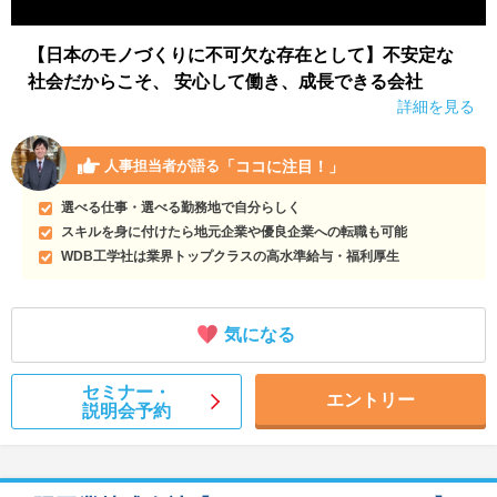
【日本のモノづくりに不可欠な存在として】不安定な
社会だからこそ、 安心して働き、成長できる会社
詳細を見る
「ココに注目！」
人事担当者が語る
選べる仕事・選べる勤務地で自分らしく
スキルを身に付けたら地元企業や優良企業への転職も可能
WDB工学社は業界トップクラスの高水準給与・福利厚生
気になる
セミナー・
エントリー
説明会予約