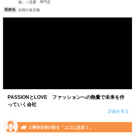
連）／流通・専門店
勤務地
全国の各店舗
PASSIONとLOVE ファッションへの熱量で未来を作
っていく会社
詳細を見る
「ココに注目！」
人事担当者が語る