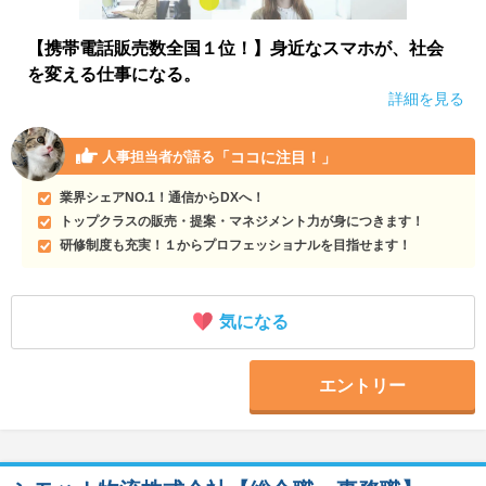
【携帯電話販売数全国１位！】身近なスマホが、社会
を変える仕事になる。
詳細を見る
「ココに注目！」
人事担当者が語る
業界シェアNO.1！通信からDXへ！
トップクラスの販売・提案・マネジメント力が身につきます！
研修制度も充実！１からプロフェッショナルを目指せます！
気になる
エントリー