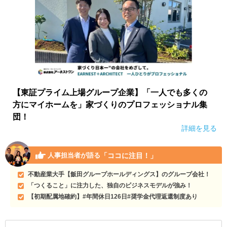
【東証プライム上場グループ企業】「一人でも多くの
方にマイホームを」家づくりのプロフェッショナル集
団！
詳細を見る
「ココに注目！」
人事担当者が語る
不動産業大手【飯田グループホールディングス】のグループ会社！
「つくること」に注力した、独自のビジネスモデルが強み！
【初期配属地確約】#年間休日126日#奨学金代理返還制度あり