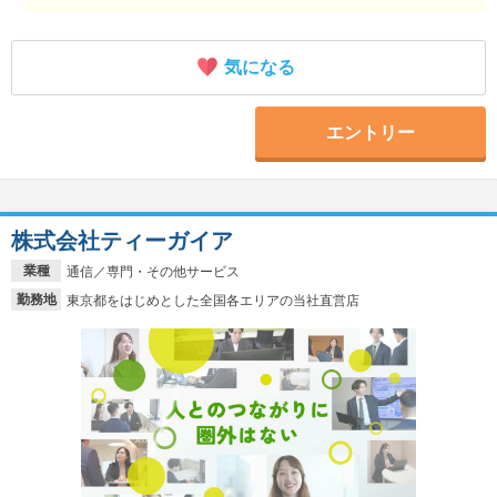
気になる
エントリー
株式会社ティーガイア
業種
通信／専門・その他サービス
勤務地
東京都をはじめとした全国各エリアの当社直営店