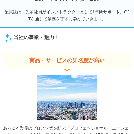
配属後は、先輩社員がインストラクターとして1年間サポート。OJ
Tを通して業務を丁寧に学んでいきます。
当社の事業・魅力！
商品・サービスの知名度が高い
あらゆる業界のプロと企業を結ぶ「プロフェッショナル・エージェ