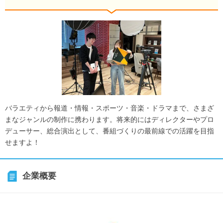
バラエティから報道・情報・スポーツ・音楽・ドラマまで、さまざ
まなジャンルの制作に携わります。将来的にはディレクターやプロ
デューサー、総合演出として、番組づくりの最前線での活躍を目指
せますよ！
企業概要