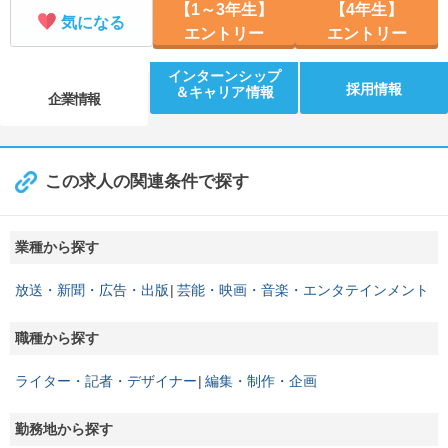
【1～3年生】
【4年生】
気になる
エントリー
エントリー
インターンシップ
採用情報
＆キャリア情報
企業情報
この求人の関連条件で探す
業種から探す
放送・新聞・広告・出版
芸能・映画・音楽・エンタテインメント
職種から探す
ライター・記者・デザイナー
編集・制作・企画
勤務地から探す