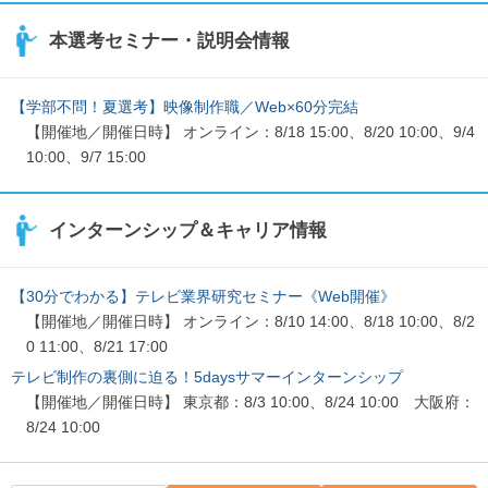
本選考セミナー・説明会情報
【学部不問！夏選考】映像制作職／Web×60分完結
【開催地／開催日時】 オンライン：8/18 15:00、8/20 10:00、9/4
10:00、9/7 15:00
インターンシップ＆キャリア情報
【30分でわかる】テレビ業界研究セミナー《Web開催》
【開催地／開催日時】 オンライン：8/10 14:00、8/18 10:00、8/2
0 11:00、8/21 17:00
テレビ制作の裏側に迫る！5daysサマーインターンシップ
【開催地／開催日時】 東京都：8/3 10:00、8/24 10:00 大阪府：
8/24 10:00