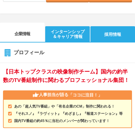
インターンシップ
企業情報
採用情報
＆キャリア情報
プロフィール
【日本トップクラスの映像制作チーム】国内の約半
数のTV番組制作に関わるプロフェッショナル集団！
人事担当が語る
「ココに注目！」
あの「超人気TV番組」や「有名企業のCM」制作に関われる！
『それスノ』『ラヴィット』『めざまし』『報道ステーション』等
国内TV番組の約45％に当社のメンバーが関わっています！