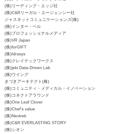
(株)リーディング・エッジ社
(株)C&Rリーガル・エージェンシー社
ジャスネットコミュニケーションズ(株)
(株)インター・ベル
(株)プロフェッショナルメディア
(株)VR Japan
(株)forGIFT
(株)Idrasys
(株)クレイテックワークス
(株)jeki Data-Driven Lab
(株)ウイング
きづきアーキテクト(株)
(株)コミュニティ・メディカル・イノベーション
(株)コネクトアラウンド
(株)One Leaf Clover
(株)Chef’s value
(株)Nextrek
(株)C&R EVERLASTING STORY
(株)シオン