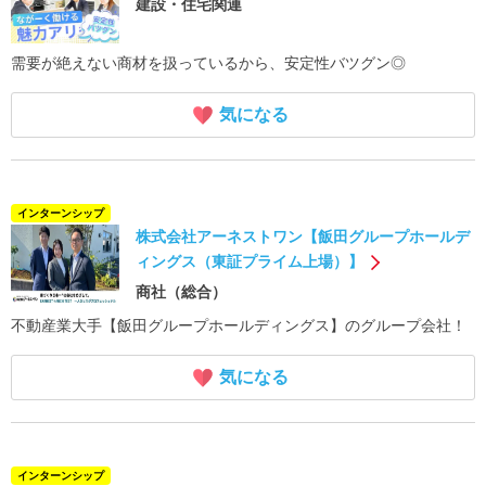
建設・住宅関連
需要が絶えない商材を扱っているから、安定性バツグン◎
気になる
インターンシップ
株式会社アーネストワン【飯田グループホールデ
ィングス（東証プライム上場）】
商社（総合）
不動産業大手【飯田グループホールディングス】のグループ会社！
気になる
インターンシップ