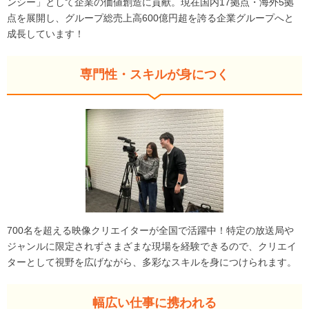
ンシー」として企業の価値創造に貢献。現在国内17拠点・海外5拠
点を展開し、グループ総売上高600億円超を誇る企業グループへと
成長しています！
専門性・スキルが身につく
700名を超える映像クリエイターが全国で活躍中！特定の放送局や
ジャンルに限定されずさまざまな現場を経験できるので、クリエイ
ターとして視野を広げながら、多彩なスキルを身につけられます。
幅広い仕事に携われる