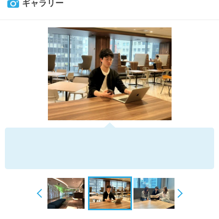
ギャラリー