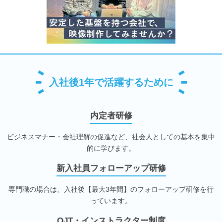
入社後1年で活躍するために
内定者研修
ビジネスマナー・会社理解の促進など、社会人としての基本を集中
的に学びます。
新入社員フォローアップ研修
専門職の場合は、入社後【最大3年間】のフォローアップ研修を行
っています。
OJT・インストラクター制度