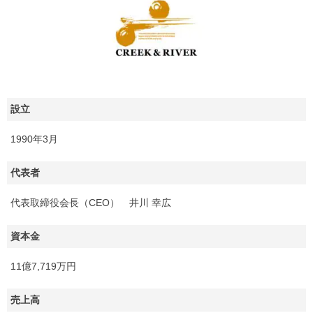
設立
1990年3月
代表者
代表取締役会長（CEO） 井川 幸広
資本金
11億7,719万円
売上高