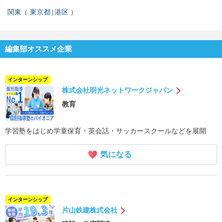
関東
東京都
港区
編集部オススメ企業
インターンシップ
株式会社明光ネットワークジャパン
教育
学習塾をはじめ学童保育・英会話・サッカースクールなどを展開
気になる
インターンシップ
片山鉄建株式会社