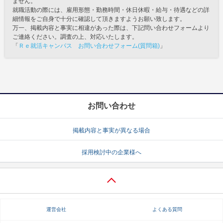
ません。
就職活動の際には、雇用形態・勤務時間・休日休暇・給与・待遇などの詳
細情報をご自身で十分に確認して頂きますようお願い致します。
万一、掲載内容と事実に相違があった際は、下記問い合わせフォームより
ご連絡ください。調査の上、対応いたします。
「
Ｒｅ就活キャンパス お問い合わせフォーム(質問箱)
」
お問い合わせ
掲載内容と事実が異なる場合
採用検討中の企業様へ
運営会社
よくある質問