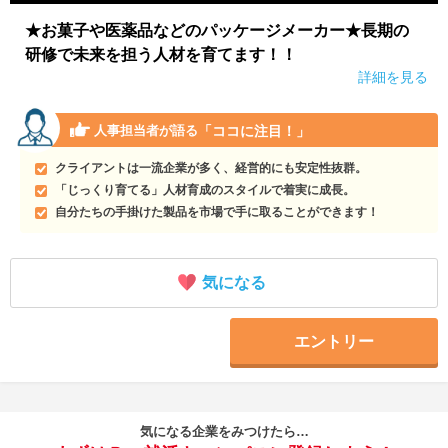
★お菓子や医薬品などのパッケージメーカー★長期の
研修で未来を担う人材を育てます！！
詳細を見る
「ココに注目！」
人事担当者が語る
クライアントは一流企業が多く、経営的にも安定性抜群。
「じっくり育てる」人材育成のスタイルで着実に成長。
自分たちの手掛けた製品を市場で手に取ることができます！
気になる
エントリー
気になる企業をみつけたら…