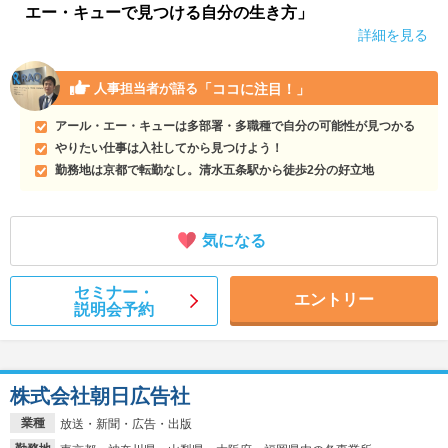
エー・キューで見つける自分の生き方」
詳細を見る
「ココに注目！」
人事担当者が語る
アール・エー・キューは多部署・多職種で自分の可能性が見つかる
やりたい仕事は入社してから見つけよう！
勤務地は京都で転勤なし。清水五条駅から徒歩2分の好立地
気になる
セミナー・
エントリー
説明会予約
株式会社朝日広告社
業種
放送・新聞・広告・出版