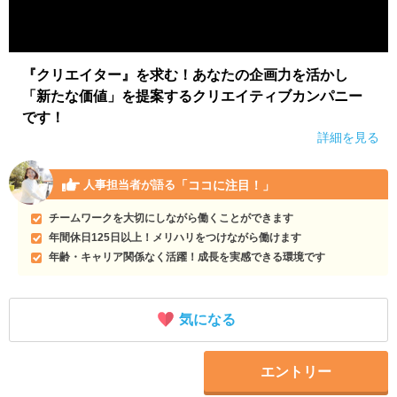
『クリエイター』を求む！あなたの企画力を活かし
「新たな価値」を提案するクリエイティブカンパニー
です！
詳細を見る
「ココに注目！」
人事担当者が語る
チームワークを大切にしながら働くことができます
年間休日125日以上！メリハリをつけながら働けます
年齢・キャリア関係なく活躍！成長を実感できる環境です
気になる
エントリー