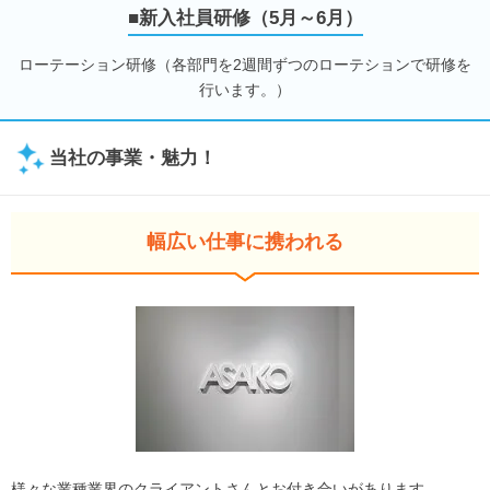
■新入社員研修（5月～6月）
ローテーション研修（各部門を2週間ずつのローテションで研修を
行います。）
当社の事業・魅力！
幅広い仕事に携われる
様々な業種業界のクライアントさんとお付き合いがあります。