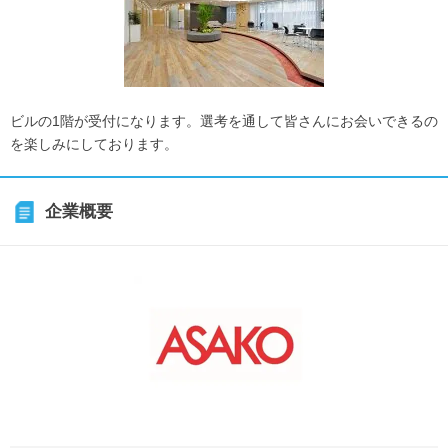
ビルの1階が受付になります。選考を通して皆さんにお会いできるの
を楽しみにしております。
企業概要