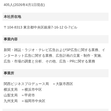
405人(2026年4月1日現在)
本社所在地
〒104-8313 東京都中央区銀座7-16-12 G-7ビル
事業内容
新聞・雑誌・ラジオ・テレビ広告およびSP広告に関する業務、イ
ンターネット広告に関する業務、広告計画の立案・制作・実施、
広告・市場の調査と分析、その他、広告・PRに関する業務
事業所
関西ビジネスプロデュース局 ＝大阪市西区
横浜支局 ＝横浜市中区
山梨支局 ＝甲府市
九州支局 ＝福岡市中央区