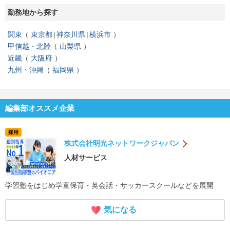
勤務地から探す
関東
東京都
神奈川県
横浜市
甲信越・北陸
山梨県
近畿
大阪府
九州・沖縄
福岡県
編集部オススメ企業
採用
株式会社明光ネットワークジャパン
人材サービス
学習塾をはじめ学童保育・英会話・サッカースクールなどを展開
気になる