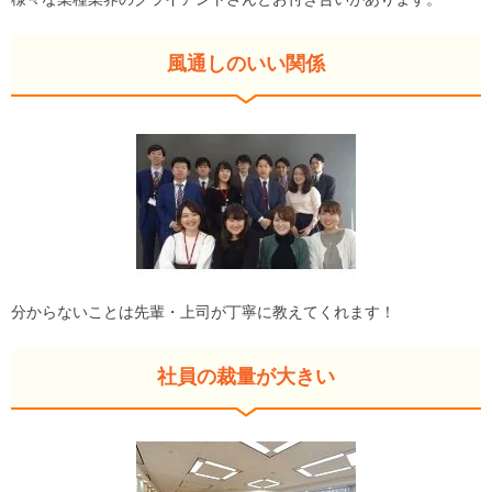
風通しのいい関係
分からないことは先輩・上司が丁寧に教えてくれます！
社員の裁量が大きい