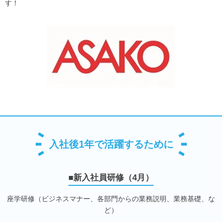
す！
入社後1年で活躍するために
■新入社員研修（4月）
座学研修（ビジネスマナー、各部門からの業務説明、業務基礎、な
ど）