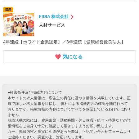
採用
FIDIA 株式会社
人材サービス
4年連続【ホワイト企業認定】／3年連続【健康経営優良法人】
気になる
●検索条件及び掲載内容について
本サイトの求人情報は、広告主の責任に基づき情報を掲載しています。正
確で詳しい求人情報を目指し、 弊社による掲載内容の確認を随時行って
おりますが、掲載情報の内容についてすべてを保証しているわけではあり
ません。
就職活動の際には、雇用形態・勤務時間・休日休暇・給与・待遇などの詳
細情報をご自身で十分に確認して頂きますようお願い致します。
万一、掲載内容と事実に相違があった際は、下記問い合わせフォームより
ご連絡ください。調査の上、対応いたします。