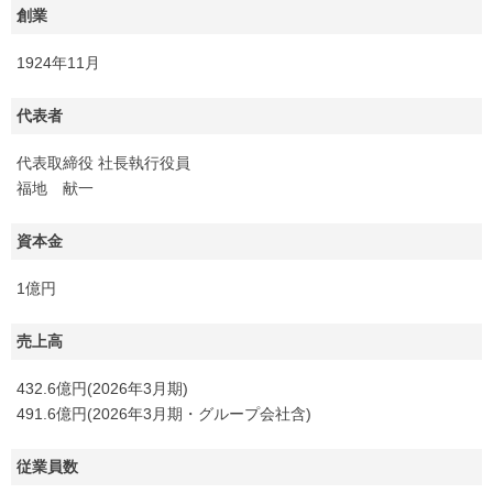
創業
1924年11月
代表者
代表取締役 社長執行役員
福地 献一
資本金
1億円
売上高
432.6億円(2026年3月期)
491.6億円(2026年3月期・グループ会社含)
従業員数