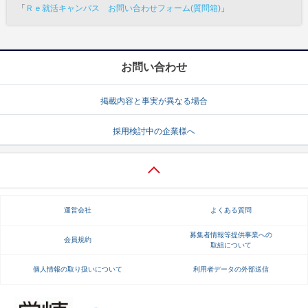
「
Ｒｅ就活キャンパス お問い合わせフォーム(質問箱)
」
お問い合わせ
掲載内容と事実が異なる場合
採用検討中の企業様へ
運営会社
よくある質問
募集者情報等提供事業への
会員規約
取組について
個人情報の取り扱いについて
利用者データの外部送信