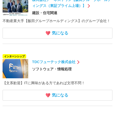
ィングス（東証プライム上場）】
建設・住宅関連
不動産業大手【飯田グループホールディングス】のグループ会社！
気になる
インターンシップ
TDCフューテック株式会社
ソフトウェア・情報処理
【文系歓迎】ITに興味がある方であれば文理不問！
気になる