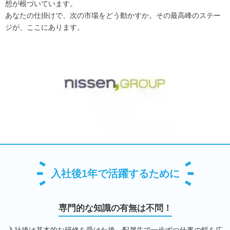
想が根づいています。
あなたの仕掛けで、次の市場をどう動かすか。その最高峰のステー
ジが、ここにあります。
入社後1年で活躍するために
専門的な知識の有無は不問！
入社後は基本的な研修を受けた後、配属先で一歩ずつ仕事の幅を広