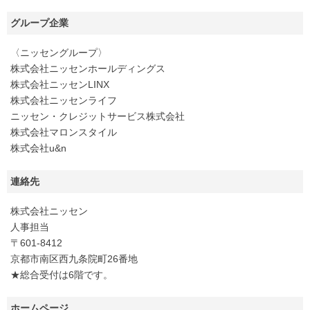
グループ企業
〈ニッセングループ〉
株式会社ニッセンホールディングス
株式会社ニッセンLINX
株式会社ニッセンライフ
ニッセン・クレジットサービス株式会社
株式会社マロンスタイル
株式会社u&n
連絡先
株式会社ニッセン
人事担当
〒601-8412
京都市南区西九条院町26番地
★総合受付は6階です。
ホームページ