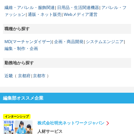
繊維・アパレル・服飾関連
日用品・生活関連機器
アパレル・フ
ァッション
通販・ネット販売
Webメディア運営
職種から探す
MD(マーチャンダイザー)
企画・商品開発
システムエンジニア
編集・制作・企画
勤務地から探す
近畿
京都府
京都市
編集部オススメ企業
インターンシップ
株式会社明光ネットワークジャパン
人材サービス