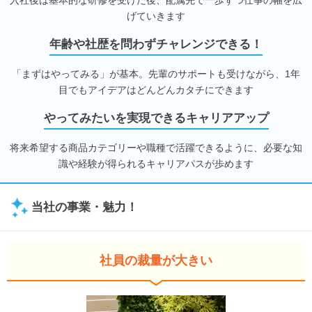
げていきます
年齢や社歴を問わずチャレンジできる！
「まずはやってみる」が基本。先輩のサポートも受けながら、1年
目でもアイデアはどんどんカタチにできます
やってみたいを実現できるキャリアアップ
将来希望する商品カテゴリーや職種で活躍できるように、必要な知
識や経験が得られるキャリアパスが歩めます
当社の事業・魅力！
社員の裁量が大きい