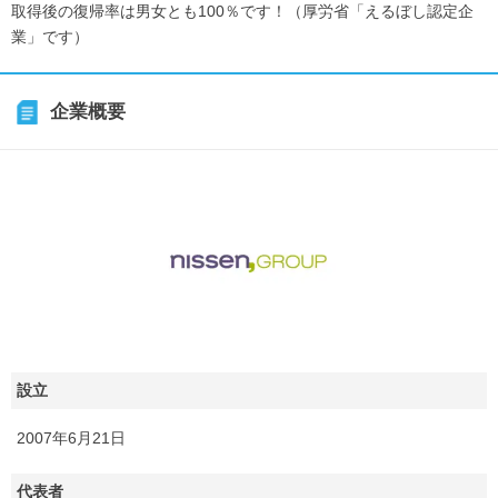
取得後の復帰率は男女とも100％です！（厚労省「えるぼし認定企
業」です）
企業概要
設立
2007年6月21日
代表者