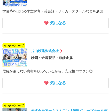
学習塾をはじめ学童保育・英会話・サッカースクールなどを展開
気になる
インターンシップ
片山鉄建株式会社
鉄鋼・金属製品・非鉄金属
需要が絶えない商材を扱っているから、安定性バツグン◎
気になる
インターンシップ
株式会社アーネストワン【飯田グループホールデ