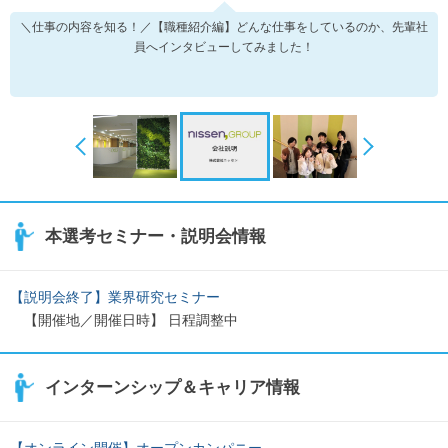
＼仕事の内容を知る！／【職種紹介編】どんな仕事をしているのか、先輩社
員へインタビューしてみました！
本選考セミナー・説明会情報
【説明会終了】業界研究セミナー
【開催地／開催日時】 日程調整中
インターンシップ＆キャリア情報
【オンライン開催】オープンカンパニー