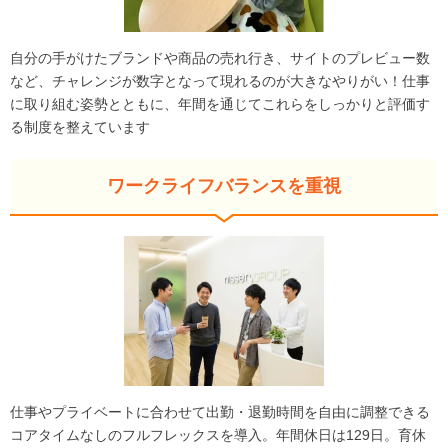
自分の手がけたブランドや商品の売れ行き、サイトのプレビュー数
など、チャレンジが数字となって現れるのが大きなやりがい！仕事
に取り組む姿勢とともに、年間を通じてこれらをしっかりと評価す
る制度を整えています
ワークライフバランスを重視
仕事やプライベートに合わせて出勤・退勤時間を自由に調整できる
コアタイムなしのフルフレックスを導入。年間休日は129日。育休