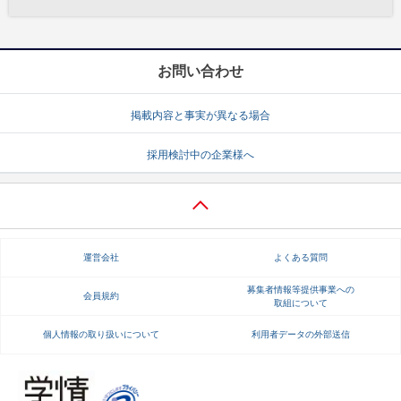
お問い合わせ
掲載内容と事実が異なる場合
採用検討中の企業様へ
運営会社
よくある質問
募集者情報等提供事業への
会員規約
取組について
個人情報の取り扱いについて
利用者データの外部送信