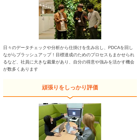
日々のデータチェックや分析から仕掛けを生み出し、PDCAを回し
ながらブラッシュアップ！目標達成のためのプロセスもまかせられ
るなど、社員に大きな裁量があり、自分の得意や強みを活かす機会
が数多くあります
頑張りをしっかり評価