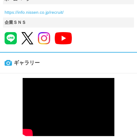
https://info.nissen.co.jp/recruit/
企業ＳＮＳ
ギャラリー