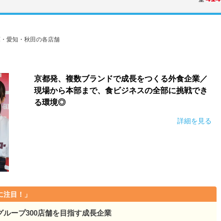
庫・愛知・秋田の各店舗
京都発、複数ブランドで成長をつくる外食企業／
現場から本部まで、食ビジネスの全部に挑戦でき
る環境◎
詳細を見る
に注目！」
ループ300店舗を目指す成長企業