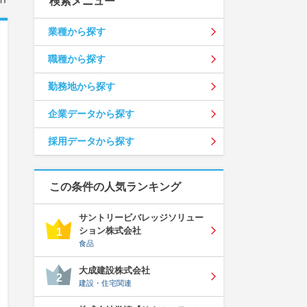
検索メニュー
業種から探す
職種から探す
勤務地から探す
企業データから探す
採用データから探す
この条件の人気ランキング
サントリービバレッジソリュー
ション株式会社
1
食品
大成建設株式会社
2
建設・住宅関連