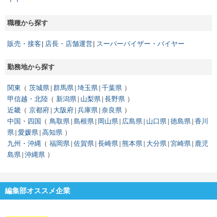
職種から探す
販売・接客
店長・店舗運営
スーパーバイザー・バイヤー
勤務地から探す
関東
茨城県
群馬県
埼玉県
千葉県
甲信越・北陸
新潟県
山梨県
長野県
近畿
京都府
大阪府
兵庫県
奈良県
中国・四国
鳥取県
島根県
岡山県
広島県
山口県
徳島県
香川
県
愛媛県
高知県
九州・沖縄
福岡県
佐賀県
長崎県
熊本県
大分県
宮崎県
鹿児
島県
沖縄県
編集部オススメ企業