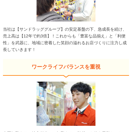
当社は【サンドラッググループ】の安定基盤の下、急成長を続け、
売上高は【12年で約3倍】！これからも「豊富な品揃え」と「利便
性」を武器に、地域に密着した笑顔の溢れるお店づくりに注力し成
長していきます！
ワークライフバランスを重視