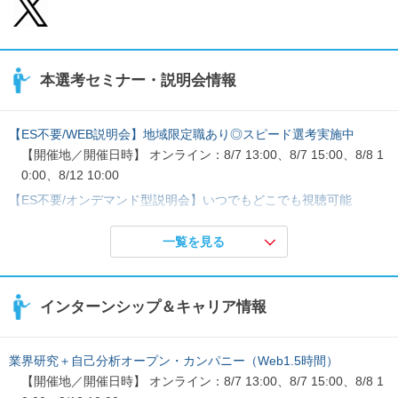
本選考セミナー・説明会情報
【ES不要/WEB説明会】地域限定職あり◎スピード選考実施中
【開催地／開催日時】 オンライン：8/7 13:00、8/7 15:00、8/8 1
0:00、8/12 10:00
【ES不要/オンデマンド型説明会】いつでもどこでも視聴可能
【開催地／開催日時】 オンライン：随時
一覧を見る
【オンライン半日完結型】説明会・選考会のご予約はこちら
【開催地／開催日時】 オンライン：随時
インターンシップ＆キャリア情報
業界研究＋自己分析オープン・カンパニー（Web1.5時間）
【開催地／開催日時】 オンライン：8/7 13:00、8/7 15:00、8/8 1