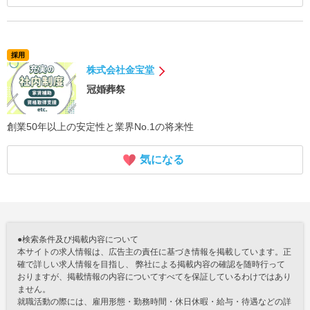
採用
株式会社金宝堂
冠婚葬祭
創業50年以上の安定性と業界No.1の将来性
気になる
●検索条件及び掲載内容について
本サイトの求人情報は、広告主の責任に基づき情報を掲載しています。正
確で詳しい求人情報を目指し、 弊社による掲載内容の確認を随時行って
おりますが、掲載情報の内容についてすべてを保証しているわけではあり
ません。
就職活動の際には、雇用形態・勤務時間・休日休暇・給与・待遇などの詳