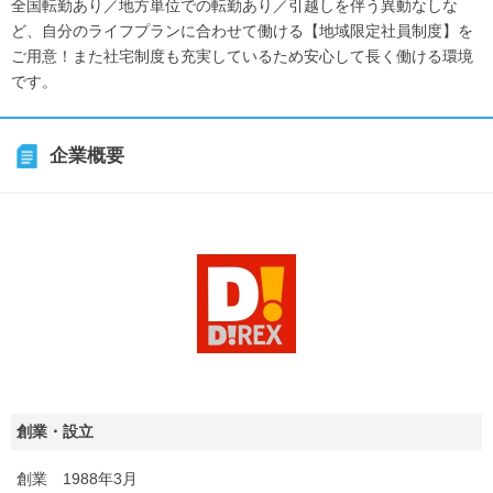
全国転勤あり／地方単位での転勤あり／引越しを伴う異動なしな
ど、自分のライフプランに合わせて働ける【地域限定社員制度】を
ご用意！また社宅制度も充実しているため安心して長く働ける環境
です。
企業概要
創業・設立
創業 1988年3月