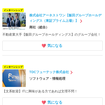
インターンシップ
株式会社アーネストワン【飯田グループホールデ
ィングス（東証プライム上場）】
商社（総合）
不動産業大手【飯田グループホールディングス】のグループ会社！
気になる
インターンシップ
TDCフューテック株式会社
ソフトウェア・情報処理
【文系歓迎】ITに興味がある方であれば文理不問！
気になる