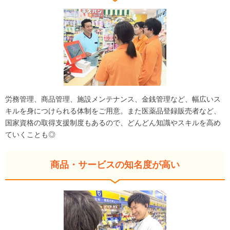
労務管理、商品管理、施設メンテナンス、金銭管理など、幅広いス
キルを身につけられる体制をご用意。また医薬品登録販売者など、
国家資格の取得支援制度もあるので、どんどん知識やスキルを高め
ていくことも◎
商品・サービスの知名度が高い