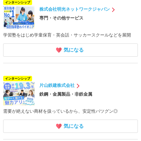
インターンシップ
株式会社明光ネットワークジャパン
専門・その他サービス
学習塾をはじめ学童保育・英会話・サッカースクールなどを展開
気になる
インターンシップ
片山鉄建株式会社
鉄鋼・金属製品・非鉄金属
需要が絶えない商材を扱っているから、安定性バツグン◎
気になる