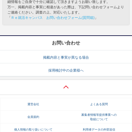
細情報をご自身で十分に確認して頂きますようお願い致します。
万一、掲載内容と事実に相違があった際は、下記問い合わせフォームより
ご連絡ください。調査の上、対応いたします。
「
Ｒｅ就活キャンパス お問い合わせフォーム(質問箱)
」
お問い合わせ
掲載内容と事実が異なる場合
採用検討中の企業様へ
運営会社
よくある質問
募集者情報等提供事業への
会員規約
取組について
個人情報の取り扱いについて
利用者データの外部送信