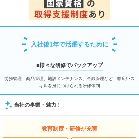
入社後1年で活躍するために
■様々な研修でバックアップ
労務管理、商品管理、施設メンテナンス、金銭管理など、幅広いス
キルを身につけられる研修体制
当社の事業・魅力！
教育制度・研修が充実