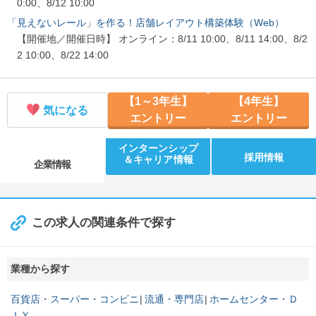
0:00、8/12 10:00
「見えないレール」を作る！店舗レイアウト構築体験（Web）
【開催地／開催日時】 オンライン：8/11 10:00、8/11 14:00、8/2
2 10:00、8/22 14:00
【1～3年生】
【4年生】
気になる
エントリー
エントリー
インターンシップ
採用情報
＆キャリア情報
企業情報
この求人の関連条件で探す
業種から探す
百貨店・スーパー・コンビニ
流通・専門店
ホームセンター・Ｄ
ＩＹ