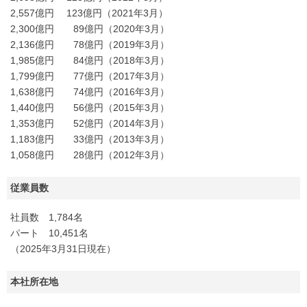
2,557億円 123億円（2021年3月）
2,300億円 89億円（2020年3月）
2,136億円 78億円（2019年3月）
1,985億円 84億円（2018年3月）
1,799億円 77億円（2017年3月）
1,638億円 74億円（2016年3月）
1,440億円 56億円（2015年3月）
1,353億円 52億円（2014年3月）
1,183億円 33億円（2013年3月）
1,058億円 28億円（2012年3月）
従業員数
社員数 1,784名
パート 10,451名
（2025年3月31日現在）
本社所在地