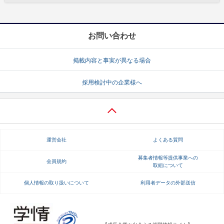
お問い合わせ
掲載内容と事実が異なる場合
採用検討中の企業様へ
運営会社
よくある質問
募集者情報等提供事業への
会員規約
取組について
個人情報の取り扱いについて
利用者データの外部送信