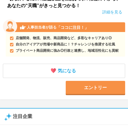
あなたの“天職”がきっと見つかる！
詳細を見る
「ココに注目！」
人事担当者が語る
店舗開発、物流、販売、商品開発など、多彩なキャリアあり◎
自分のアイデアが売場や新商品に！？チャレンジを推奨する社風
プライベート商品開発に強み◎行政と連携し、地域活性化にも貢献
気になる
エントリー
注目企業