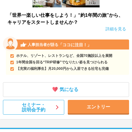
「世界一楽しい仕事をしよう！」“約1年間の旅”から、
キャリアをスタートしませんか？
詳細を見る
「ココに注目！」
人事担当者が語る
ホテル、リゾート、レストランなど、全国70施設以上を展開
1年間全国を回る“TRIP研修”でなりたい姿を見つけられる
【充実の福利厚生】月20,000円から入居できる社宅も完備
気になる
セミナー・
エントリー
説明会予約