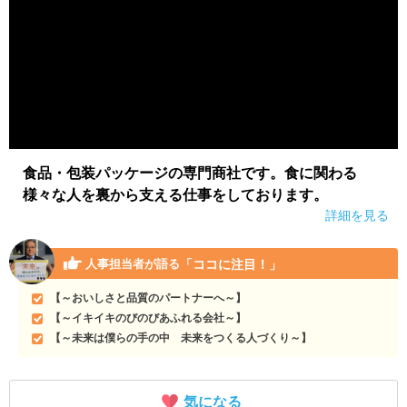
食品・包装パッケージの専門商社です。食に関わる
様々な人を裏から支える仕事をしております。
詳細を見る
「ココに注目！」
人事担当者が語る
【～おいしさと品質のパートナーへ～】
【～イキイキのびのびあふれる会社～】
【～未来は僕らの手の中 未来をつくる人づくり～】
気になる