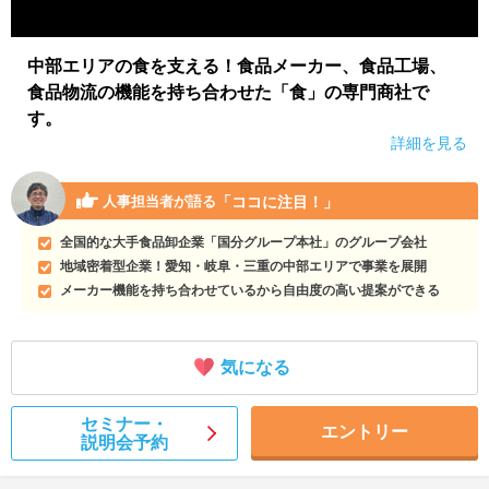
中部エリアの食を支える！食品メーカー、食品工場、
食品物流の機能を持ち合わせた「食」の専門商社で
す。
詳細を見る
「ココに注目！」
人事担当者が語る
全国的な大手食品卸企業「国分グループ本社」のグループ会社
地域密着型企業！愛知・岐阜・三重の中部エリアで事業を展開
メーカー機能を持ち合わせているから自由度の高い提案ができる
気になる
セミナー・
エントリー
説明会予約