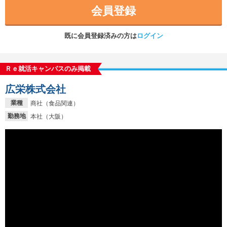
会員登録
既に会員登録済みの方は
ログイン
Ｒｅ就活キャンパスのみ掲載
広栄株式会社
業種
商社（食品関連）
勤務地
本社（大阪）