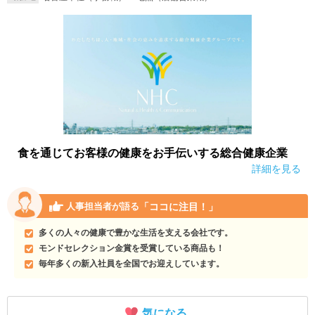
食を通じてお客様の健康をお手伝いする総合健康企業
詳細を見る
「ココに注目！」
人事担当者が語る
多くの人々の健康で豊かな生活を支える会社です。
モンドセレクション金賞を受賞している商品も！
毎年多くの新入社員を全国でお迎えしています。
気になる