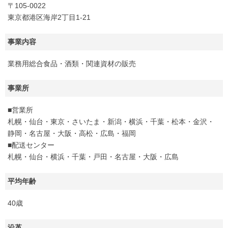
〒105-0022
東京都港区海岸2丁目1-21
事業内容
業務用総合食品・酒類・関連資材の販売
事業所
■営業所
札幌・仙台・東京・さいたま・新潟・横浜・千葉・松本・金沢・
静岡・名古屋・大阪・高松・広島・福岡
■配送センター
札幌・仙台・横浜・千葉・戸田・名古屋・大阪・広島
平均年齢
40歳
沿革