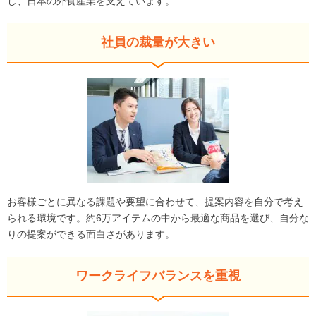
し、日本の外食産業を支えています。
社員の裁量が大きい
お客様ごとに異なる課題や要望に合わせて、提案内容を自分で考え
られる環境です。約6万アイテムの中から最適な商品を選び、自分な
りの提案ができる面白さがあります。
ワークライフバランスを重視