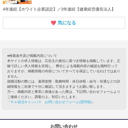
4年連続【ホワイト企業認定】／3年連続【健康経営優良法人】
気になる
●検索条件及び掲載内容について
本サイトの求人情報は、広告主の責任に基づき情報を掲載しています。正
確で詳しい求人情報を目指し、 弊社による掲載内容の確認を随時行って
おりますが、掲載情報の内容についてすべてを保証しているわけではあり
ません。
就職活動の際には、雇用形態・勤務時間・休日休暇・給与・待遇などの詳
細情報をご自身で十分に確認して頂きますようお願い致します。
万一、掲載内容と事実に相違があった際は、下記問い合わせフォームより
ご連絡ください。調査の上、対応いたします。
「
Ｒｅ就活キャンパス お問い合わせフォーム(質問箱)
」
お問い合わせ