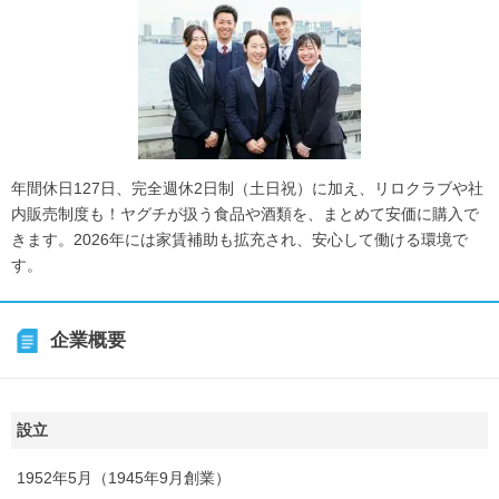
年間休日127日、完全週休2日制（土日祝）に加え、リロクラブや社
内販売制度も！ヤグチが扱う食品や酒類を、まとめて安価に購入で
きます。2026年には家賃補助も拡充され、安心して働ける環境で
す。
企業概要
設立
1952年5月（1945年9月創業）