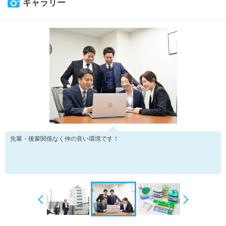
ギャラリー
先輩・後輩関係なく仲の良い環境です！