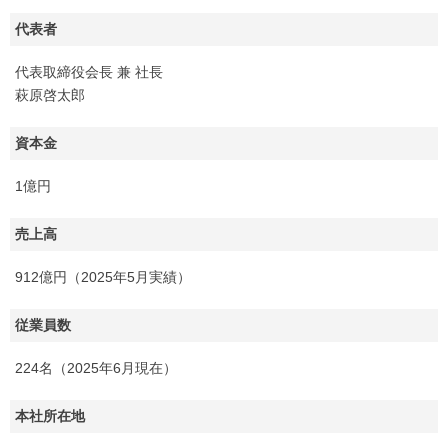
代表者
代表取締役会長 兼 社長
萩原啓太郎
資本金
1億円
売上高
912億円（2025年5月実績）
従業員数
224名（2025年6月現在）
本社所在地