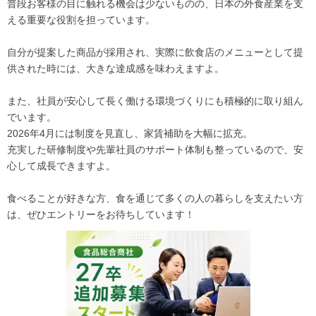
普段お客様の目に触れる機会は少ないものの、日本の外食産業を支
える重要な役割を担っています。
自分が提案した商品が採用され、実際に飲食店のメニューとして提
供された時には、大きな達成感を味わえますよ。
また、社員が安心して長く働ける環境づくりにも積極的に取り組ん
でいます。
2026年4月には制度を見直し、家賃補助を大幅に拡充。
充実した研修制度や先輩社員のサポート体制も整っているので、安
心して成長できますよ。
食べることが好きな方、食を通じて多くの人の暮らしを支えたい方
は、ぜひエントリーをお待ちしています！