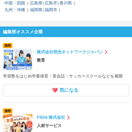
中国・四国
広島県
広島市
香川県
九州・沖縄
福岡県
福岡市
編集部オススメ企業
採用
株式会社明光ネットワークジャパン
教育
学習塾をはじめ学童保育・英会話・サッカースクールなどを展開
気になる
採用
FIDIA 株式会社
人材サービス