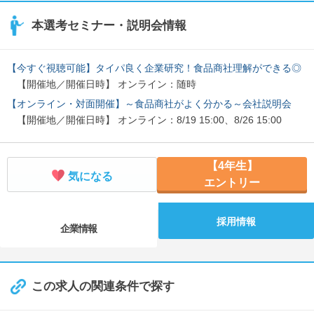
本選考セミナー・説明会情報
【今すぐ視聴可能】タイパ良く企業研究！食品商社理解ができる◎
【開催地／開催日時】 オンライン：随時
【オンライン・対面開催】～食品商社がよく分かる～会社説明会
【開催地／開催日時】 オンライン：8/19 15:00、8/26 15:00
【4年生】
気になる
エントリー
採用情報
企業情報
この求人の関連条件で探す