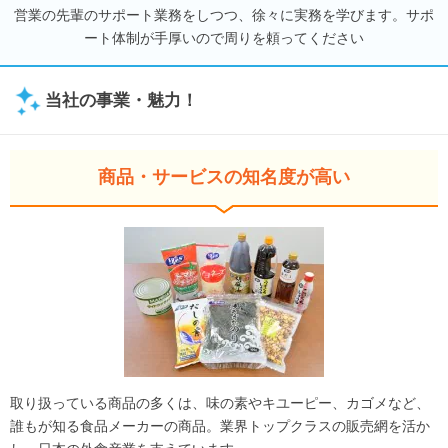
営業の先輩のサポート業務をしつつ、徐々に実務を学びます。サポ
ート体制が手厚いので周りを頼ってください
当社の事業・魅力！
商品・サービスの知名度が高い
取り扱っている商品の多くは、味の素やキユーピー、カゴメなど、
誰もが知る食品メーカーの商品。業界トップクラスの販売網を活か