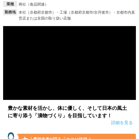
業種
商社（食品関連）
勤務地
本社（京都府京都市）・工場（京都府京都市/京丹後市）・京都市内直
営店または全国の取り扱い店舗
豊かな素材を活かし、体に優しく、そして日本の風土
に寄り添う「漬物づくり」を目指しています！
詳細を見る