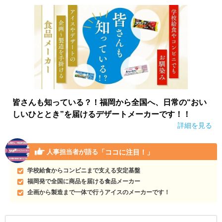
皆さんも知っている？！福岡から全国へ、日常の“おい
しいひととき”を届けるデザートメーカーです！！
詳細を見る
「ココに注目！」
人事担当者が語る
学校給食からコンビニまで支える安定基盤
福岡発で全国に商品を届ける食品メーカー
企画から製造まで一体で行うアイスのメーカーです！