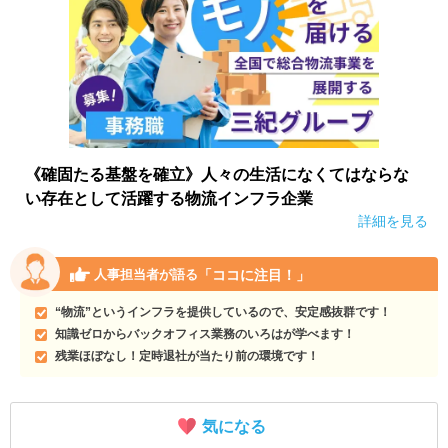
《確固たる基盤を確立》人々の生活になくてはならな
い存在として活躍する物流インフラ企業
詳細を見る
「ココに注目！」
人事担当者が語る
“物流”というインフラを提供しているので、安定感抜群です！
知識ゼロからバックオフィス業務のいろはが学べます！
残業ほぼなし！定時退社が当たり前の環境です！
気になる