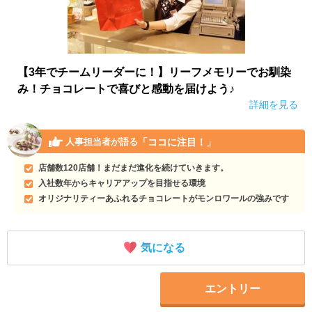
【3年でチームリーダーに！】リーフメモリーでお馴染
み！チョコレートで喜びと感動を届けよう♪
詳細を見る
「ココに注目！」
人事担当者が語る
店舗数120店舗！まだまだ進化を続けていきます。
入社数年からキャリアアップを目指せる環境
オリジナリティーあふれるチョコレートがモンロワールの強みです
気になる
エントリー