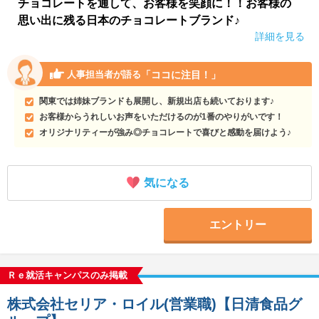
チョコレートを通して、お客様を笑顔に！！お客様の
思い出に残る日本のチョコレートブランド♪
詳細を見る
「ココに注目！」
人事担当者が語る
関東では姉妹ブランドも展開し、新規出店も続いております♪
お客様からうれしいお声をいただけるのが1番のやりがいです！
オリジナリティーが強み◎チョコレートで喜びと感動を届けよう♪
気になる
エントリー
Ｒｅ就活キャンパスのみ掲載
株式会社セリア・ロイル(営業職)【日清食品グ