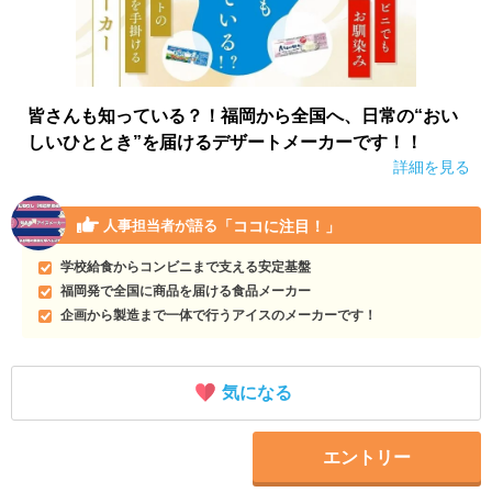
皆さんも知っている？！福岡から全国へ、日常の“おい
しいひととき”を届けるデザートメーカーです！！
詳細を見る
「ココに注目！」
人事担当者が語る
学校給食からコンビニまで支える安定基盤
福岡発で全国に商品を届ける食品メーカー
企画から製造まで一体で行うアイスのメーカーです！
気になる
エントリー