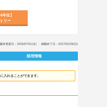
4年生】
トリー
最終更新日：2026/07/01(水)
掲載終了日：2027/02/28(日)
採用情報
手に入れることができます。