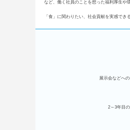
など、働く社員のことを想った福利厚生や
「食」に関わりたい、社会貢献を実感でき
展示会などへの
2～3年目