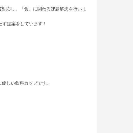
貫対応し、「食」に関わる課題解決を行いま
たす提案をしています！
に優しい飲料カップです。