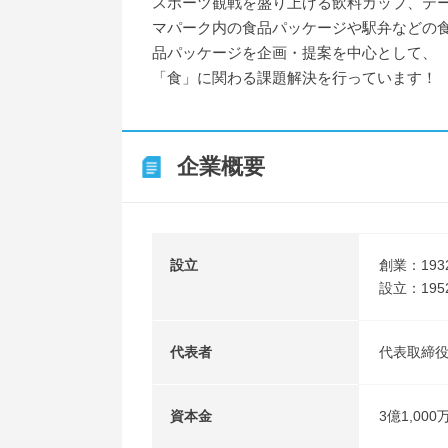
スポーツ観戦を盛り上げる飲料カップ、テ
マパーク内の食品パッケージや駅弁などの
品パッケージを企画・提案を中心として、
「食」に関わる課題解決を行っています！
企業概要
設立
創業：19
設立：195
代表者
代表取締役
資本金
3億1,000