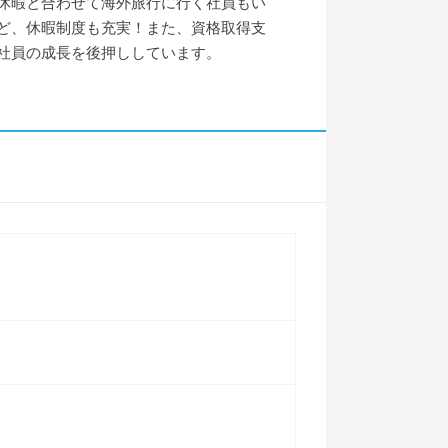
休暇と合わせて海外旅行に行く社員もい
ど、休暇制度も充実！また、資格取得支
社員の成長を後押ししています。