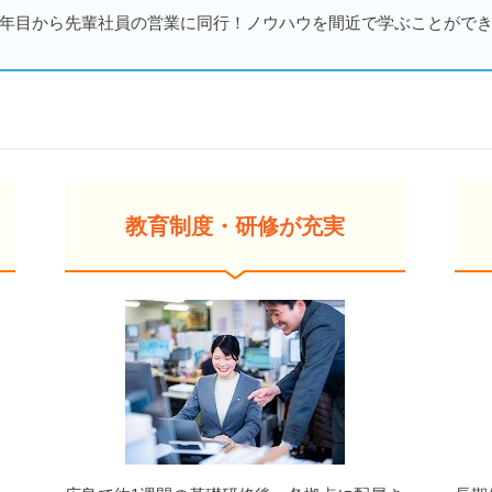
年目から先輩社員の営業に同行！ノウハウを間近で学ぶことがで
教育制度・研修が充実