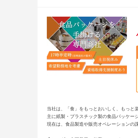
当社は、「食」をもっとおいしく、もっと
主に紙製・プラスチック製の食品パッケー
現在は、食品製造や販売オペレーションの