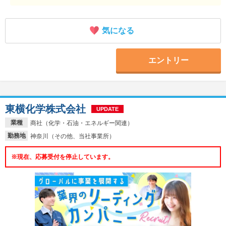
気になる
エントリー
東横化学株式会社
UPDATE
業種
商社（化学・石油・エネルギー関連）
勤務地
神奈川（その他、当社事業所）
※現在、応募受付を停止しています。