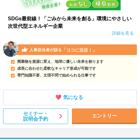
SDGs最前線！「ごみから未来を創る」環境にやさしい
次世代型エネルギー企業
詳細を見る
「ココに注目！」
人事担当者が語る
廃棄物を資源に変え、地球に優しい未来を創ります
成長に合わせた柔軟なキャリア形成が可能です
専門知識不要、文理不問で始められる仕事です
気になる
セミナー・
エントリー
説明会予約