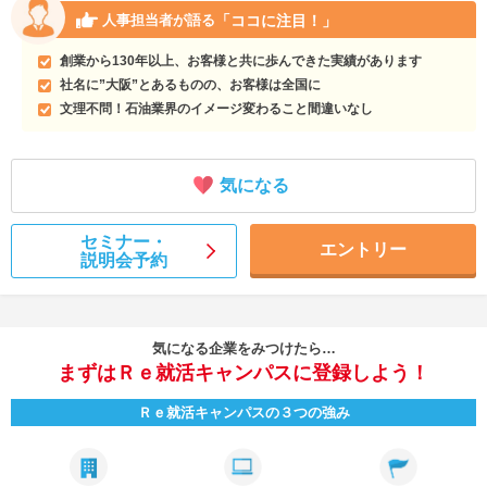
「ココに注目！」
人事担当者が語る
創業から130年以上、お客様と共に歩んできた実績があります
社名に”大阪”とあるものの、お客様は全国に
文理不問！石油業界のイメージ変わること間違いなし
気になる
セミナー・
エントリー
説明会予約
気になる企業をみつけたら…
まずはＲｅ就活キャンパスに登録しよう！
Ｒｅ就活キャンパスの３つの強み