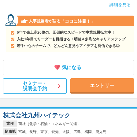
詳細を見る
「ココに注目！」
人事担当者が語る
6年で売上高20億の、圧倒的なスピードで事業規模拡大中！
入社1年目でリーダーも目指せる！明確＆多彩なキャリアステップ
若手中心のチームで、どんどん意見やアイデアを発信できる◎
気になる
セミナー・
エントリー
説明会予約
株式会社九州ハイテック
業種
商社（化学・石油・エネルギー関連）
勤務地
宮城、長野、東京、愛知、大阪、広島、福岡、鹿児島