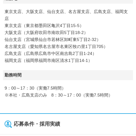
東京支店、大阪支店、仙台支店、名古屋支店、広島支店、福岡支
店
東京支店（東京都墨田区亀沢4丁目15-5）
大阪支店（大阪府吹田市南吹田5丁目18-2）
仙台支店（宮城県仙台市若林区卸町東5丁目2-32）
名古屋支店（愛知県名古屋市名東区牧の里1丁目705）
広島支店（広島県広島市中区南吉島2丁目1-24）
福岡支店（福岡県福岡市南区清水1丁目14-1）
勤務時間
9：00～17：30（実働7.5時間）
※本社・広島支店のみ 8：30～17：00（実働7.5時間）
応募条件・採用実績