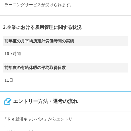
ラーニングサービスが受けられます。
3.企業における雇用管理に関する状況
前年度の月平均所定外労働時間の実績
16.7時間
前年度の有給休暇の平均取得日数
11日
エントリー方法・選考の流れ
「Ｒｅ就活キャンパス」からエントリー
↓