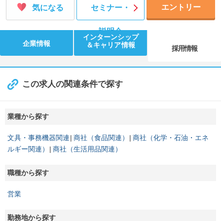
エントリー
気になる
セミナー・
説明会
インターンシップ
企業情報
＆キャリア情報
採用情報
この求人の関連条件で探す
業種から探す
文具・事務機器関連
商社（食品関連）
商社（化学・石油・エネ
ルギー関連）
商社（生活用品関連）
職種から探す
営業
勤務地から探す