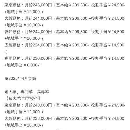
東京勤務：月給246,000円（基本給￥209,500-+役割手当￥24,500-
+地域手当￥12,000-）
大阪勤務：月給244,000円（基本給￥209,500-+役割手当￥24,500-
+地域手当￥10,000-）
愛知勤務：月給244,000円（基本給￥209,500-+役割手当￥24,500-
+地域手当￥10,000-）
広島勤務：月給224,000円（基本給￥209,500-+役割手当￥14,500
-）
福岡勤務：月給230,000円（基本給￥209,500-+役割手当￥14,500-
+地域手当￥6,000-）
※2025年4月実績
短大卒、専門卒、高専卒
【短大/専門学校卒】
東京勤務：月給240,000円（基本給￥203,500-+役割手当￥24,500-
+地域手当￥12,000-）
大阪勤務：月給238,000円（基本給￥203,500-+役割手当￥24,500-
+地域手当￥10,000-）