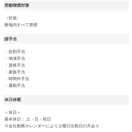
受動喫煙対策
〈対策〉
敷地内すべて禁煙
諸手当
・役割手当
・地域手当
・資格手当
・家族手当
・時間外手当
・通勤手当
休日休暇
＜休日＞
基本休日： 土・日・祝日
※会社勤務カレンダーにより土曜日出勤日の月あり