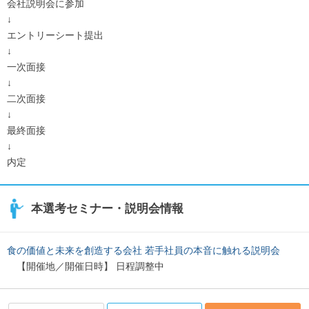
会社説明会に参加
↓
エントリーシート提出
↓
一次面接
↓
二次面接
↓
最終面接
↓
内定
本選考セミナー・説明会情報
食の価値と未来を創造する会社 若手社員の本音に触れる説明会
【開催地／開催日時】 日程調整中