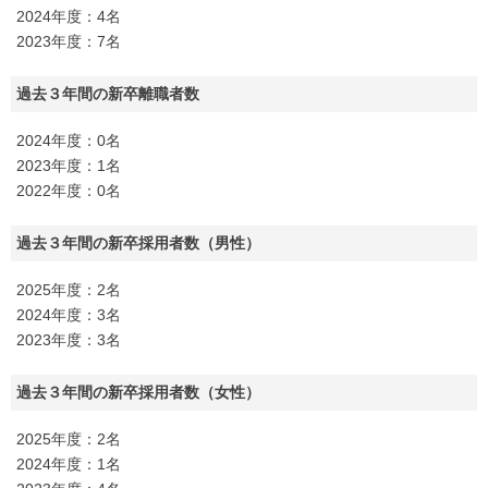
2024年度：4名
2023年度：7名
過去３年間の新卒離職者数
2024年度：0名
2023年度：1名
2022年度：0名
過去３年間の新卒採用者数（男性）
2025年度：2名
2024年度：3名
2023年度：3名
過去３年間の新卒採用者数（女性）
2025年度：2名
2024年度：1名