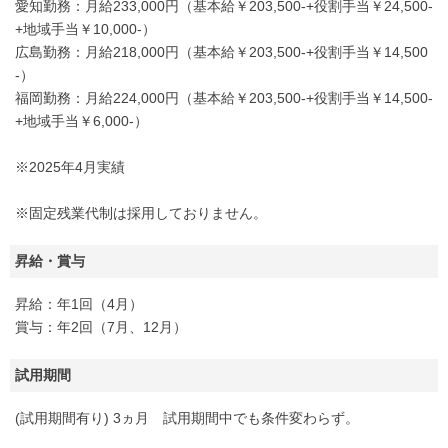
愛知勤務：月給233,000円（基本給￥203,500-+役割手当￥24,500-
+地域手当￥10,000-）
広島勤務：月給218,000円（基本給￥203,500-+役割手当￥14,500
-）
福岡勤務：月給224,000円（基本給￥203,500-+役割手当￥14,500-
+地域手当￥6,000-）
※2025年4月実績
※固定残業代制は採用しておりません。
昇給・賞与
昇給：年1回（4月）
賞与：年2回（7月、12月）
試用期間
(試用期間有り) 3ヵ月 試用期間中でも条件変わらず。