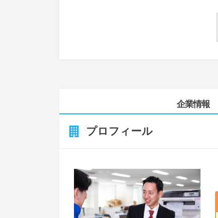
企業情報
プロフィール