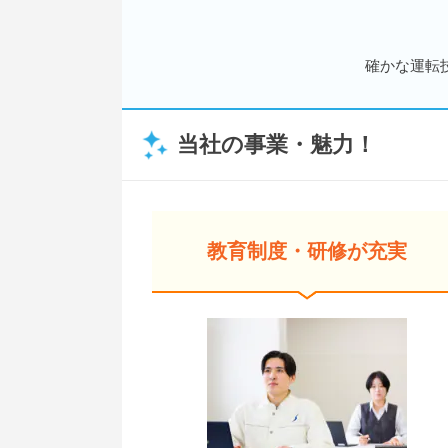
確かな運転
当社の事業・魅力！
教育制度・研修が充実