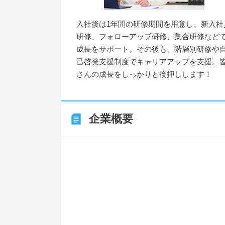
入社後は1年間の研修期間を用意し、新入社
研修、フォローアップ研修、集合研修など
成長をサポート。その後も、階層別研修や
己啓発支援制度でキャリアアップを支援。
さんの成長をしっかりと後押しします！
企業概要