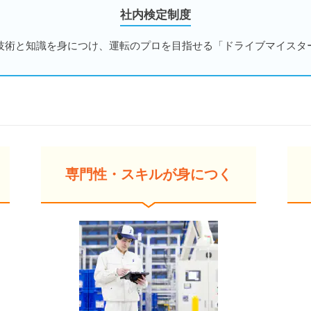
社内検定制度
技術と知識を身につけ、運転のプロを目指せる「ドライブマイスタ
専門性・スキルが身につく