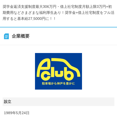
奨学金返済支援制度最大306万円・借上社宅制度月額上限3万円+初
期費用などさまざまな福利厚生あり！奨学金+借上社宅制度をフル活
用すると基本給27,5000円に！！
企業概要
設立
1989年5月24日