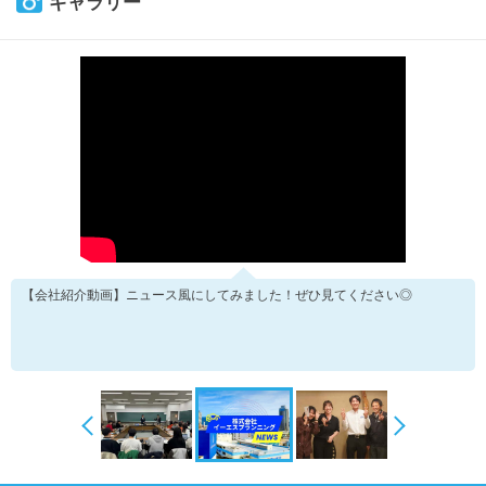
ギャラリー
【会社紹介動画】ニュース風にしてみました！ぜひ見てください◎