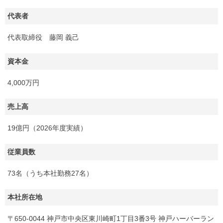
代表者
代表取締役 藤岡 義己
資本金
4,000万円
売上高
19億円（2026年度実績）
従業員数
73名（うち本社勤務27名）
本社所在地
〒650-0044 神戸市中央区東川崎町1丁目3番3号 神戸ハーバーラン