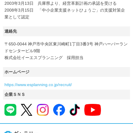
2003年3月13日 兵庫県より、経営革新計画の承認を受ける
2008年3月15日 「中小企業支援ネットひょうご」の支援対策企
業として認定
連絡先
〒650-0044 神戸市中央区東川崎町1丁目3番3号 神戸ハーバーラン
ドセンタービル9階
株式会社イーエスプランニング 採用担当
ホームページ
https://www.esplanning.co.jp/recruit/
企業ＳＮＳ