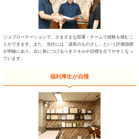
ジョブローテーションで、さまざまな部署・チームで経験を積むこ
とができます。また、当社には「成長のものさし」という評価指標
が明確にあり、次に身につけるべきスキルや目標を立てやすくなっ
ています。
福利厚生が自慢