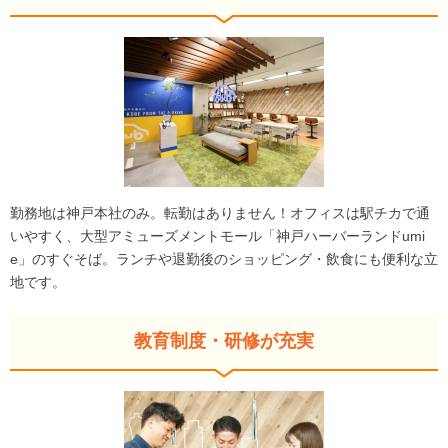
勤務地は神戸本社のみ。転勤はありません！オフィスは駅チカで通
いやすく、大型アミューズメントモール「神戸ハーバーランドumi
e」のすぐそば。ランチや退勤後のショッピング・飲食にも便利な立
地です。
教育制度・研修が充実