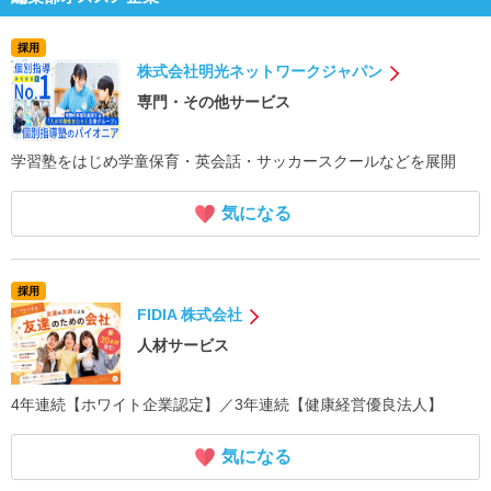
採用
株式会社明光ネットワークジャパン
専門・その他サービス
学習塾をはじめ学童保育・英会話・サッカースクールなどを展開
気になる
採用
FIDIA 株式会社
人材サービス
4年連続【ホワイト企業認定】／3年連続【健康経営優良法人】
気になる