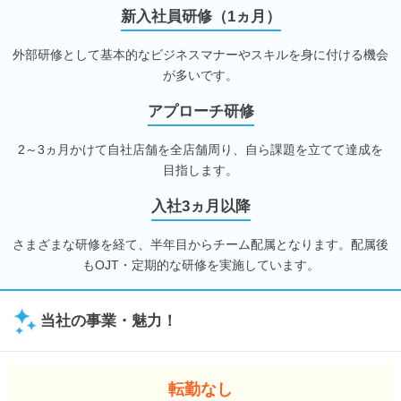
新入社員研修（1ヵ月）
外部研修として基本的なビジネスマナーやスキルを身に付ける機会
が多いです。
アプローチ研修
2～3ヵ月かけて自社店舗を全店舗周り、自ら課題を立てて達成を
目指します。
入社3ヵ月以降
さまざまな研修を経て、半年目からチーム配属となります。配属後
もOJT・定期的な研修を実施しています。
当社の事業・魅力！
転勤なし