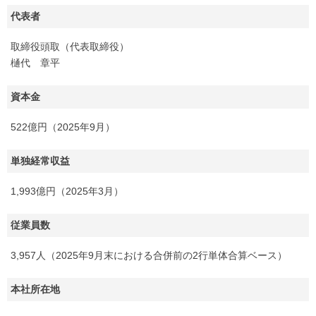
代表者
取締役頭取（代表取締役）
樋代 章平
資本金
522億円（2025年9月）
単独経常収益
1,993億円（2025年3月）
従業員数
3,957人（2025年9月末における合併前の2行単体合算ベース）
本社所在地