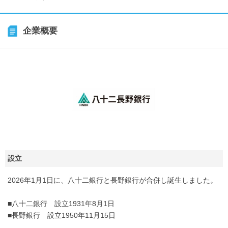
企業概要
設立
2026年1月1日に、八十二銀行と長野銀行が合併し誕生しました。
■八十二銀行 設立1931年8月1日
■長野銀行 設立1950年11月15日