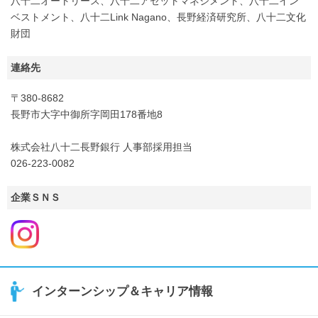
八十二オートリース、八十二アセットマネジメント、八十二イン
ベストメント、八十二Link Nagano、長野経済研究所、八十二文化
財団
連絡先
〒380-8682
長野市大字中御所字岡田178番地8
株式会社八十二長野銀行 人事部採用担当
026-223-0082
企業ＳＮＳ
インターンシップ＆キャリア情報