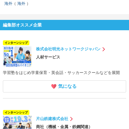
海外
海外
編集部オススメ企業
インターンシップ
株式会社明光ネットワークジャパン
人材サービス
学習塾をはじめ学童保育・英会話・サッカースクールなどを展開
気になる
インターンシップ
片山鉄建株式会社
商社（機械・金属・鉄鋼関連）