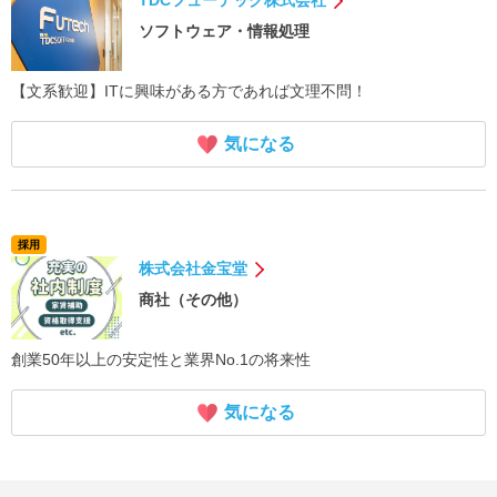
TDCフューテック株式会社
ソフトウェア・情報処理
【文系歓迎】ITに興味がある方であれば文理不問！
気になる
採用
株式会社金宝堂
商社（その他）
創業50年以上の安定性と業界No.1の将来性
気になる