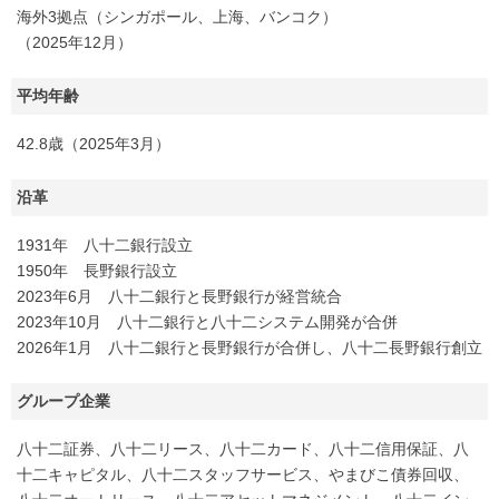
海外3拠点（シンガポール、上海、バンコク）
（2025年12月）
平均年齢
42.8歳（2025年3月）
沿革
1931年 八十二銀行設立
1950年 長野銀行設立
2023年6月 八十二銀行と長野銀行が経営統合
2023年10月 八十二銀行と八十二システム開発が合併
2026年1月 八十二銀行と長野銀行が合併し、八十二長野銀行創立
グループ企業
八十二証券、八十二リース、八十二カード、八十二信用保証、八
十二キャピタル、八十二スタッフサービス、やまびこ債券回収、