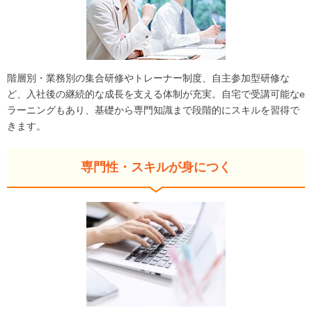
階層別・業務別の集合研修やトレーナー制度、自主参加型研修な
ど、入社後の継続的な成長を支える体制が充実。自宅で受講可能なe
ラーニングもあり、基礎から専門知識まで段階的にスキルを習得で
きます。
専門性・スキルが身につく