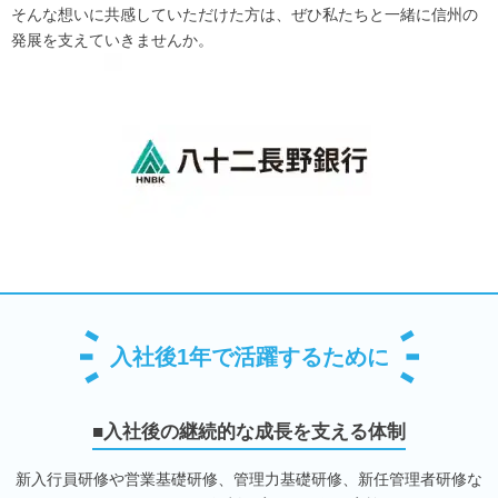
そんな想いに共感していただけた方は、ぜひ私たちと一緒に信州の
発展を支えていきませんか。
入社後1年で活躍するために
■入社後の継続的な成長を支える体制
新入行員研修や営業基礎研修、管理力基礎研修、新任管理者研修な