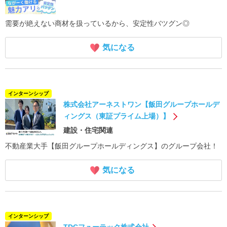
需要が絶えない商材を扱っているから、安定性バツグン◎
気になる
インターンシップ
株式会社アーネストワン【飯田グループホールデ
ィングス（東証プライム上場）】
建設・住宅関連
不動産業大手【飯田グループホールディングス】のグループ会社！
気になる
インターンシップ