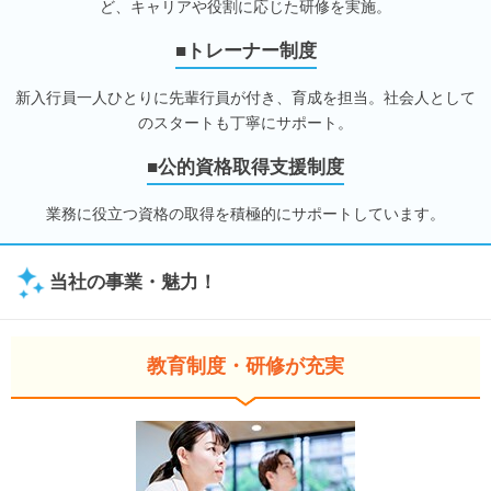
ど、キャリアや役割に応じた研修を実施。
■トレーナー制度
新入行員一人ひとりに先輩行員が付き、育成を担当。社会人として
のスタートも丁寧にサポート。
■公的資格取得支援制度
業務に役立つ資格の取得を積極的にサポートしています。
当社の事業・魅力！
教育制度・研修が充実