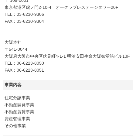
〒 105-0001
東京都港区虎ノ門2-10-4 オークラプレステージタワー20F
TEL：03-6230-9306
FAX：03-6230-9304
大阪本社
〒541-0044
大阪府大阪市中央区伏見町4-1-1 明治安田生命大阪御堂筋ビル13F
TEL：06-6223-8050
FAX：06-6223-8051
事業内容
住宅分譲事業
不動産開発事業
不動産賃貸事業
資産管理事業
その他事業