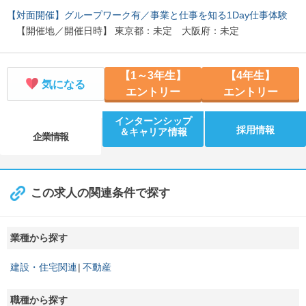
【対面開催】グループワーク有／事業と仕事を知る1Day仕事体験
【開催地／開催日時】 東京都：未定 大阪府：未定
【1～3年生】
【4年生】
気になる
エントリー
エントリー
インターンシップ
採用情報
＆キャリア情報
企業情報
この求人の関連条件で探す
業種から探す
建設・住宅関連
不動産
職種から探す