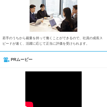
若手のうちから裁量を持って働くことができるので、社員の成長ス
ピードが速く、活躍に応じて正当に評価を受けられます。
PRムービー