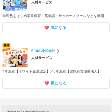
人材サービス
学習塾をはじめ学童保育・英会話・サッカースクールなどを展開
気になる
採用
FIDIA 株式会社
人材サービス
4年連続【ホワイト企業認定】／3年連続【健康経営優良法人】
気になる