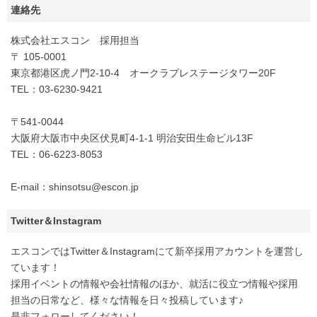
連絡先
株式会社エスコン 採用担当
〒 105-0001
東京都港区虎ノ門2-10-4 オークラプレステージタワー20F
TEL：03-6230-9421
〒541-0044
大阪府大阪市中央区伏見町4-1-1 明治安田生命ビル13F
TEL：06-6223-8053
E-mail：shinsotsu@escon.jp
Twitter＆Instagram
エスコンではTwitter＆Instagramにて新卒採用アカウントを運営し
ています！
採用イベントの情報や会社情報のほか、就活に役立つ情報や採用
担当の日常など、様々な情報を日々投稿しています♪
是非フォローしてください！