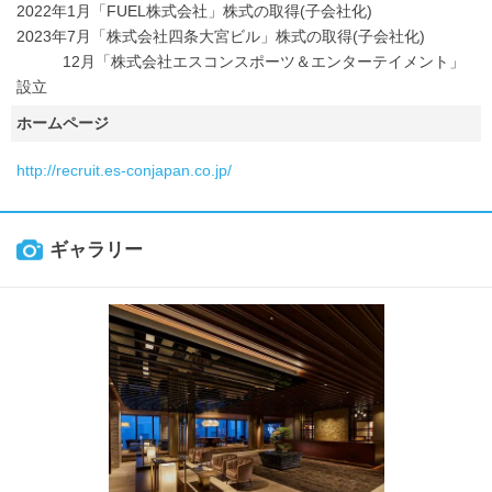
2022年1月「FUEL株式会社」株式の取得(子会社化)
2023年7月「株式会社四条大宮ビル」株式の取得(子会社化)
12月「株式会社エスコンスポーツ＆エンターテイメント」
設立
ホームページ
http://recruit.es-conjapan.co.jp/
ギャラリー