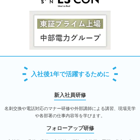
入社後1年で活躍するために
新入社員研修
名刺交換や電話対応のマナー研修や外部講師による講習、現場見学
や各部署の仕事内容等を学びます。
フォローアップ研修