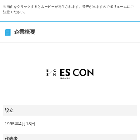
※画面をクリックするとムービーが再生されます。音声が出ますのでボリュームにご
注意ください。
企業概要
設立
1995年4月18日
代表者