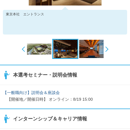
東京本社 エントランス
本選考セミナー・説明会情報
【一般職向け】説明会＆座談会
【開催地／開催日時】 オンライン：8/19 15:00
インターンシップ＆キャリア情報