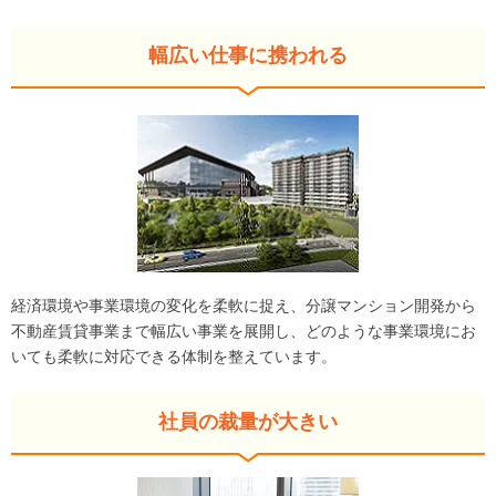
幅広い仕事に携われる
経済環境や事業環境の変化を柔軟に捉え、分譲マンション開発から
不動産賃貸事業まで幅広い事業を展開し、どのような事業環境にお
いても柔軟に対応できる体制を整えています。
社員の裁量が大きい