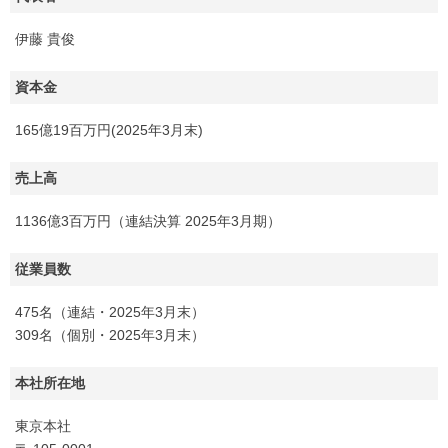
伊藤 貴俊
資本金
165億19百万円(2025年3月末)
売上高
1136億3百万円（連結決算 2025年3月期）
従業員数
475名（連結・2025年3月末）
309名（個別・2025年3月末）
本社所在地
東京本社