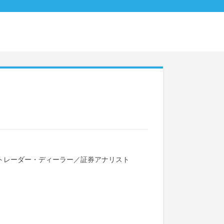
トレーダー・ディーラー
／
証券アナリスト