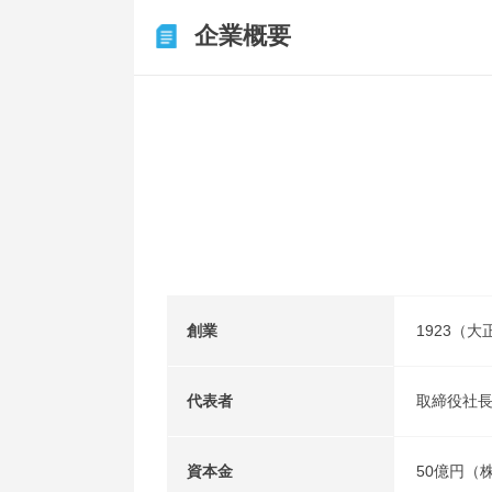
企業概要
創業
1923（大
代表者
取締役社
資本金
50億円（