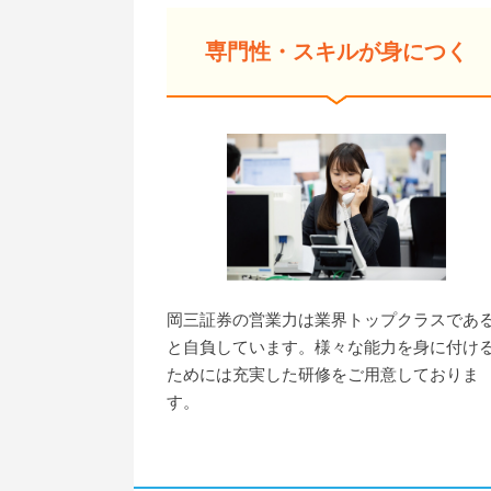
専門性・スキルが身につく
岡三証券の営業力は業界トップクラスであ
と自負しています。様々な能力を身に付け
ためには充実した研修をご用意しておりま
す。