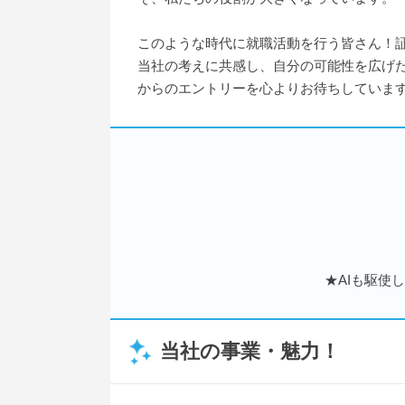
このような時代に就職活動を行う皆さん！
当社の考えに共感し、自分の可能性を広げ
からのエントリーを心よりお待ちしていま
★AIも駆使
当社の事業・魅力！