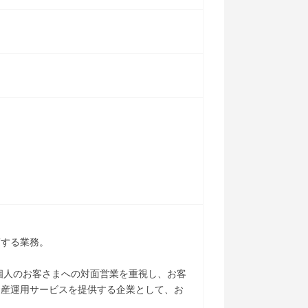
随する業務。
個人のお客さまへの対面営業を重視し、お客
資産運用サービスを提供する企業として、お