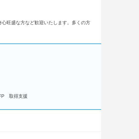
奇心旺盛な方など歓迎いたします。多くの方
FP 取得支援