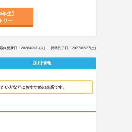
4年生】
トリー
最終更新日：2026/03/31(火)
掲載終了日：2027/02/27(土)
採用情報
したい方などにおすすめの企業です。