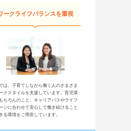
ワークライフバランスを重視
では、子育てしながら働く人のさまざま
ークスタイルを支援しています。育児環
もちろんのこと、キャリアパスやライフ
ージに合わせて安心して働き続けること
きる環境をご用意しています。