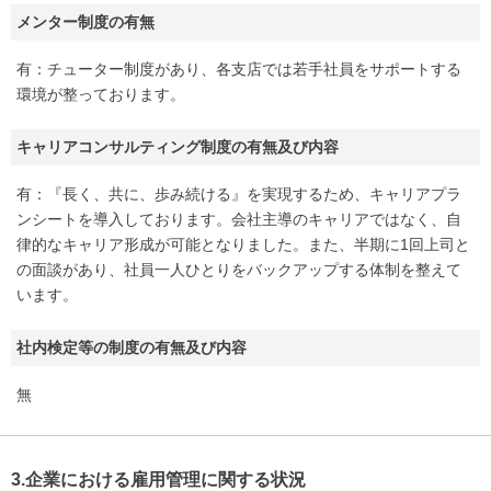
メンター制度の有無
有：チューター制度があり、各支店では若手社員をサポートする
環境が整っております。
キャリアコンサルティング制度の有無及び内容
有：『長く、共に、歩み続ける』を実現するため、キャリアプラ
ンシートを導入しております。会社主導のキャリアではなく、自
律的なキャリア形成が可能となりました。また、半期に1回上司と
の面談があり、社員一人ひとりをバックアップする体制を整えて
います。
社内検定等の制度の有無及び内容
無
3.企業における雇用管理に関する状況