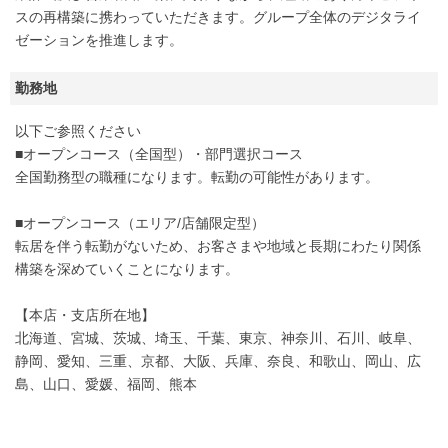
スの再構築に携わっていただきます。グループ全体のデジタライ
ゼーションを推進します。
勤務地
以下ご参照ください
■オープンコース（全国型）・部門選択コース
全国勤務型の職種になります。転勤の可能性があります。
■オープンコース（エリア/店舗限定型）
転居を伴う転勤がないため、お客さまや地域と長期にわたり関係
構築を深めていくことになります。
【本店・支店所在地】
北海道、宮城、茨城、埼玉、千葉、東京、神奈川、石川、岐阜、
静岡、愛知、三重、京都、大阪、兵庫、奈良、和歌山、岡山、広
島、山口、愛媛、福岡、熊本