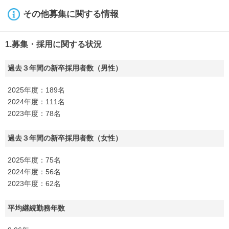
その他募集に関する情報
1.募集・採用に関する状況
過去３年間の新卒採用者数（男性）
2025年度：189名
2024年度：111名
2023年度：78名
過去３年間の新卒採用者数（女性）
2025年度：75名
2024年度：56名
2023年度：62名
平均継続勤務年数