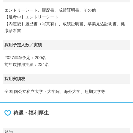
エントリーシート、履歴書、成績証明書、その他
【選考中】エントリーシート
【内定後】履歴書（写真有）、成績証明書、卒業見込証明書、健
康診断書
採用予定人数／実績
2027年卒予定：200名
前年度採用実績：234名
採用実績校
全国 国公立私立大学・大学院、海外大学、短期大学等
待遇・福利厚生
給与