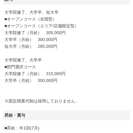
大学院修了、大学卒、短大卒
■オープンコース（全国型）
■オープンコース（エリア/店舗限定型）
大学院修了（月給） 305,000円
大学卒（月給） 300,000円
短大卒（月給） 285,000円
大学院修了、大学卒
■部門選択コース
大学院修了（月給） 315,000円
大学卒（月給） 300,000円
※固定残業代制は採用しておりません。
昇給・賞与
■昇給：年1回(7月)