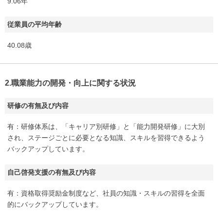
9.06年
従業員の平均年齢
40.08歳
2.職業能力の開発・向上に関する状況
研修の有無及び内容
有：研修体系は、「キャリア別研修」と「能力開発研修」に大別
され、ステージごとに必要となる知識、スキルを習得できるよう
バックアップしています。
自己啓発支援の有無及び内容
有：資格取得奨励金制度など、社員の知識・スキルの習得を全面
的にバックアップしています。