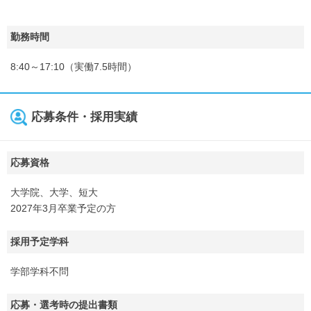
勤務時間
8:40～17:10（実働7.5時間）
応募条件・採用実績
応募資格
大学院、大学、短大
2027年3月卒業予定の方
採用予定学科
学部学科不問
応募・選考時の提出書類