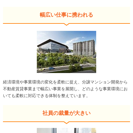
幅広い仕事に携われる
経済環境や事業環境の変化を柔軟に捉え、分譲マンション開発から
不動産賃貸事業まで幅広い事業を展開し、どのような事業環境にお
いても柔軟に対応できる体制を整えています。
社員の裁量が大きい