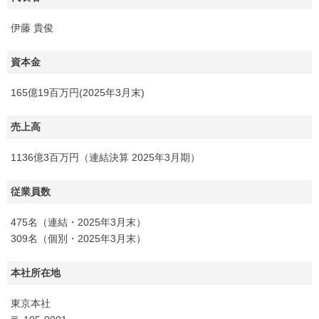
伊藤 貴俊
資本金
165億19百万円(2025年3月末)
売上高
1136億3百万円（連結決算 2025年3月期）
従業員数
475名（連結・2025年3月末）
309名（個別・2025年3月末）
本社所在地
東京本社