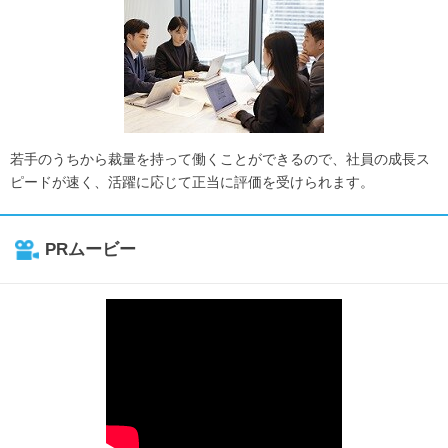
若手のうちから裁量を持って働くことができるので、社員の成長ス
ピードが速く、活躍に応じて正当に評価を受けられます。
PRムービー