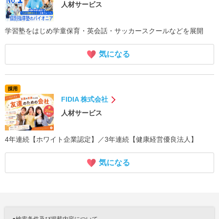
人材サービス
学習塾をはじめ学童保育・英会話・サッカースクールなどを展開
気になる
採用
FIDIA 株式会社
人材サービス
4年連続【ホワイト企業認定】／3年連続【健康経営優良法人】
気になる