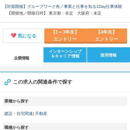
【対面開催】グループワーク有／事業と仕事を知る1Day仕事体験
【開催地／開催日時】 東京都：未定 大阪府：未定
【1～3年生】
【4年生】
気になる
エントリー
エントリー
インターンシップ
採用情報
＆キャリア情報
企業情報
この求人の関連条件で探す
業種から探す
建設・住宅関連
不動産
職種から探す