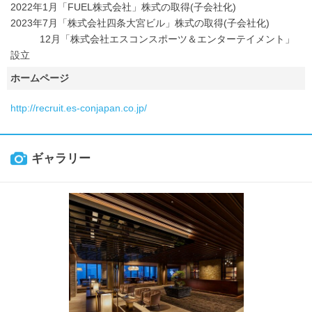
2022年1月「FUEL株式会社」株式の取得(子会社化)
2023年7月「株式会社四条大宮ビル」株式の取得(子会社化)
12月「株式会社エスコンスポーツ＆エンターテイメント」
設立
ホームページ
http://recruit.es-conjapan.co.jp/
ギャラリー