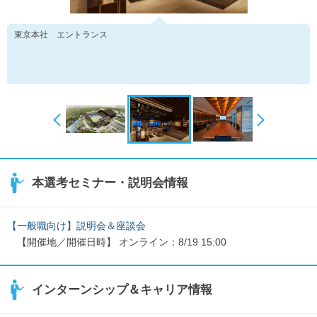
東京本社 エントランス
本選考セミナー・説明会情報
【一般職向け】説明会＆座談会
【開催地／開催日時】 オンライン：8/19 15:00
インターンシップ＆キャリア情報