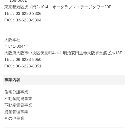
〒 105-0001
東京都港区虎ノ門2-10-4 オークラプレステージタワー20F
TEL：03-6230-9306
FAX：03-6230-9304
大阪本社
〒541-0044
大阪府大阪市中央区伏見町4-1-1 明治安田生命大阪御堂筋ビル13F
TEL：06-6223-8050
FAX：06-6223-8051
事業内容
住宅分譲事業
不動産開発事業
不動産賃貸事業
資産管理事業
その他事業