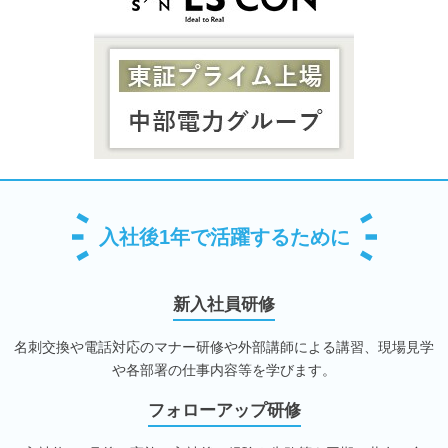
入社後1年で活躍するために
新入社員研修
名刺交換や電話対応のマナー研修や外部講師による講習、現場見学
や各部署の仕事内容等を学びます。
フォローアップ研修