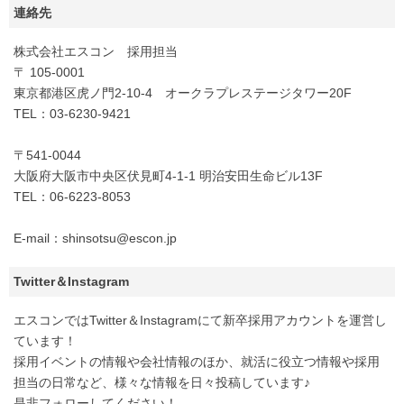
連絡先
株式会社エスコン 採用担当
〒 105-0001
東京都港区虎ノ門2-10-4 オークラプレステージタワー20F
TEL：03-6230-9421
〒541-0044
大阪府大阪市中央区伏見町4-1-1 明治安田生命ビル13F
TEL：06-6223-8053
E-mail：shinsotsu@escon.jp
Twitter＆Instagram
エスコンではTwitter＆Instagramにて新卒採用アカウントを運営し
ています！
採用イベントの情報や会社情報のほか、就活に役立つ情報や採用
担当の日常など、様々な情報を日々投稿しています♪
是非フォローしてください！