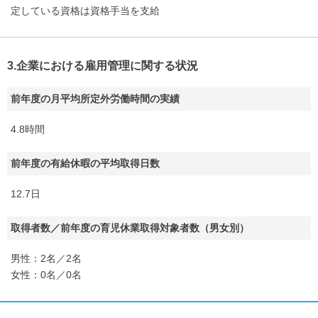
定している資格は資格手当を支給
3.企業における雇用管理に関する状況
前年度の月平均所定外労働時間の実績
4.8時間
前年度の有給休暇の平均取得日数
12.7日
取得者数／前年度の育児休業取得対象者数（男女別）
男性：2名／2名
女性：0名／0名