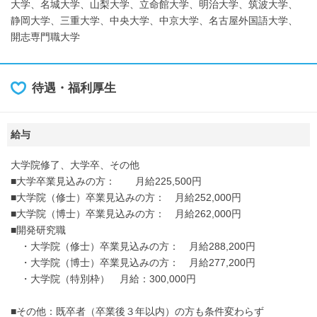
大学、名城大学、山梨大学、立命館大学、明治大学、筑波大学、
静岡大学、三重大学、中央大学、中京大学、名古屋外国語大学、
開志専門職大学
待遇・福利厚生
給与
大学院修了、大学卒、その他
■大学卒業見込みの方： 月給225,500円
■大学院（修士）卒業見込みの方： 月給252,000円
■大学院（博士）卒業見込みの方： 月給262,000円
■開発研究職
・大学院（修士）卒業見込みの方： 月給288,200円
・大学院（博士）卒業見込みの方： 月給277,200円
・大学院（特別枠） 月給：300,000円
■その他：既卒者（卒業後３年以内）の方も条件変わらず