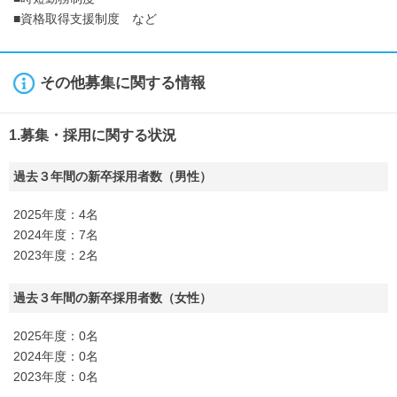
■資格取得支援制度 など
その他募集に関する情報
1.募集・採用に関する状況
過去３年間の新卒採用者数（男性）
2025年度：4名
2024年度：7名
2023年度：2名
過去３年間の新卒採用者数（女性）
2025年度：0名
2024年度：0名
2023年度：0名