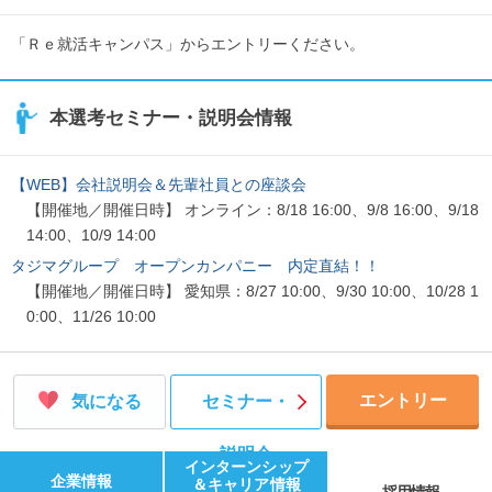
「Ｒｅ就活キャンパス」からエントリーください。
本選考セミナー・説明会情報
【WEB】会社説明会＆先輩社員との座談会
【開催地／開催日時】 オンライン：8/18 16:00、9/8 16:00、9/18
14:00、10/9 14:00
タジマグループ オープンカンパニー 内定直結！！
【開催地／開催日時】 愛知県：8/27 10:00、9/30 10:00、10/28 1
0:00、11/26 10:00
エントリー
気になる
セミナー・
説明会
インターンシップ
企業情報
＆キャリア情報