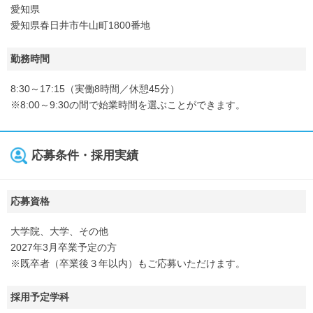
愛知県
愛知県春日井市牛山町1800番地
勤務時間
8:30～17:15（実働8時間／休憩45分）
※8:00～9:30の間で始業時間を選ぶことができます。
応募条件・採用実績
応募資格
大学院、大学、その他
2027年3月卒業予定の方
※既卒者（卒業後３年以内）もご応募いただけます。
採用予定学科