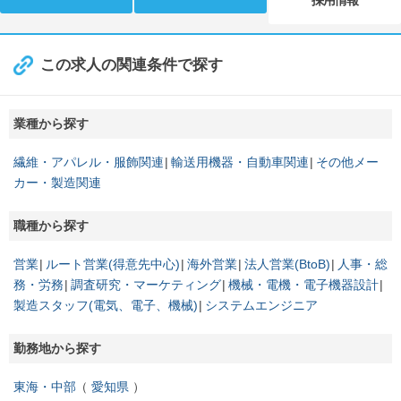
採用情報
この求人の関連条件で探す
業種から探す
繊維・アパレル・服飾関連
輸送用機器・自動車関連
その他メー
カー・製造関連
職種から探す
営業
ルート営業(得意先中心)
海外営業
法人営業(BtoB)
人事・総
務・労務
調査研究・マーケティング
機械・電機・電子機器設計
製造スタッフ(電気、電子、機械)
システムエンジニア
勤務地から探す
東海・中部
愛知県