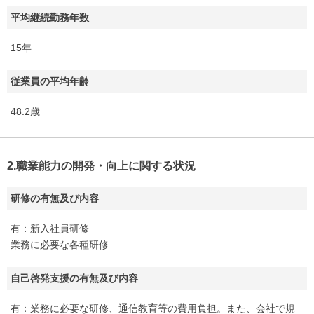
平均継続勤務年数
15年
従業員の平均年齢
48.2歳
2.職業能力の開発・向上に関する状況
研修の有無及び内容
有：新入社員研修
業務に必要な各種研修
自己啓発支援の有無及び内容
有：業務に必要な研修、通信教育等の費用負担。また、会社で規