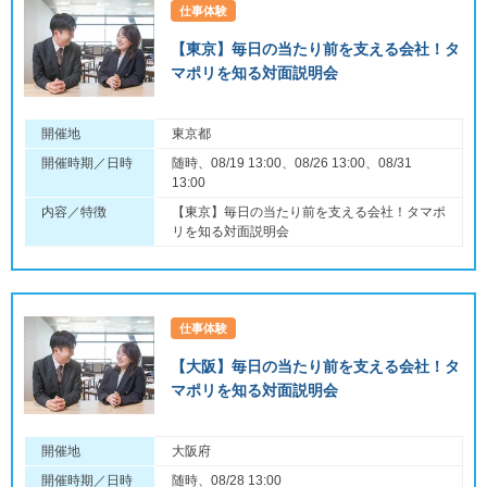
仕事体験
【東京】毎日の当たり前を支える会社！タ
マポリを知る対面説明会
開催地
東京都
開催時期／日時
随時、08/19 13:00、08/26 13:00、08/31
13:00
内容／特徴
【東京】毎日の当たり前を支える会社！タマポ
リを知る対面説明会
仕事体験
【大阪】毎日の当たり前を支える会社！タ
マポリを知る対面説明会
開催地
大阪府
開催時期／日時
随時、08/28 13:00