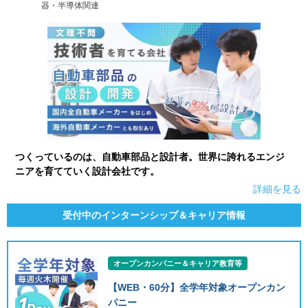
器・半導体関連
つくっているのは、自動車部品と設計者。世界に誇れるエンジ
ニアを育てていく設計会社です。
詳細を見る
受付中のインターンシップ＆キャリア情報
オープンカンパニー＆キャリア教育等
【WEB・60分】全学年対象オープンカン
パニー