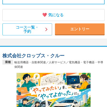
気になる
コース一覧・
エントリー
予約
株式会社クロップス・クルー
業種
輸送用機器・自動車関連／人材サービス／電気機器・電子機器・半導
体関連