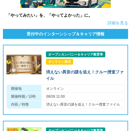
「やってみたい」を、「やってよかった」に。
詳細を見る
受付中のインターンシップ＆キャリア情報
オープンカンパニー＆キャリア教育等
オンライン形式
消えない異音の謎を追え！クルー捜査ファ
イル
開催地
オンライン
開催時期／日時
08/28 11:00
内容／特徴
消えない異音の謎を追え！クルー捜査ファイル
オープンカンパニー＆キャリア教育等