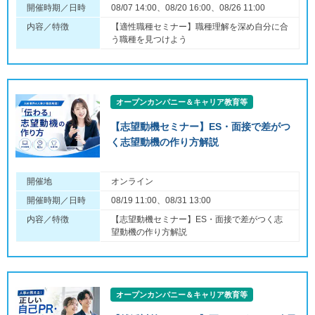
開催時期／日時
08/07 14:00、08/20 16:00、08/26 11:00
内容／特徴
【適性職種セミナー】職種理解を深め自分に合
う職種を見つけよう
オープンカンパニー＆キャリア教育等
【志望動機セミナー】ES・面接で差がつ
く志望動機の作り方解説
開催地
オンライン
開催時期／日時
08/19 11:00、08/31 13:00
内容／特徴
【志望動機セミナー】ES・面接で差がつく志
望動機の作り方解説
オープンカンパニー＆キャリア教育等