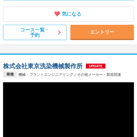
気になる
コース一覧・
エントリー
予約
株式会社東京洗染機械製作所
UPDATE
業種
機械・プラントエンジニアリング／その他メーカー・製造関連