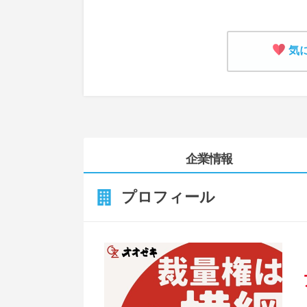
気
企業情報
プロフィール