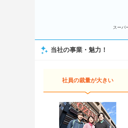
スーパ
当社の事業・魅力！
社員の裁量が大きい