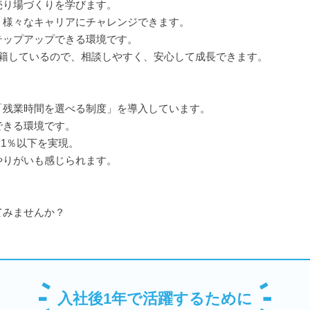
売り場づくりを学びます。
、様々なキャリアにチャレンジできます。
テップアップできる環境です。
在籍しているので、相談しやすく、安心して成長できます。
「残業時間を選べる制度」を導入しています。
できる環境です。
.1％以下を実現。
やりがいも感じられます。
てみませんか？
入社後1年で活躍するために