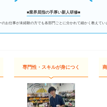
■業界屈指の手厚い新人研修■
ーのお仕事が未経験の方でも各部門ごとに分かれて細かく教えてい
専門性・スキルが身につく