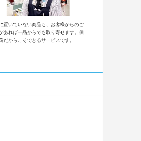
に置いていない商品も、お客様からのご
があれば一品からでも取り寄せます。個
義だからこそできるサービスです。