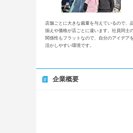
店舗ごとに大きな裁量を与えているので、
揃えや価格が店ごとに違います。社員同士
関係性もフラットなので、自分のアイデア
活かしやすい環境です。
企業概要