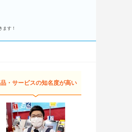
きます！
商品・サービスの知名度が高い