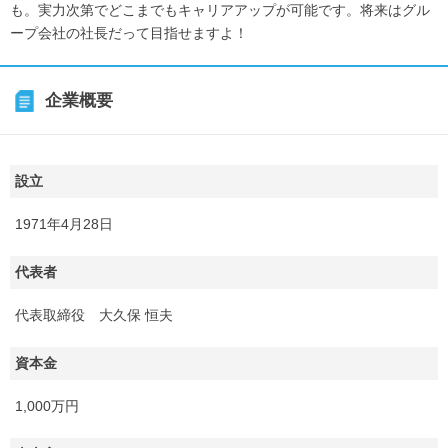
も。実力次第でどこまでもキャリアアップが可能です。将来はグル
ープ会社の社長だって目指せますよ！
企業概要
設立
1971年4月28日
代表者
代表取締役 大久保 恒夫
資本金
1,000万円