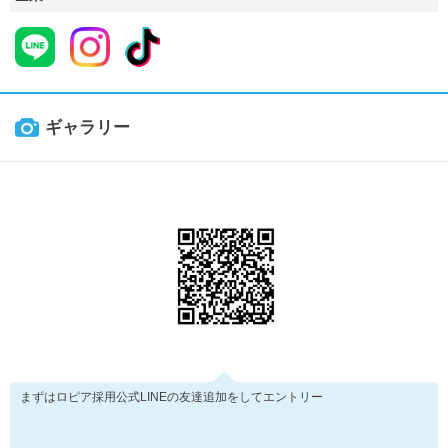
ギャラリー
まずはロピア採用公式LINEの友達追加をしてエントリー