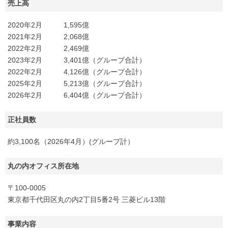
売上高
2020年2月 1,595億
2021年2月 2,068億
2022年2月 2,469億
2023年2月 3,401億（グループ合計）
2022年2月 4,126億（グループ合計）
2025年2月 5,213億（グループ合計）
2026年2月 6,404億（グループ合計）
正社員数
約3,100名（2026年4月）(グループ計）
丸の内オフィス所在地
〒100-0005
東京都千代田区丸の内2丁目5番2号 三菱ビル13階
事業内容