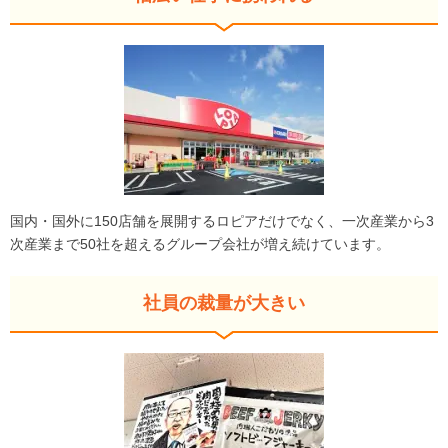
国内・国外に150店舗を展開するロピアだけでなく、一次産業から3
次産業まで50社を超えるグループ会社が増え続けています。
社員の裁量が大きい