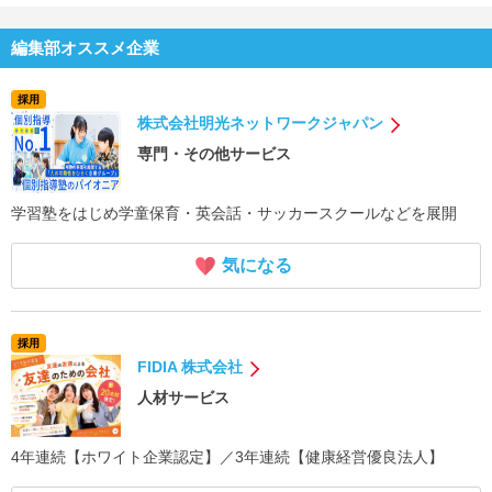
編集部オススメ企業
採用
株式会社明光ネットワークジャパン
専門・その他サービス
学習塾をはじめ学童保育・英会話・サッカースクールなどを展開
気になる
採用
FIDIA 株式会社
人材サービス
4年連続【ホワイト企業認定】／3年連続【健康経営優良法人】