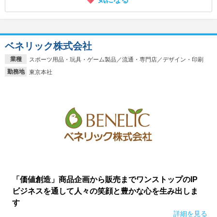
ベネリック株式会社
業種
スポーツ用品・玩具・ゲーム製品／流通・専門店／デザイン・印刷
勤務地
東京本社
「価値創造」商品企画から販売までワンストップのIP
ビジネスを通して人々の笑顔と豊かな心を生み出しま
す
詳細を見る