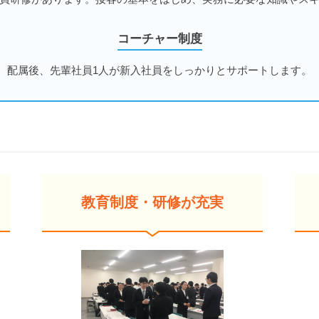
コーチャー制度
配属後、先輩社員1人が新入社員をしっかりとサポートします。
教育制度・研修が充実