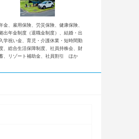
年金、雇用保険、労災保険、健康保険、
拠出年金制度（退職金制度）、結婚・出
入学祝い金、育児・介護休業・短時間勤
度、総合生活保障制度、社員持株会、財
蓄、リゾート補助金、社員割引 ほか