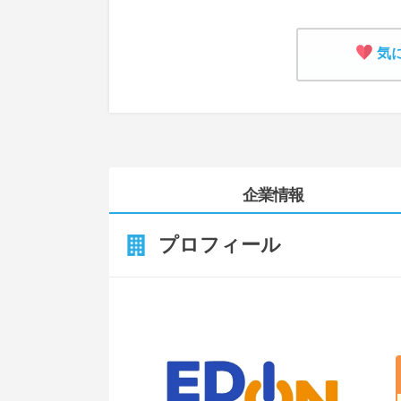
気
企業情報
プロフィール