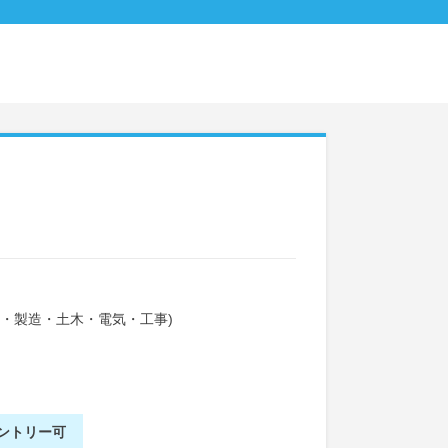
備・製造・土木・電気・工事)
ントリー可