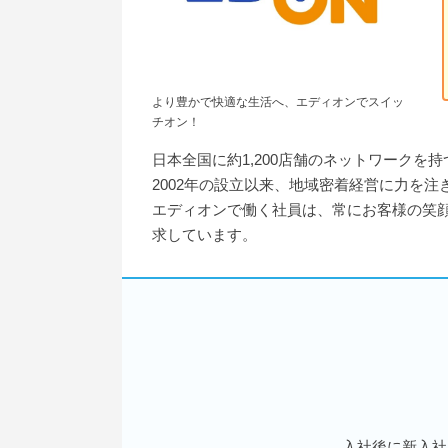
より豊かで快適な生活へ、エディオンでスイッ
チオン！
日本全国に約1,200店舗のネットワークを
2002年の設立以来、地域密着経営に力を
エディオンで働く社員は、常にお客様の笑
求しています。
入社後に新入社