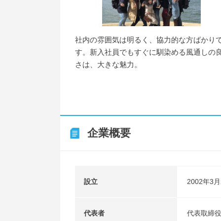
社内の雰囲気は明るく、協力的な方ばかり
す。新入社員でもすぐに馴染める風通しの
さは、大きな魅力。
企業概要
設立
2002年3月
代表者
代表取締役