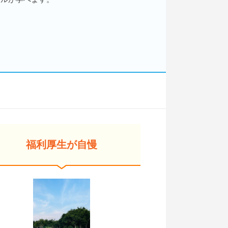
福利厚生が自慢