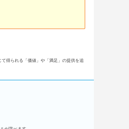
じて得られる「価値」や「満足」の提供を追
キルが学べます。