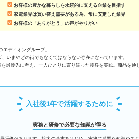
お客様の豊かな暮らしを永続的に支える企業を目指す
家電業界は買い替え需要がある為、常に安定した業界
お客様の「ありがとう」の声がやりがい
持つエディオングループ。
注ぎ、いまやどの街でもなくてはならない存在になっています。
顔を最優先に考え、一人ひとりに寄り添った接客を実践。商品を通
入社後1年で活躍するために
実務と研修で必要な知識が得る
員研修があります。接客の基本をはじめ、実務に必要な知識やス