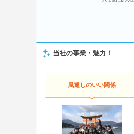
当社の事業・魅力！
風通しのいい関係