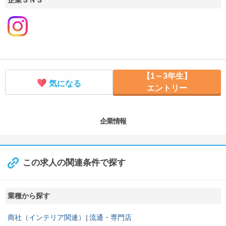
企業ＳＮＳ
【1～3年生】
気になる
エントリー
企業情報
この求人の関連条件で探す
業種から探す
商社（インテリア関連）
流通・専門店