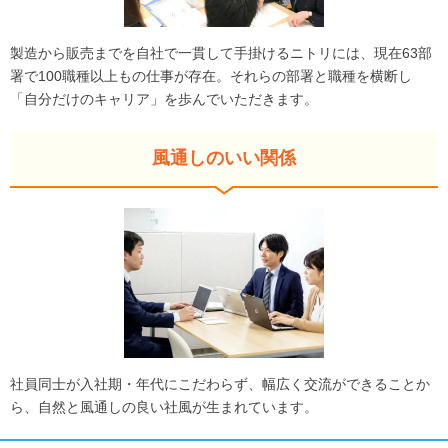
製造から販売までを自社で一貫して手掛けるニトリには、現在63部
署で100職種以上もの仕事が存在。それらの部署と職種を横断し
「自分だけのキャリア」を歩んでいただきます。
風通しのいい関係
社員同士が入社期・年代にこだわらず、幅広く交流ができることか
ら、自然と風通しの良い社風が生まれています。