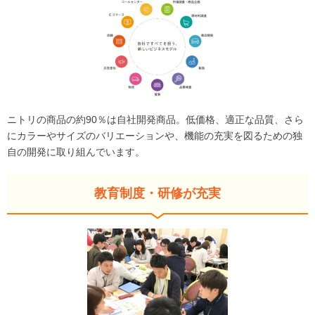
ニトリの商品の約90％は自社開発商品。低価格、適正な品質、さら
にカラーやサイズのバリエーションや、機能の充実を図るための独
自の開発に取り組んでいます。
教育制度・研修が充実