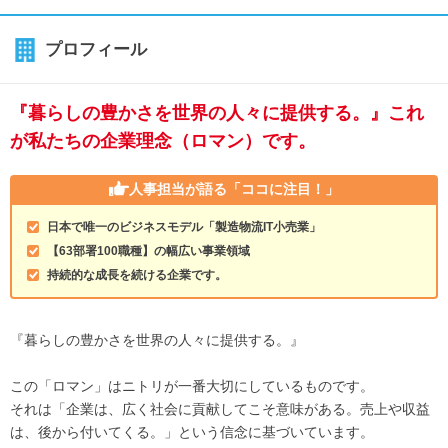
プロフィール
『暮らしの豊かさを世界の人々に提供する。』これ
が私たちの企業理念（ロマン）です。
人事担当が語る
「ココに注目！」
日本で唯一のビジネスモデル「製造物流IT小売業」
【63部署100職種】の幅広い事業領域
持続的な成長を続ける企業です。
『暮らしの豊かさを世界の人々に提供する。』
この「ロマン」はニトリが一番大切にしているものです。
それは「企業は、広く社会に貢献してこそ意味がある。売上や収益
は、後から付いてくる。」という信念に基づいています。