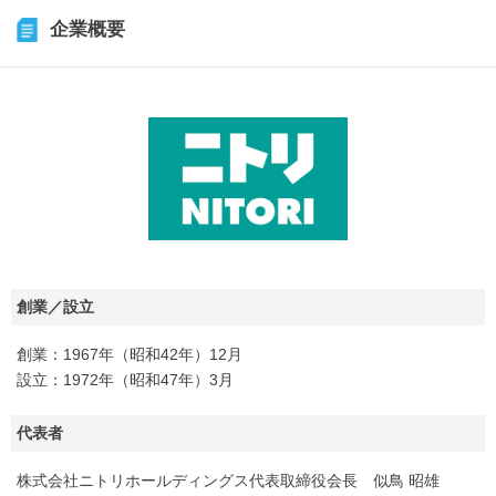
企業概要
創業／設立
創業：1967年（昭和42年）12月
設立：1972年（昭和47年）3月
代表者
株式会社ニトリホールディングス代表取締役会長 似鳥 昭雄