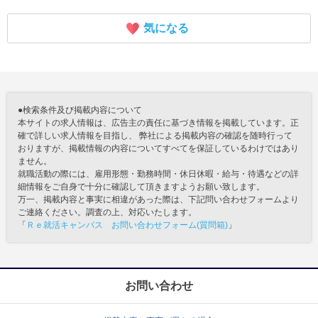
気になる
●検索条件及び掲載内容について
本サイトの求人情報は、広告主の責任に基づき情報を掲載しています。正
確で詳しい求人情報を目指し、 弊社による掲載内容の確認を随時行って
おりますが、掲載情報の内容についてすべてを保証しているわけではあり
ません。
就職活動の際には、雇用形態・勤務時間・休日休暇・給与・待遇などの詳
細情報をご自身で十分に確認して頂きますようお願い致します。
万一、掲載内容と事実に相違があった際は、下記問い合わせフォームより
ご連絡ください。調査の上、対応いたします。
「
Ｒｅ就活キャンパス お問い合わせフォーム(質問箱)
」
お問い合わせ