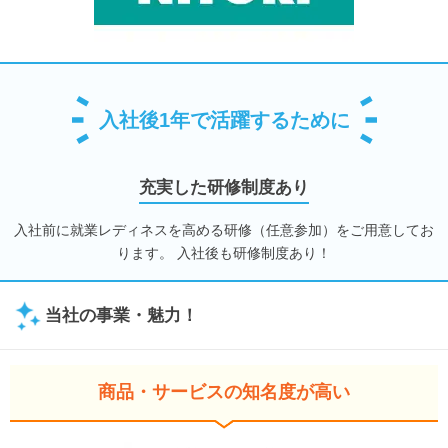
入社後1年で活躍するために
充実した研修制度あり
入社前に就業レディネスを高める研修（任意参加）をご用意してお
ります。 入社後も研修制度あり！
当社の事業・魅力！
商品・サービスの知名度が高い