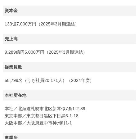
資本金
133億7,000万円（2025年3月期連結）
売上高
9,289億円5,000万円（2025年3月期連結）
従業員数
58,799名（うち社員20,171人）（2024年度）
本社所在地
本社／北海道札幌市北区新琴似7条1-2-39
東京本部／東京都目黒区下目黒6-1-18
大阪本部／大阪府豊中市神州町1-1
事業所