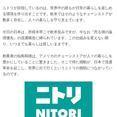
ニトリが目指しているのは、世界中の誰もが日常の暮らしを楽しめ
る環境を作り出すことです。欧米ではそのようなチェーンストアが
数多く存在し、人々の暮らしを守り支えています。
今日の日本は、所得水準こそ欧米並みですが、今なお『売る側の論
理優先』の流通構造に縛られています。この仕組みを変えない限
り、いつまでも暮らしは貧しいままです。
創業者の似鳥昭雄は、アメリカのチェーンストアが人々の暮らしを
豊かにしていることに驚きました。そこで得た感動が、日本で流通
革命を起こし、世界に出て行くというニトリの挑戦につながってい
るのです。