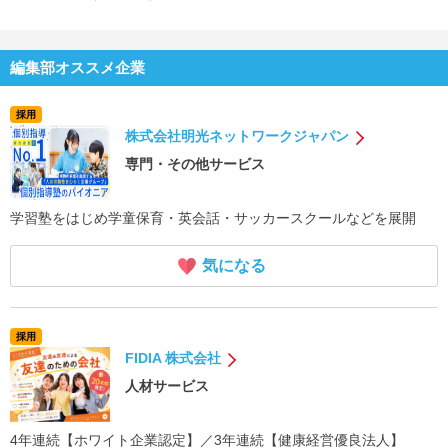
編集部オススメ企業
採用
株式会社明光ネットワークジャパン
専門・その他サービス
学習塾をはじめ学童保育・英会話・サッカースクールなどを展開
気になる
採用
FIDIA 株式会社
人材サービス
4年連続【ホワイト企業認定】／3年連続【健康経営優良法人】