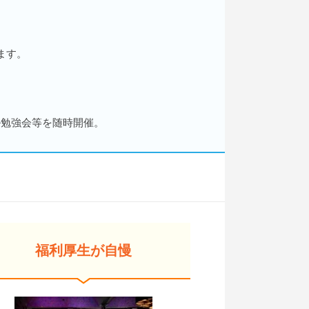
ます。
ル勉強会等を随時開催。
福利厚生が自慢