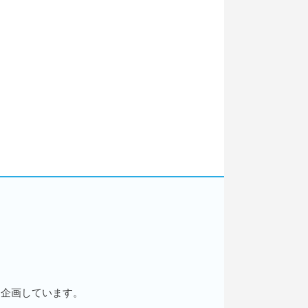
を企画しています。