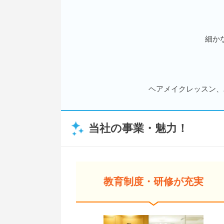
細か
ヘアメイクレッスン、
当社の事業・魅力！
教育制度・研修が充実