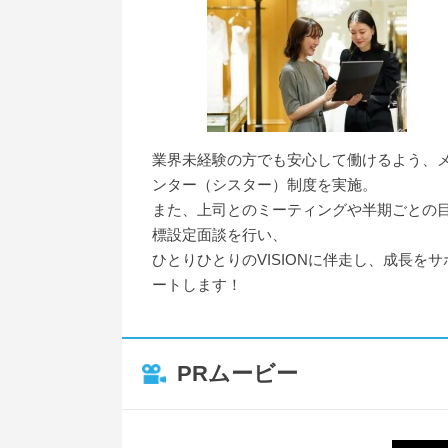
業界未経験の方でも安心して働けるよう、
ンター（シスター）制度を実施。
また、上司とのミーティングや半期ごとの
標設定面談を行い、
ひとりひとりのVISIONに伴走し、成長をサ
ートします！
PRムービー