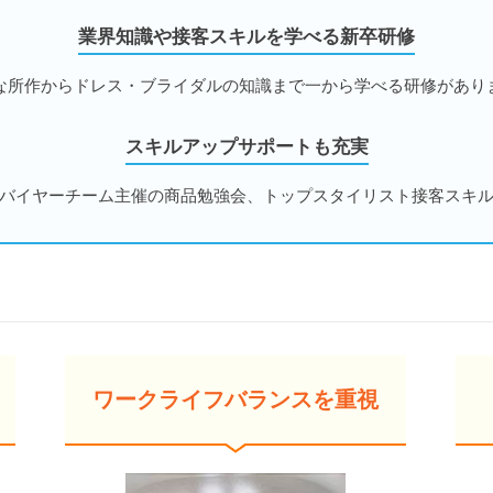
業界知識や接客スキルを学べる新卒研修
な所作からドレス・ブライダルの知識まで一から学べる研修があり
スキルアップサポートも充実
バイヤーチーム主催の商品勉強会、トップスタイリスト接客スキ
ワークライフバランスを重視