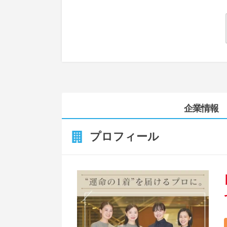
企業情報
プロフィール