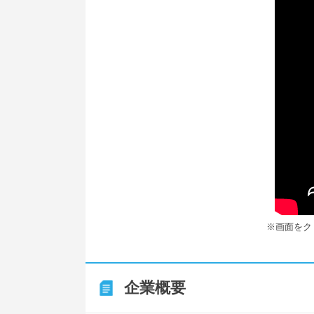
※画面をク
企業概要