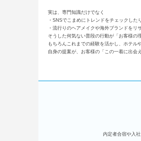
実は、専門知識だけでなく
・SNSでこまめにトレンドをチェックした
・流行りのヘアメイクや海外ブランドをリ
そうした何気ない普段の行動が「お客様の
もちろんこれまでの経験を活かし、ホテル
自身の提案が、お客様の「この一着に出会
内定者合宿や入社