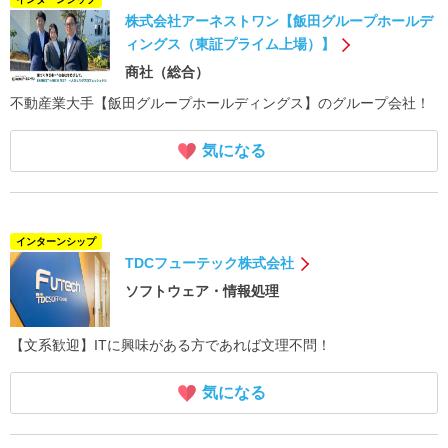
株式会社アーネストワン【飯田グループホールデ
ィングス（東証プライム上場）】
商社（総合）
不動産業大手【飯田グループホールディングス】のグループ会社！
気になる
インターンシップ
TDCフューテック株式会社
ソフトウェア・情報処理
【文系歓迎】ITに興味がある方であれば文理不問！
気になる