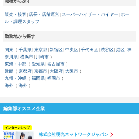
職種から探す
販売・接客
店長・店舗運営
スーパーバイザー・バイヤー
ホー
ル・調理スタッフ
勤務地から探す
関東
千葉県
東京都
新宿区
中央区
千代田区
渋谷区
港区
神
奈川県
横浜市
川崎市
東海・中部
愛知県
名古屋市
近畿
京都府
京都市
大阪府
大阪市
九州・沖縄
福岡県
福岡市
海外
海外
編集部オススメ企業
インターンシップ
株式会社明光ネットワークジャパン