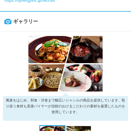
https://synergyinc.jp/recruit/
ギャラリー
蕎麦をはじめ、和食・洋食まで幅広いジャンルの商品を提供しています。取
り扱う食材も直接バイヤーが信頼のおけるこだわりの素材を厳選したものを
使用しています。