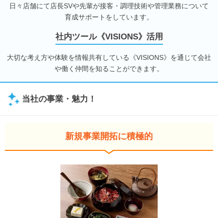
日々店舗にて店長SVや先輩が接客・調理技術や管理業務について
育成サポートをしています。
社内ツール《VISIONS》活用
大切な考え方や体験を情報共有している《VISIONS》を通じて会社
や働く仲間を知ることができます。
当社の事業・魅力！
新規事業開拓に積極的