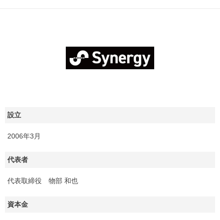
設立
2006年3月
代表者
代表取締役 物部 和也
資本金