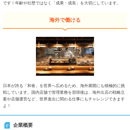
です！年齢や社歴ではなく「成果・成長」を大切にしています。
海外で働ける
日本が誇る「和食」を世界へ広めるため、海外展開にも積極的に挑
戦しています。国内店舗で管理業務を習得後は、海外出店の戦略立
案や店舗運営など、世界進出に関わる仕事にもチャレンジできます
よ！
企業概要