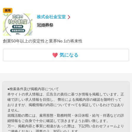
採用
株式会社金宝堂
冠婚葬祭
創業50年以上の安定性と業界No.1の将来性
気になる
●検索条件及び掲載内容について
本サイトの求人情報は、広告主の責任に基づき情報を掲載しています。正
確で詳しい求人情報を目指し、 弊社による掲載内容の確認を随時行って
おりますが、掲載情報の内容についてすべてを保証しているわけではあり
ません。
就職活動の際には、雇用形態・勤務時間・休日休暇・給与・待遇などの詳
細情報をご自身で十分に確認して頂きますようお願い致します。
万一、掲載内容と事実に相違があった際は、下記問い合わせフォームより
ご連絡ください。調査の上、対応いたします。