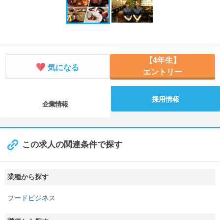
【4年生】
気になる
エントリー
採用情報
企業情報
この求人の関連条件で探す
業種から探す
フードビジネス