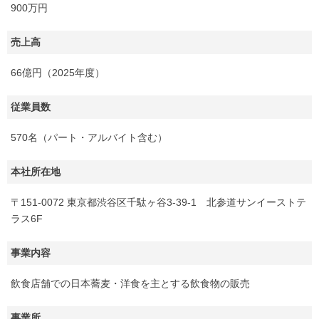
900万円
売上高
66億円（2025年度）
従業員数
570名（パート・アルバイト含む）
本社所在地
〒151-0072 東京都渋谷区千駄ヶ谷3-39-1 北参道サンイーストテ
ラス6F
事業内容
飲食店舗での日本蕎麦・洋食を主とする飲食物の販売
事業所