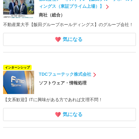
ィングス（東証プライム上場）】
商社（総合）
不動産業大手【飯田グループホールディングス】のグループ会社！
気になる
インターンシップ
TDCフューテック株式会社
ソフトウェア・情報処理
【文系歓迎】ITに興味がある方であれば文理不問！
気になる