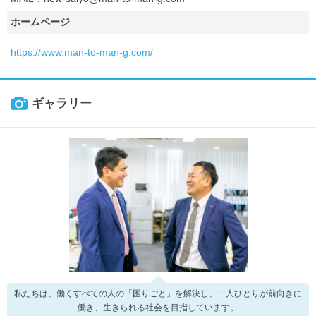
ホームページ
https://www.man-to-man-g.com/
ギャラリー
私たちは、働くすべての人の「困りごと」を解決し、一人ひとりが前向きに
働き、生きられる社会を目指しています。