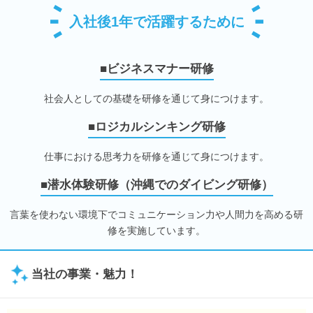
入社後1年で活躍するために
■ビジネスマナー研修
社会人としての基礎を研修を通じて身につけます。
■ロジカルシンキング研修
仕事における思考力を研修を通じて身につけます。
■潜水体験研修（沖縄でのダイビング研修）
言葉を使わない環境下でコミュニケーション力や人間力を高める研
修を実施しています。
当社の事業・魅力！