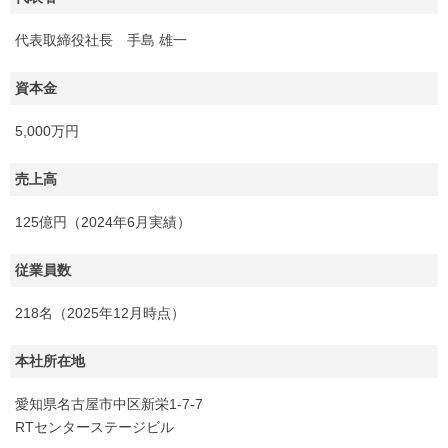
代表取締役社長 手島 雄一
資本金
5,000万円
売上高
125億円（2024年6月実績）
従業員数
218名（2025年12月時点）
本社所在地
愛知県名古屋市中区新栄1-7-7
RTセンターステージビル