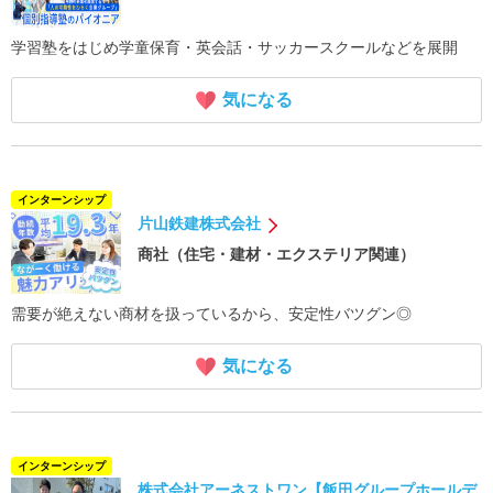
学習塾をはじめ学童保育・英会話・サッカースクールなどを展開
気になる
インターンシップ
片山鉄建株式会社
商社（住宅・建材・エクステリア関連）
需要が絶えない商材を扱っているから、安定性バツグン◎
気になる
インターンシップ
株式会社アーネストワン【飯田グループホールデ