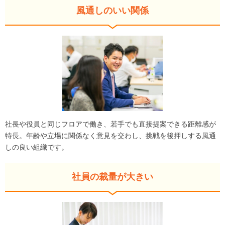
風通しのいい関係
社長や役員と同じフロアで働き、若手でも直接提案できる距離感が
特長。年齢や立場に関係なく意見を交わし、挑戦を後押しする風通
しの良い組織です。
社員の裁量が大きい