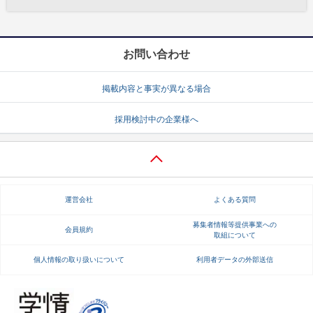
お問い合わせ
掲載内容と事実が異なる場合
採用検討中の企業様へ
運営会社
よくある質問
募集者情報等提供事業への
会員規約
取組について
個人情報の取り扱いについて
利用者データの外部送信