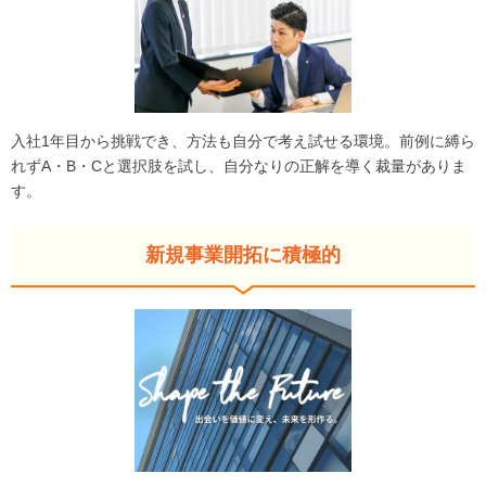
入社1年目から挑戦でき、方法も自分で考え試せる環境。前例に縛ら
れずA・B・Cと選択肢を試し、自分なりの正解を導く裁量がありま
す。
新規事業開拓に積極的