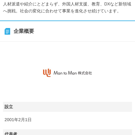
人材派遣や紹介にとどまらず、外国人材支援、教育、DXなど新領域
へ挑戦。社会の変化に合わせて事業を進化させ続けています。
企業概要
設立
2001年2月1日
代表者