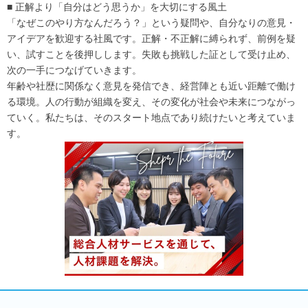
■ 正解より「自分はどう思うか」を大切にする風土
「なぜこのやり方なんだろう？」という疑問や、自分なりの意見・
アイデアを歓迎する社風です。正解・不正解に縛られず、前例を疑
い、試すことを後押しします。失敗も挑戦した証として受け止め、
次の一手につなげていきます。
年齢や社歴に関係なく意見を発信でき、経営陣とも近い距離で働け
る環境。人の行動が組織を変え、その変化が社会や未来につながっ
ていく。私たちは、そのスタート地点であり続けたいと考えていま
す。