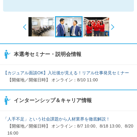
本選考セミナー・説明会情報
【カジュアル面談OK】入社後が見える！リアル仕事発見セミナー
【開催地／開催日時】 オンライン：8/10 11:00
インターンシップ＆キャリア情報
「人手不足」という社会課題から人材業界を徹底解説！
【開催地／開催日時】 オンライン：8/7 10:00、8/18 13:00、8/20
16:00