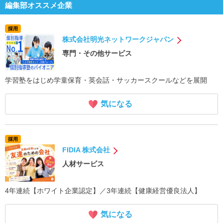
編集部オススメ企業
採用
株式会社明光ネットワークジャパン
専門・その他サービス
学習塾をはじめ学童保育・英会話・サッカースクールなどを展開
気になる
採用
FIDIA 株式会社
人材サービス
4年連続【ホワイト企業認定】／3年連続【健康経営優良法人】
気になる