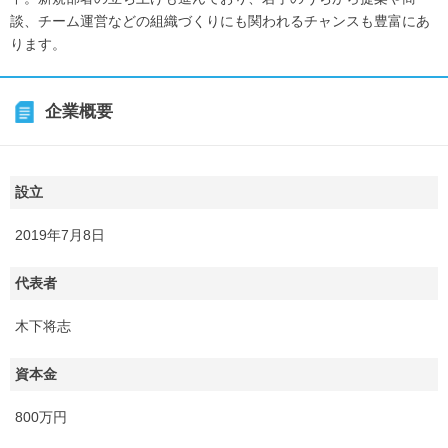
談、チーム運営などの組織づくりにも関われるチャンスも豊富にあ
ります。
企業概要
設立
2019年7月8日
代表者
木下将志
資本金
800万円