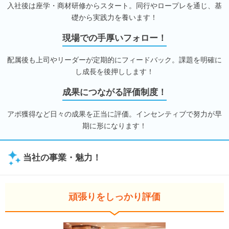
入社後は座学・商材研修からスタート。同行やロープレを通じ、基
礎から実践力を養います！
現場での手厚いフォロー！
配属後も上司やリーダーが定期的にフィードバック。課題を明確に
し成長を後押しします！
成果につながる評価制度！
アポ獲得など日々の成果を正当に評価。インセンティブで努力が早
期に形になります！
当社の事業・魅力！
頑張りをしっかり評価