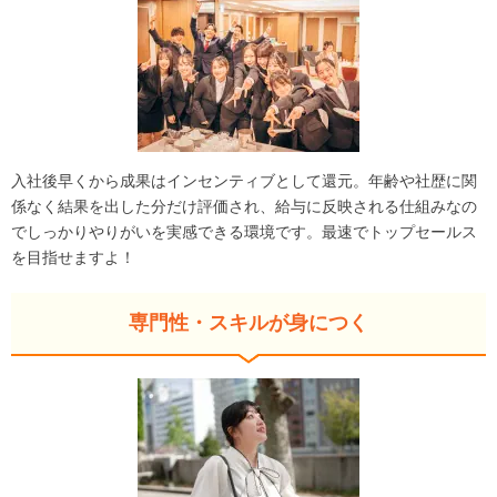
入社後早くから成果はインセンティブとして還元。年齢や社歴に関
係なく結果を出した分だけ評価され、給与に反映される仕組みなの
でしっかりやりがいを実感できる環境です。最速でトップセールス
を目指せますよ！
専門性・スキルが身につく