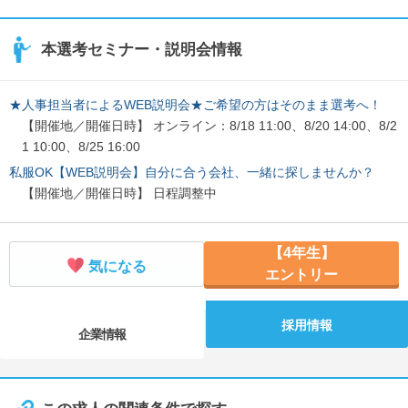
本選考セミナー・説明会情報
★人事担当者によるWEB説明会★ご希望の方はそのまま選考へ！
【開催地／開催日時】 オンライン：8/18 11:00、8/20 14:00、8/2
1 10:00、8/25 16:00
私服OK【WEB説明会】自分に合う会社、一緒に探しませんか？
【開催地／開催日時】 日程調整中
【4年生】
気になる
エントリー
採用情報
企業情報