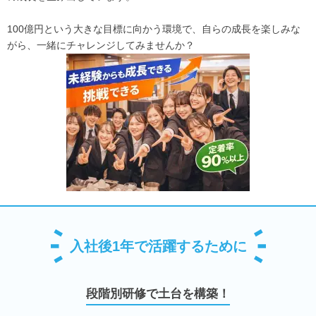
100億円という大きな目標に向かう環境で、自らの成長を楽しみな
がら、一緒にチャレンジしてみませんか？
入社後1年で活躍するために
段階別研修で土台を構築！