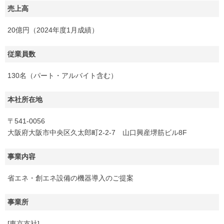
売上高
20億円（2024年度1月成績）
従業員数
130名（パート・アルバイト含む）
本社所在地
〒541-0056
大阪府大阪市中央区久太郎町2-2-7 山口興産堺筋ビル8F
事業内容
省エネ・創エネ設備の機器導入のご提案
事業所
[東京支社]