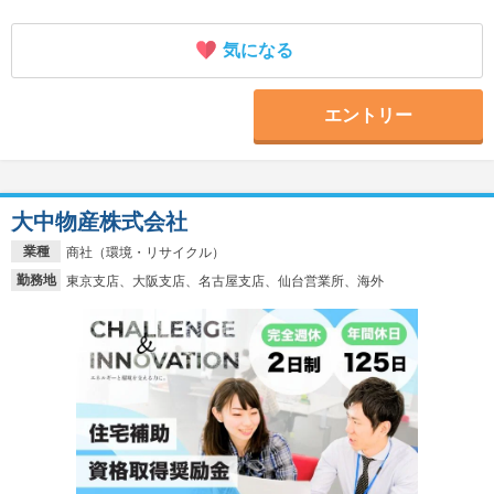
気になる
エントリー
大中物産株式会社
業種
商社（環境・リサイクル）
勤務地
東京支店、大阪支店、名古屋支店、仙台営業所、海外