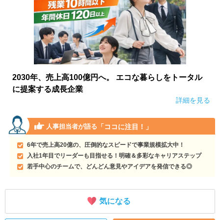
2030年、売上高100億円へ。 エコな暮らしをトータル
に提案する成長企業
詳細を見る
「ココに注目！」
人事担当者が語る
6年で売上高20億の、圧倒的なスピードで事業規模拡大中！
入社1年目でリーダーも目指せる！明確＆多彩なキャリアステップ
若手中心のチームで、どんどん意見やアイデアを発信できる◎
気になる