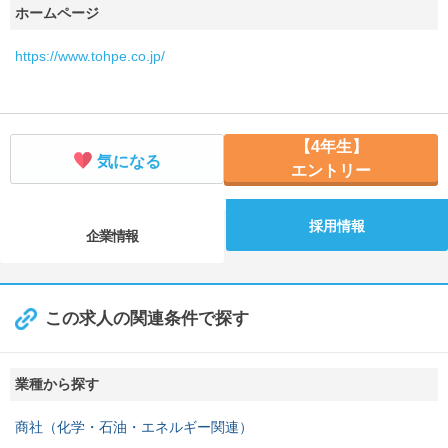
ホームページ
https://www.tohpe.co.jp/
【4年生】
気になる
エントリー
採用情報
企業情報
この求人の関連条件で探す
業種から探す
商社（化学・石油・エネルギー関連）