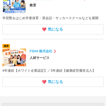
教育
学習塾をはじめ学童保育・英会話・サッカースクールなどを展開
気になる
採用
FIDIA 株式会社
人材サービス
4年連続【ホワイト企業認定】／3年連続【健康経営優良法人】
気になる