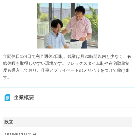
年間休日124日で完全週休2日制。残業は月20時間以内と少なく、有
給休暇も取得しやすい環境です。フレックスタイム制や在宅勤務制
度も導入しており、仕事とプライベートのメリハリをつけて働けま
す。
企業概要
設立
1915年12月21日