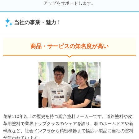
アップをサポートします。
当社の事業・魅力！
商品・サービスの知名度が高い
創業110年以上の歴史を持つ総合塗料メーカーです。道路塗料や皮
革用塗料で業界トップクラスのシェアを誇り、駅のホームドアや新
幹線など、社会インフラから精密機器まで幅広い製品に当社の塗料
が使われています。