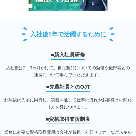
入社後1年で活躍するために
■新入社員研修
入社後は2～3ヵ月かけて、自社製品についての勉強や他部署との
連携について学んでいただきます。
■先輩社員とのOJT
配属後は先輩に同行し、実務を通じて仕事の流れやお客様との関わ
り方を身につけます。
■資格取得支援制度
業務に必要な資格取得費用は会社が負担。外部セミナーなどスキル