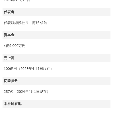
代表者
代表取締役社長 河野 信治
資本金
4億9,000万円
売上高
100億円（2023年4月1日現在）
従業員数
257名（2024年4月1日現在）
本社所在地