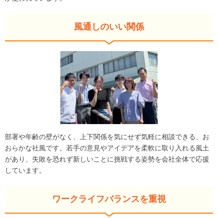
風通しのいい関係
部署や年齢の壁がなく、上下関係を気にせず気軽に相談できる、お
おらかな社風です。若手の意見やアイデアを柔軟に取り入れる風土
があり、失敗を恐れず新しいことに挑戦する姿勢を会社全体で応援
しています。
ワークライフバランスを重視