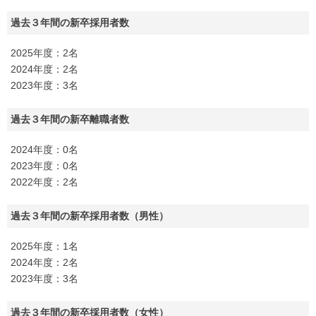
過去３年間の新卒採用者数
2025年度：2名
2024年度：2名
2023年度：3名
過去３年間の新卒離職者数
2024年度：0名
2023年度：0名
2022年度：2名
過去３年間の新卒採用者数（男性）
2025年度：1名
2024年度：2名
2023年度：3名
過去３年間の新卒採用者数（女性）