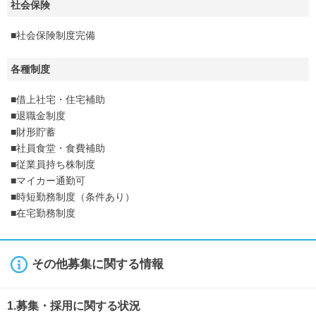
社会保険
■社会保険制度完備
各種制度
■借上社宅・住宅補助
■退職金制度
■財形貯蓄
■社員食堂・食費補助
■従業員持ち株制度
■マイカー通勤可
■時短勤務制度（条件あり）
■在宅勤務制度
その他募集に関する情報
1.募集・採用に関する状況