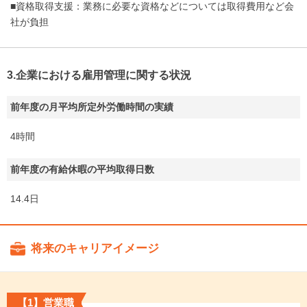
■資格取得支援：業務に必要な資格などについては取得費用など会
社が負担
3.企業における雇用管理に関する状況
前年度の月平均所定外労働時間の実績
4時間
前年度の有給休暇の平均取得日数
14.4日
将来のキャリアイメージ
【1】営業職