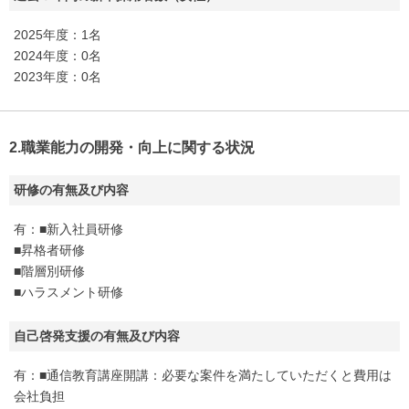
2025年度：1名
2024年度：0名
2023年度：0名
2.職業能力の開発・向上に関する状況
研修の有無及び内容
有：■新入社員研修
■昇格者研修
■階層別研修
■ハラスメント研修
自己啓発支援の有無及び内容
有：■通信教育講座開講：必要な案件を満たしていただくと費用は
会社負担