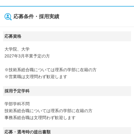
応募条件・採用実績
応募資格
大学院、大学
2027年3月卒業予定の方
※技術系総合職については理系の学部に在籍の方
※営業職は文理問わず歓迎します
採用予定学科
学部学科不問
技術系総合職については理系の学部に在籍の方
事務系総合職は文理問わず歓迎します
応募・選考時の提出書類