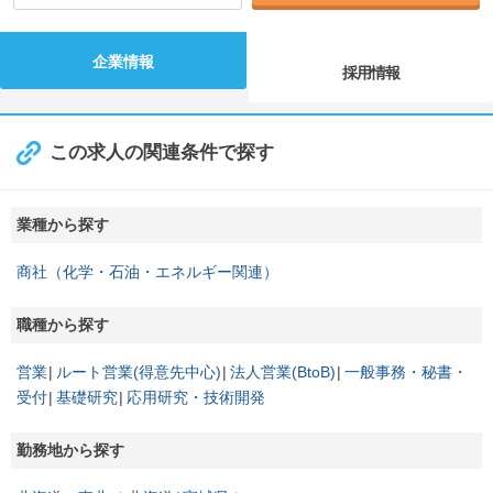
企業情報
採用情報
この求人の関連条件で探す
業種から探す
商社（化学・石油・エネルギー関連）
職種から探す
営業
ルート営業(得意先中心)
法人営業(BtoB)
一般事務・秘書・
受付
基礎研究
応用研究・技術開発
勤務地から探す