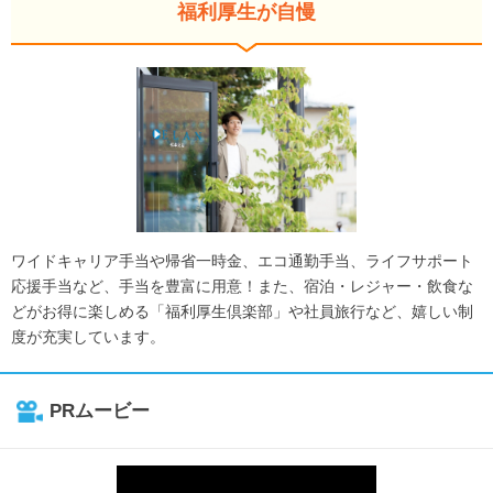
福利厚生が自慢
ワイドキャリア手当や帰省一時金、エコ通勤手当、ライフサポート
応援手当など、手当を豊富に用意！また、宿泊・レジャー・飲食な
どがお得に楽しめる「福利厚生倶楽部」や社員旅行など、嬉しい制
度が充実しています。
PRムービー