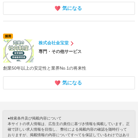
気になる
採用
株式会社金宝堂
専門・その他サービス
創業50年以上の安定性と業界No.1の将来性
気になる
●検索条件及び掲載内容について
本サイトの求人情報は、広告主の責任に基づき情報を掲載しています。正
確で詳しい求人情報を目指し、 弊社による掲載内容の確認を随時行って
おりますが、掲載情報の内容についてすべてを保証しているわけではあり