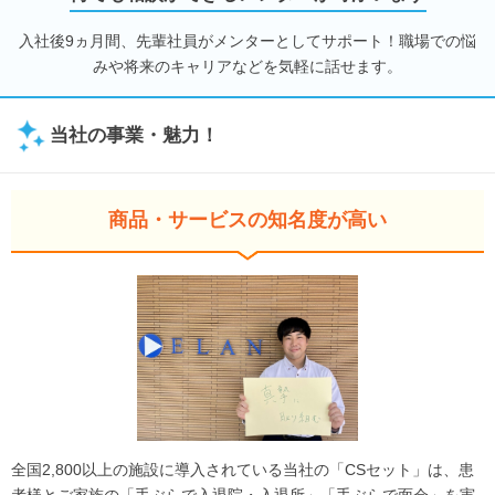
入社後9ヵ月間、先輩社員がメンターとしてサポート！職場での悩
みや将来のキャリアなどを気軽に話せます。
当社の事業・魅力！
商品・サービスの知名度が高い
全国2,800以上の施設に導入されている当社の「CSセット」は、患