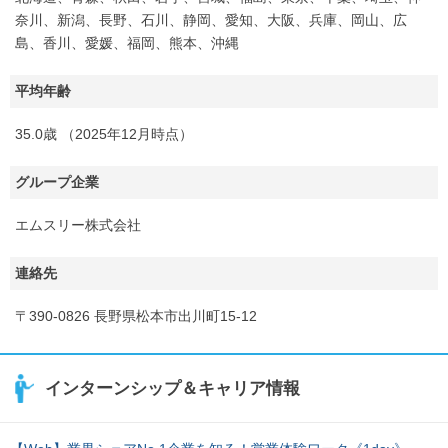
奈川、新潟、長野、石川、静岡、愛知、大阪、兵庫、岡山、広
島、香川、愛媛、福岡、熊本、沖縄
平均年齢
35.0歳 （2025年12月時点）
グループ企業
エムスリー株式会社
連絡先
〒390-0826 長野県松本市出川町15-12
インターンシップ＆キャリア情報