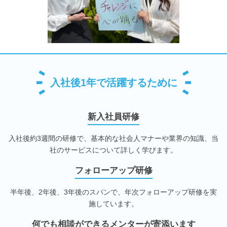
入社後1年で活躍するために
新入社員研修
入社後約3週間の研修で、基本的な社会人マナーや業界の知識、当
社のサービスについて詳しく学びます。
フォローアップ研修
半年後、2年後、3年後のスパンで、年次フォローアップ研修を実
施しています。
何でも相談ができるメンターが寄添います