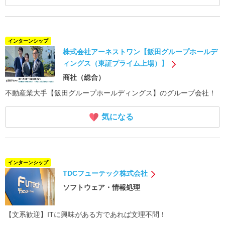
インターンシップ
株式会社アーネストワン【飯田グループホールデ
ィングス（東証プライム上場）】
商社（総合）
不動産業大手【飯田グループホールディングス】のグループ会社！
気になる
インターンシップ
TDCフューテック株式会社
ソフトウェア・情報処理
【文系歓迎】ITに興味がある方であれば文理不問！