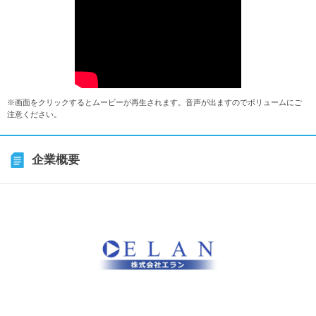
※画面をクリックするとムービーが再生されます。音声が出ますのでボリュームにご
注意ください。
企業概要