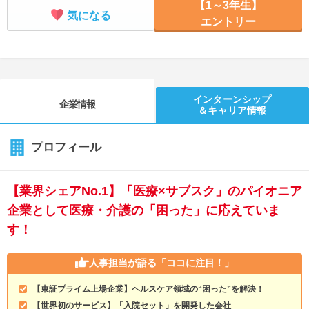
【1～3年生】
気になる
エントリー
インターンシップ
企業情報
＆キャリア情報
プロフィール
【業界シェアNo.1】「医療×サブスク」のパイオニア
企業として医療・介護の「困った」に応えていま
す！
人事担当が語る
「ココに注目！」
【東証プライム上場企業】ヘルスケア領域の“困った”を解決！
【世界初のサービス】「入院セット」を開発した会社