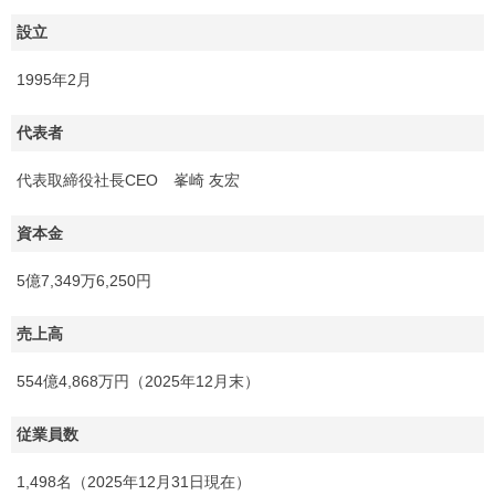
設立
1995年2月
代表者
代表取締役社長CEO 峯崎 友宏
資本金
5億7,349万6,250円
売上高
554億4,868万円（2025年12月末）
従業員数
1,498名（2025年12月31日現在）