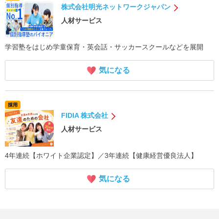
株式会社明光ネットワークジャパン
人材サービス
学習塾をはじめ学童保育・英会話・サッカースクールなどを展開
気になる
採用
FIDIA 株式会社
人材サービス
4年連続【ホワイト企業認定】／3年連続【健康経営優良法人】
気になる