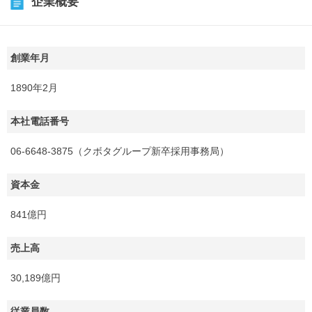
企業概要
創業年月
1890年2月
本社電話番号
06-6648-3875（クボタグループ新卒採用事務局）
資本金
841億円
売上高
30,189億円
従業員数