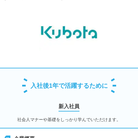
入社後1年で活躍するために
新入社員
社会人マナーや基礎をしっかり学んでいただけます。