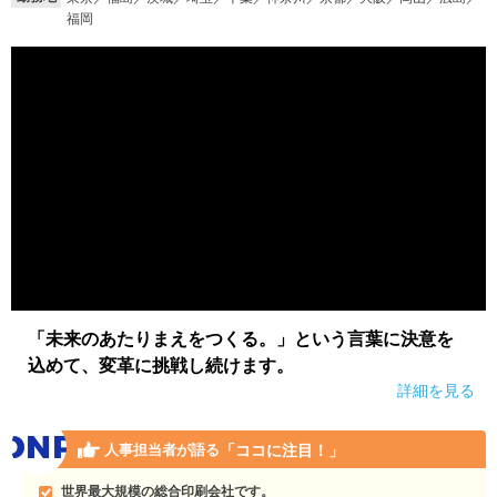
福岡
「未来のあたりまえをつくる。」という言葉に決意を
込めて、変革に挑戦し続けます。
詳細を見る
「ココに注目！」
人事担当者が語る
世界最大規模の総合印刷会社です。