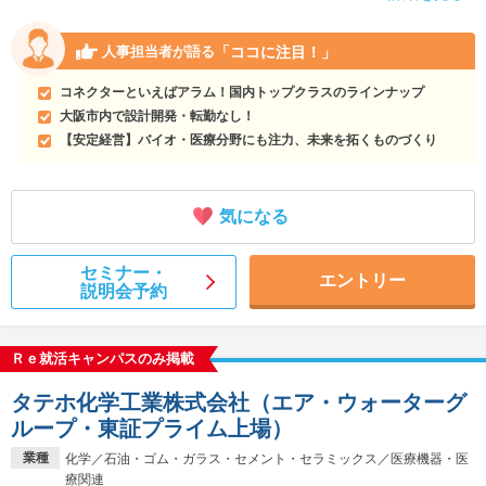
「ココに注目！」
人事担当者が語る
コネクターといえばアラム！国内トップクラスのラインナップ
大阪市内で設計開発・転勤なし！
【安定経営】バイオ・医療分野にも注力、未来を拓くものづくり
気になる
セミナー・
エントリー
説明会予約
Ｒｅ就活キャンパスのみ掲載
タテホ化学工業株式会社（エア・ウォーターグ
ループ・東証プライム上場）
業種
化学／石油・ゴム・ガラス・セメント・セラミックス／医療機器・医
療関連