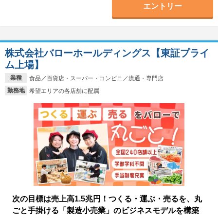
エントリー
株式会社バローホールディングス【東証プライ
ム上場】
業種
食品／百貨店・スーパー・コンビニ／流通・専門店
勤務地
希望エリアの各店舗に配属
次の目標は売上高1.5兆円！つくる・運ぶ・売るを、丸
ごと手掛ける「製造小売業」のビジネスモデルを構築