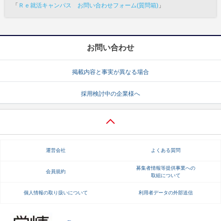
「
Ｒｅ就活キャンパス お問い合わせフォーム(質問箱)
」
お問い合わせ
掲載内容と事実が異なる場合
採用検討中の企業様へ
運営会社
よくある質問
募集者情報等提供事業への
会員規約
取組について
個人情報の取り扱いについて
利用者データの外部送信