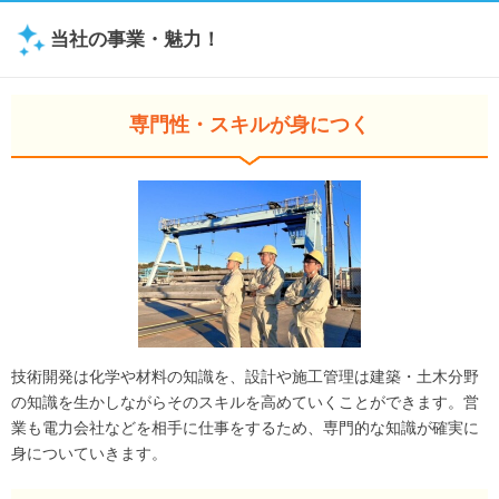
当社の事業・魅力！
専門性・スキルが身につく
技術開発は化学や材料の知識を、設計や施工管理は建築・土木分野
の知識を生かしながらそのスキルを高めていくことができます。営
業も電力会社などを相手に仕事をするため、専門的な知識が確実に
身についていきます。