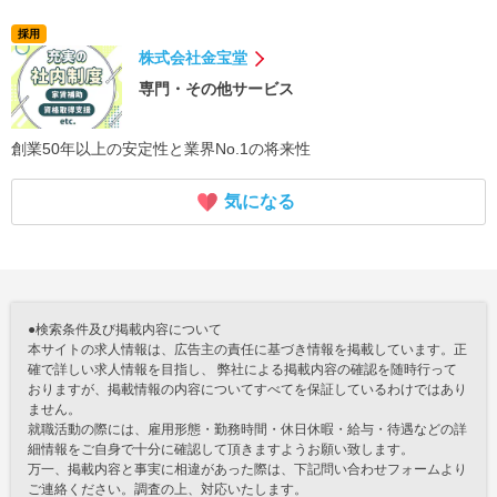
採用
株式会社金宝堂
専門・その他サービス
創業50年以上の安定性と業界No.1の将来性
気になる
●検索条件及び掲載内容について
本サイトの求人情報は、広告主の責任に基づき情報を掲載しています。正
確で詳しい求人情報を目指し、 弊社による掲載内容の確認を随時行って
おりますが、掲載情報の内容についてすべてを保証しているわけではあり
ません。
就職活動の際には、雇用形態・勤務時間・休日休暇・給与・待遇などの詳
細情報をご自身で十分に確認して頂きますようお願い致します。
万一、掲載内容と事実に相違があった際は、下記問い合わせフォームより
ご連絡ください。調査の上、対応いたします。