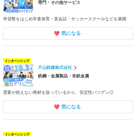
専門・その他サービス
学習塾をはじめ学童保育・英会話・サッカースクールなどを展開
気になる
インターンシップ
片山鉄建株式会社
鉄鋼・金属製品・非鉄金属
需要が絶えない商材を扱っているから、安定性バツグン◎
気になる
インターンシップ