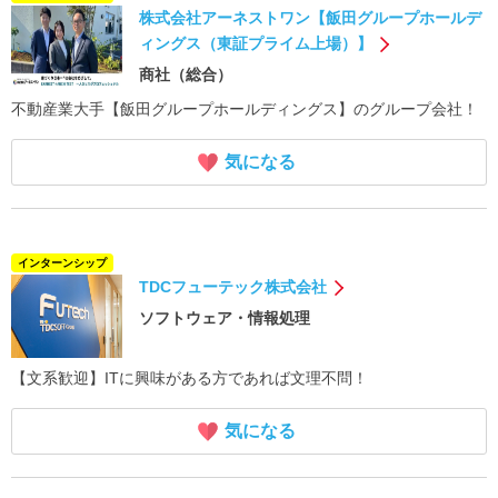
株式会社アーネストワン【飯田グループホールデ
ィングス（東証プライム上場）】
商社（総合）
不動産業大手【飯田グループホールディングス】のグループ会社！
気になる
インターンシップ
TDCフューテック株式会社
ソフトウェア・情報処理
【文系歓迎】ITに興味がある方であれば文理不問！
気になる