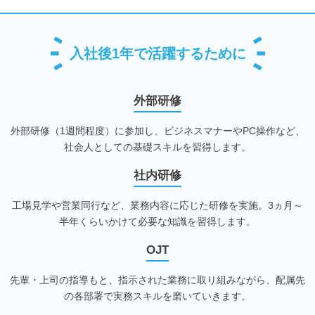
入社後1年で活躍するために
外部研修
外部研修（1週間程度）に参加し、ビジネスマナーやPC操作など、
社会人としての基礎スキルを習得します。
社内研修
工場見学や営業同行など、業務内容に応じた研修を実施。3ヵ月～
半年くらいかけて必要な知識を習得します。
OJT
先輩・上司の指導もと、指示された業務に取り組みながら、配属先
の各部署で実務スキルを磨いていきます。