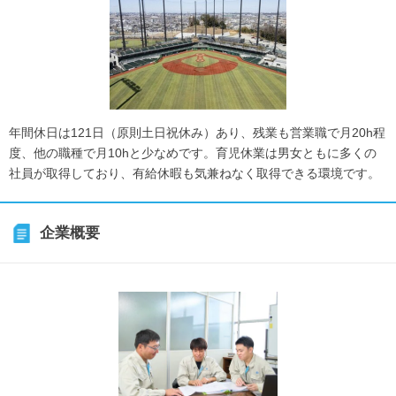
年間休日は121日（原則土日祝休み）あり、残業も営業職で月20h程
度、他の職種で月10hと少なめです。育児休業は男女ともに多くの
社員が取得しており、有給休暇も気兼ねなく取得できる環境です。
企業概要