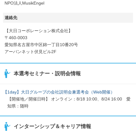
NPO法人MusikEngel
連絡先
【大日コーポレーション株式会社】
〒460-0003
愛知県名古屋市中区錦一丁目10番20号
アーバンネット伏見ビル2F
本選考セミナー・説明会情報
【1day】大日グループの会社説明会兼選考会（Web開催）
【開催地／開催日時】 オンライン：8/18 10:00、8/24 16:00 愛
知県：随時
インターンシップ＆キャリア情報