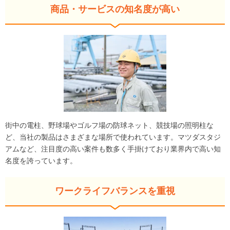
商品・サービスの知名度が高い
街中の電柱、野球場やゴルフ場の防球ネット、競技場の照明柱な
ど、当社の製品はさまざまな場所で使われています。マツダスタジ
アムなど、注目度の高い案件も数多く手掛けており業界内で高い知
名度を誇っています。
ワークライフバランスを重視